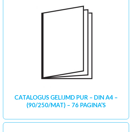
CATALOGUS GELIJMD PUR – DIN A4 –
(90/250/MAT) – 76 PAGINA’S