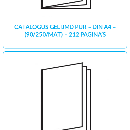
CATALOGUS GELIJMD PUR – DIN A4 –
(90/250/MAT) – 212 PAGINA’S