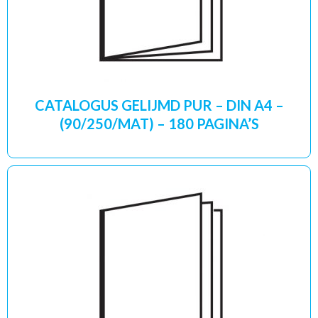
CATALOGUS GELIJMD PUR – DIN A4 –
(90/250/MAT) – 180 PAGINA’S