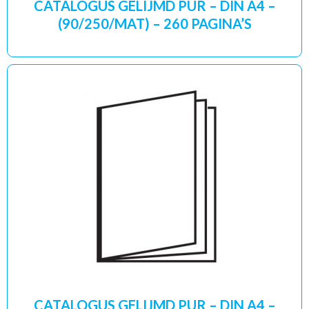
CATALOGUS GELIJMD PUR – DIN A4 –
(90/250/MAT) – 260 PAGINA’S
CATALOGUS GELIJMD PUR – DIN A4 –