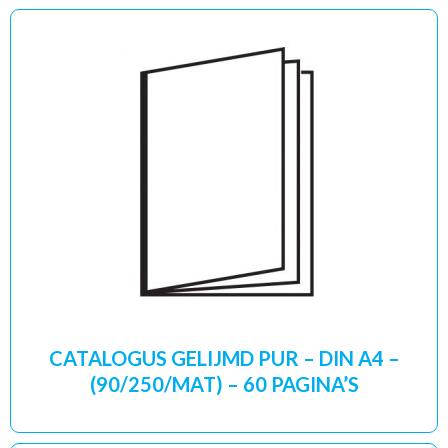
CATALOGUS GELIJMD PUR – DIN A4 –
(90/250/MAT) – 60 PAGINA’S