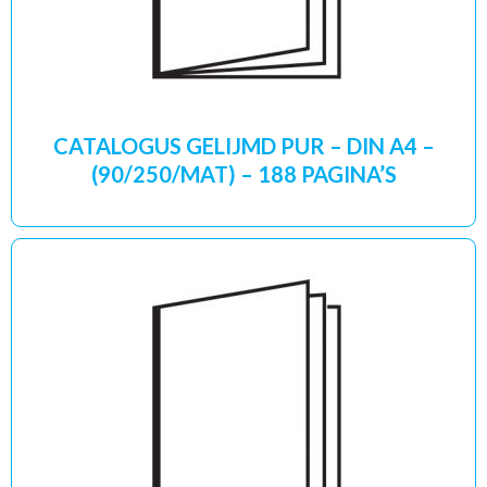
CATALOGUS GELIJMD PUR – DIN A4 –
(90/250/MAT) – 188 PAGINA’S