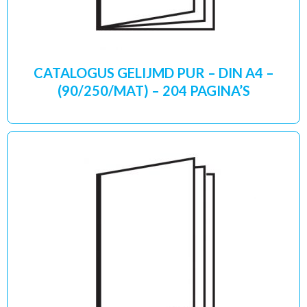
CATALOGUS GELIJMD PUR – DIN A4 –
(90/250/MAT) – 204 PAGINA’S