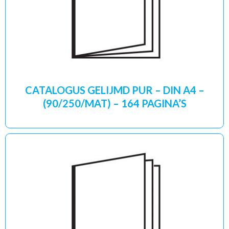
CATALOGUS GELIJMD PUR – DIN A4 –
(90/250/MAT) – 164 PAGINA’S