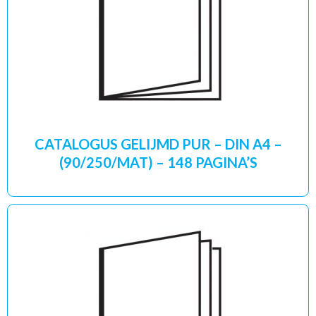
CATALOGUS GELIJMD PUR – DIN A4 –
(90/250/MAT) – 148 PAGINA’S