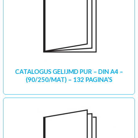
CATALOGUS GELIJMD PUR – DIN A4 –
(90/250/MAT) – 132 PAGINA’S