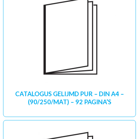
CATALOGUS GELIJMD PUR – DIN A4 –
(90/250/MAT) – 92 PAGINA’S