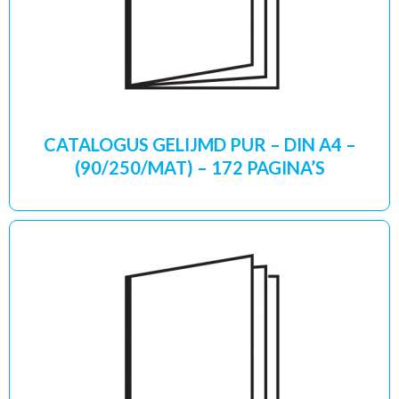
CATALOGUS GELIJMD PUR – DIN A4 –
(90/250/MAT) – 172 PAGINA’S