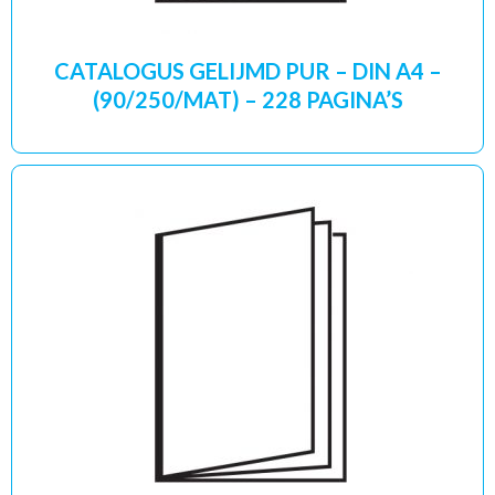
CATALOGUS GELIJMD PUR – DIN A4 –
(90/250/MAT) – 228 PAGINA’S