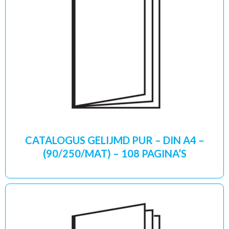
CATALOGUS GELIJMD PUR – DIN A4 –
(90/250/MAT) – 108 PAGINA’S