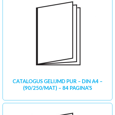
CATALOGUS GELIJMD PUR – DIN A4 –
(90/250/MAT) – 84 PAGINA’S