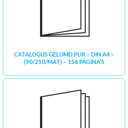
CATALOGUS GELIJMD PUR – DIN A4 –
(90/250/MAT) – 156 PAGINA’S