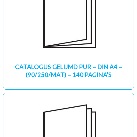
CATALOGUS GELIJMD PUR – DIN A4 –
(90/250/MAT) – 140 PAGINA’S