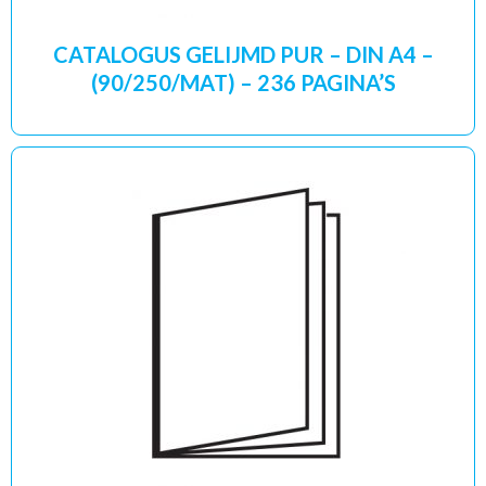
CATALOGUS GELIJMD PUR – DIN A4 –
(90/250/MAT) – 236 PAGINA’S