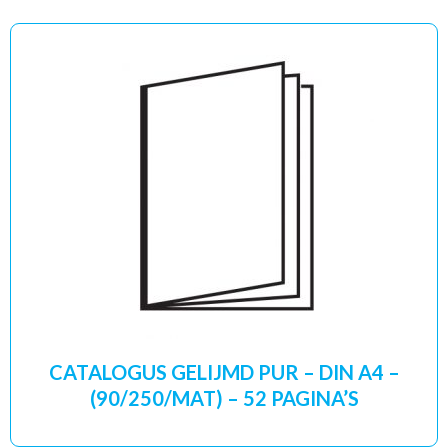
CATALOGUS GELIJMD PUR – DIN A4 –
(90/250/MAT) – 52 PAGINA’S