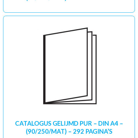
CATALOGUS GELIJMD PUR – DIN A4 –
(90/250/MAT) – 292 PAGINA’S