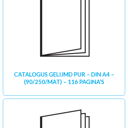
CATALOGUS GELIJMD PUR – DIN A4 –
(90/250/MAT) – 116 PAGINA’S