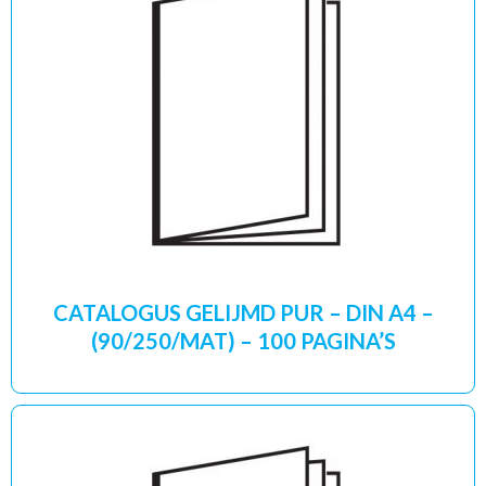
CATALOGUS GELIJMD PUR – DIN A4 –
(90/250/MAT) – 100 PAGINA’S