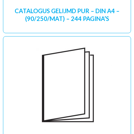
CATALOGUS GELIJMD PUR – DIN A4 –
(90/250/MAT) – 244 PAGINA’S