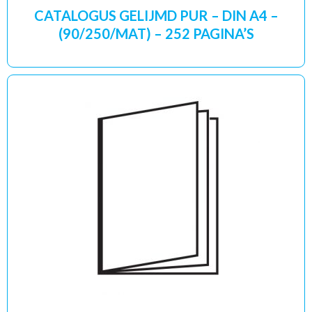
CATALOGUS GELIJMD PUR – DIN A4 –
(90/250/MAT) – 252 PAGINA’S