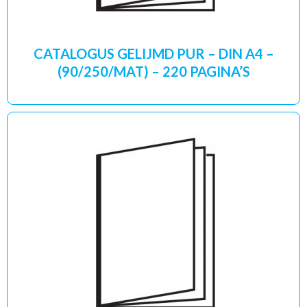
CATALOGUS GELIJMD PUR – DIN A4 –
(90/250/MAT) – 220 PAGINA’S