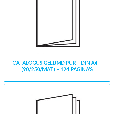
CATALOGUS GELIJMD PUR – DIN A4 –
(90/250/MAT) – 124 PAGINA’S