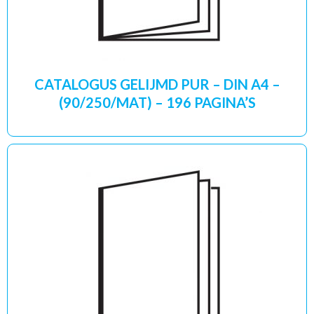
CATALOGUS GELIJMD PUR – DIN A4 –
(90/250/MAT) – 196 PAGINA’S