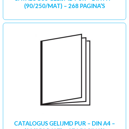
(90/250/MAT) – 268 PAGINA’S
CATALOGUS GELIJMD PUR – DIN A4 –