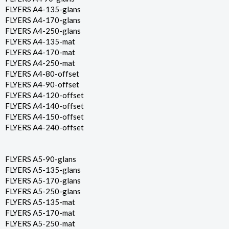
FLYERS A4-135-glans
FLYERS A4-170-glans
FLYERS A4-250-glans
FLYERS A4-135-mat
FLYERS A4-170-mat
FLYERS A4-250-mat
FLYERS A4-80-offset
FLYERS A4-90-offset
FLYERS A4-120-offset
FLYERS A4-140-offset
FLYERS A4-150-offset
FLYERS A4-240-offset
FLYERS A5-90-glans
FLYERS A5-135-glans
FLYERS A5-170-glans
FLYERS A5-250-glans
FLYERS A5-135-mat
FLYERS A5-170-mat
FLYERS A5-250-mat