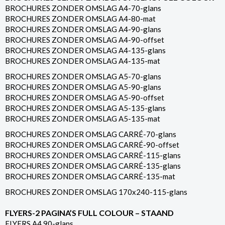
BROCHURES ZONDER OMSLAG A4-70-glans
BROCHURES ZONDER OMSLAG A4-80-mat
BROCHURES ZONDER OMSLAG A4-90-glans
BROCHURES ZONDER OMSLAG A4-90-offset
BROCHURES ZONDER OMSLAG A4-135-glans
BROCHURES ZONDER OMSLAG A4-135-mat
BROCHURES ZONDER OMSLAG A5-70-glans
BROCHURES ZONDER OMSLAG A5-90-glans
BROCHURES ZONDER OMSLAG A5-90-offset
BROCHURES ZONDER OMSLAG A5-135-glans
BROCHURES ZONDER OMSLAG A5-135-mat
BROCHURES ZONDER OMSLAG CARRÉ-70-glans
BROCHURES ZONDER OMSLAG CARRÉ-90-offset
BROCHURES ZONDER OMSLAG CARRÉ-115-glans
BROCHURES ZONDER OMSLAG CARRÉ-135-glans
BROCHURES ZONDER OMSLAG CARRÉ-135-mat
BROCHURES ZONDER OMSLAG 170x240-115-glans
FLYERS-2 PAGINA’S FULL COLOUR – STAAND
FLYERS A4 90-glans