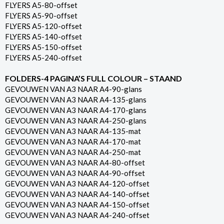
FLYERS A5-80-offset
FLYERS A5-90-offset
FLYERS A5-120-offset
FLYERS A5-140-offset
FLYERS A5-150-offset
FLYERS A5-240-offset
FOLDERS-4 PAGINA’S FULL COLOUR – STAAND
GEVOUWEN VAN A3 NAAR A4-90-glans
GEVOUWEN VAN A3 NAAR A4-135-glans
GEVOUWEN VAN A3 NAAR A4-170-glans
GEVOUWEN VAN A3 NAAR A4-250-glans
GEVOUWEN VAN A3 NAAR A4-135-mat
GEVOUWEN VAN A3 NAAR A4-170-mat
GEVOUWEN VAN A3 NAAR A4-250-mat
GEVOUWEN VAN A3 NAAR A4-80-offset
GEVOUWEN VAN A3 NAAR A4-90-offset
GEVOUWEN VAN A3 NAAR A4-120-offset
GEVOUWEN VAN A3 NAAR A4-140-offset
GEVOUWEN VAN A3 NAAR A4-150-offset
GEVOUWEN VAN A3 NAAR A4-240-offset