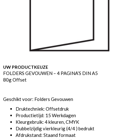
UW PRODUCTKEUZE
FOLDERS GEVOUWEN – 4 PAGINA’S DIN A5
80g Offset
Geschikt voor: Folders Gevouwen
Druktechniek: Offsetdruk
Productietijd: 15 Werkdagen
Kleurgebruik: 4 kleuren, CMYK
Dubbelzijdig vierkleurig (4/4 ) bedrukt
Afdrukstand: Staand formaat