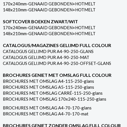
170x240mm-GENAAID GEBONDEN+HOTMELT
148x210mm-GENAAID GEBONDEN+HOTMELT
SOFTCOVER BOEKEN ZWART/WIT
170x240mm-GENAAID GEBONDEN+HOTMELT
148x210mm-GENAAID GEBONDEN+HOTMELT
CATALOGUS/MAGAZINES GELIJMD FULL COLOUR
CATALOGUS GELIJMD PUR A4-90-250-GLANS
CATALOGUS GELIJMD PUR A4-90-250-MAT
CATALOGUS GELIJMD PUR A4-90-250-OFFSET-GLANS
BROCHURES GENIET MET OMSLAG FULL COLOUR
BROCHURES MET OMSLAG A4-115-250-glans
BROCHURES MET OMSLAG A5-115-250-glans
BROCHURES MET OMSLAG CARRÉ-115-250-glans
BROCHURES MET OMSLAG 170x240-115-250-glans
BROCHURES MET OMSLAG A4-70-170-glans
BROCHURES MET OMSLAG A4-70-170-mat
BROCHURES GENIET ZONDER OMSLAG FULL COLOUR