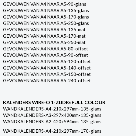
GEVOUWEN VAN A4 NAAR A5-90-glans
GEVOUWEN VAN A4 NAAR A5-135-glans
GEVOUWEN VAN A4 NAAR A5-170-glans
GEVOUWEN VAN A4 NAAR A5-250-glans
GEVOUWEN VAN A4 NAAR A5-135-mat
GEVOUWEN VAN A4 NAAR A5-170-mat
GEVOUWEN VAN A4 NAAR A5-250-mat
GEVOUWEN VAN A4 NAAR A5-80-offset
GEVOUWEN VAN A4 NAAR A5-90-offset
GEVOUWEN VAN A4 NAAR A5-120-offset
GEVOUWEN VAN A4 NAAR A5-140-offset
GEVOUWEN VAN A4 NAAR A5-150-offset
GEVOUWEN VAN A4 NAAR A5-240-offset
KALENDERS WIRE-O 1-ZIJDIG FULL COLOUR
WANDKALENDERS-A4-210x297mm-135-glans
WANDKALENDERS-A3-297x420mm-135-glans
WANDKALENDERS-A2-420x594mm-135-glans
WANDKALENDERS-A4-210x297mm-170-glans