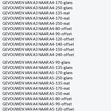
GEVOUWEN VAN A3 NAAR A4-170-glans
GEVOUWEN VAN A3 NAAR A4-250-glans
GEVOUWEN VAN A3 NAAR A4-135-mat
GEVOUWEN VAN A3 NAAR A4-170-mat
GEVOUWEN VAN A3 NAAR A4-250-mat
GEVOUWEN VAN A3 NAAR A4-80-offset
GEVOUWEN VAN A3 NAAR A4-90-offset
GEVOUWEN VAN A3 NAAR A4-120-offset
GEVOUWEN VAN A3 NAAR A4-140-offset
GEVOUWEN VAN A3 NAAR A4-150-offset
GEVOUWEN VAN A3 NAAR A4-240-offset
GEVOUWEN VAN A4 NAAR A5-90-glans
GEVOUWEN VAN A4 NAAR A5-135-glans
GEVOUWEN VAN A4 NAAR A5-170-glans
GEVOUWEN VAN A4 NAAR A5-250-glans
GEVOUWEN VAN A4 NAAR A5-135-mat
GEVOUWEN VAN A4 NAAR A5-170-mat
GEVOUWEN VAN A4 NAAR A5-250-mat
GEVOUWEN VAN A4 NAAR A5-80-offset
GEVOUWEN VAN A4 NAAR A5-90-offset
GEVOUWEN VAN A4 NAAR A5-120-offset