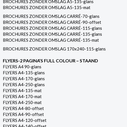
BROCHURES ZONDER OMSLAG A5-135-glans
BROCHURES ZONDER OMSLAG A5-135-mat
BROCHURES ZONDER OMSLAG CARRÉ-70-glans
BROCHURES ZONDER OMSLAG CARRÉ-90-offset
BROCHURES ZONDER OMSLAG CARRÉ-115-glans
BROCHURES ZONDER OMSLAG CARRÉ-135-glans
BROCHURES ZONDER OMSLAG CARRÉ-135-mat
BROCHURES ZONDER OMSLAG 170x240-115-glans
FLYERS-2 PAGINA’S FULL COLOUR – STAAND
FLYERS A4 90-glans
FLYERS A4-135-glans
FLYERS A4-170-glans
FLYERS A4-250-glans
FLYERS A4-135-mat
FLYERS A4-170-mat
FLYERS A4-250-mat
FLYERS A4-80-offset
FLYERS A4-90-offset
FLYERS A4-120-offset
FLYERS A4-140-offset