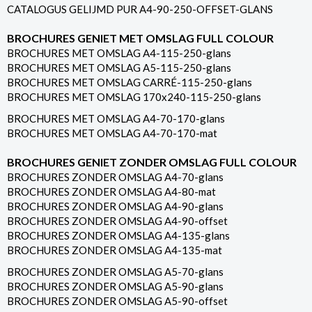
CATALOGUS GELIJMD PUR A4-90-250-OFFSET-GLANS
BROCHURES GENIET MET OMSLAG FULL COLOUR
BROCHURES MET OMSLAG A4-115-250-glans
BROCHURES MET OMSLAG A5-115-250-glans
BROCHURES MET OMSLAG CARRÉ-115-250-glans
BROCHURES MET OMSLAG 170x240-115-250-glans
BROCHURES MET OMSLAG A4-70-170-glans
BROCHURES MET OMSLAG A4-70-170-mat
BROCHURES GENIET ZONDER OMSLAG FULL COLOUR
BROCHURES ZONDER OMSLAG A4-70-glans
BROCHURES ZONDER OMSLAG A4-80-mat
BROCHURES ZONDER OMSLAG A4-90-glans
BROCHURES ZONDER OMSLAG A4-90-offset
BROCHURES ZONDER OMSLAG A4-135-glans
BROCHURES ZONDER OMSLAG A4-135-mat
BROCHURES ZONDER OMSLAG A5-70-glans
BROCHURES ZONDER OMSLAG A5-90-glans
BROCHURES ZONDER OMSLAG A5-90-offset