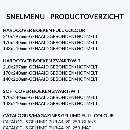
SNELMENU - PRODUCTOVERZICHT
HARDCOVER BOEKEN FULL COLOUR
210x297mm-GENAAID GEBONDEN+HOTMELT
170x240mm-GENAAID GEBONDEN+HOTMELT
148x210mm-GENAAID GEBONDEN+HOTMELT
HARDCOVER BOEKEN ZWART/WIT
210x297mm-GENAAID GEBONDEN+HOTMELT
170x240mm-GENAAID GEBONDEN+HOTMELT
148x210mm-GENAAID GEBONDEN+HOTMELT
SOFTCOVER BOEKEN ZWART/WIT
170x240mm-GENAAID GEBONDEN+HOTMELT
148x210mm-GENAAID GEBONDEN+HOTMELT
CATALOGUS/MAGAZINES GELIJMD FULL COLOUR
CATALOGUS GELIJMD PUR A4-90-250-GLANS
CATALOGUS GELIJMD PUR A4-90-250-MAT