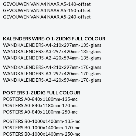
GEVOUWEN VAN A4 NAAR A5-140-offset
GEVOUWEN VAN A4 NAAR A5-150-offset
GEVOUWEN VAN A4 NAAR A5-240-offset
KALENDERS WIRE-O 1-ZIJDIG FULL COLOUR
WANDKALENDERS-A4-210x297mm-135-glans
WANDKALENDERS-A3-297x420mm-135-glans
WANDKALENDERS-A2-420x594mm-135-glans
WANDKALENDERS-A4-210x297mm-170-glans
WANDKALENDERS-A3-297x420mm-170-glans
WANDKALENDERS-A2-420x594mm-170-glans
POSTERS 1-ZIJDIG FULL COLOUR
POSTERS A0-840x1180mm-135-mc
POSTERS A0-840x1180mm-170-mc
POSTERS A0-840x1180mm-250-mc
POSTERS B0-1000x1400mm-135-mc
POSTERS B0-1000x1400mm-170-mc
POSTERS B0-1000x1400mm-250-mc