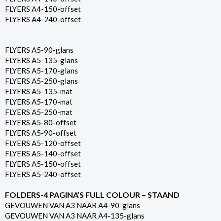
FLYERS A4-150-offset
FLYERS A4-240-offset
FLYERS A5-90-glans
FLYERS A5-135-glans
FLYERS A5-170-glans
FLYERS A5-250-glans
FLYERS A5-135-mat
FLYERS A5-170-mat
FLYERS A5-250-mat
FLYERS A5-80-offset
FLYERS A5-90-offset
FLYERS A5-120-offset
FLYERS A5-140-offset
FLYERS A5-150-offset
FLYERS A5-240-offset
FOLDERS-4 PAGINA’S FULL COLOUR – STAAND
GEVOUWEN VAN A3 NAAR A4-90-glans
GEVOUWEN VAN A3 NAAR A4-135-glans