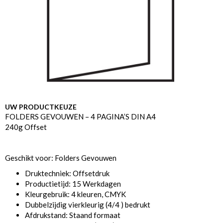
UW PRODUCTKEUZE
FOLDERS GEVOUWEN – 4 PAGINA’S DIN A4
240g Offset
Geschikt voor: Folders Gevouwen
Druktechniek: Offsetdruk
Productietijd: 15 Werkdagen
Kleurgebruik: 4 kleuren, CMYK
Dubbelzijdig vierkleurig (4/4 ) bedrukt
Afdrukstand: Staand formaat