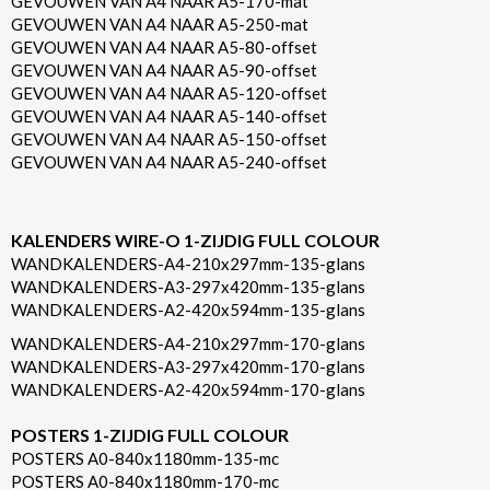
GEVOUWEN VAN A4 NAAR A5-170-mat
GEVOUWEN VAN A4 NAAR A5-250-mat
GEVOUWEN VAN A4 NAAR A5-80-offset
GEVOUWEN VAN A4 NAAR A5-90-offset
GEVOUWEN VAN A4 NAAR A5-120-offset
GEVOUWEN VAN A4 NAAR A5-140-offset
GEVOUWEN VAN A4 NAAR A5-150-offset
GEVOUWEN VAN A4 NAAR A5-240-offset
KALENDERS WIRE-O 1-ZIJDIG FULL COLOUR
WANDKALENDERS-A4-210x297mm-135-glans
WANDKALENDERS-A3-297x420mm-135-glans
WANDKALENDERS-A2-420x594mm-135-glans
WANDKALENDERS-A4-210x297mm-170-glans
WANDKALENDERS-A3-297x420mm-170-glans
WANDKALENDERS-A2-420x594mm-170-glans
POSTERS 1-ZIJDIG FULL COLOUR
POSTERS A0-840x1180mm-135-mc
POSTERS A0-840x1180mm-170-mc