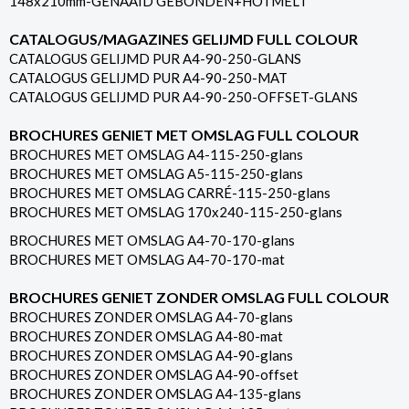
148x210mm-GENAAID GEBONDEN+HOTMELT
CATALOGUS/MAGAZINES GELIJMD FULL COLOUR
CATALOGUS GELIJMD PUR A4-90-250-GLANS
CATALOGUS GELIJMD PUR A4-90-250-MAT
CATALOGUS GELIJMD PUR A4-90-250-OFFSET-GLANS
BROCHURES GENIET MET OMSLAG FULL COLOUR
BROCHURES MET OMSLAG A4-115-250-glans
BROCHURES MET OMSLAG A5-115-250-glans
BROCHURES MET OMSLAG CARRÉ-115-250-glans
BROCHURES MET OMSLAG 170x240-115-250-glans
BROCHURES MET OMSLAG A4-70-170-glans
BROCHURES MET OMSLAG A4-70-170-mat
BROCHURES GENIET ZONDER OMSLAG FULL COLOUR
BROCHURES ZONDER OMSLAG A4-70-glans
BROCHURES ZONDER OMSLAG A4-80-mat
BROCHURES ZONDER OMSLAG A4-90-glans
BROCHURES ZONDER OMSLAG A4-90-offset
BROCHURES ZONDER OMSLAG A4-135-glans