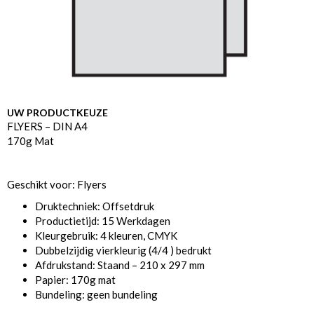
UW PRODUCTKEUZE
FLYERS – DIN A4
170g Mat
Geschikt voor: Flyers
Druktechniek: Offsetdruk
Productietijd: 15 Werkdagen
Kleurgebruik: 4 kleuren, CMYK
Dubbelzijdig vierkleurig (4/4 ) bedrukt
Afdrukstand: Staand – 210 x 297 mm
Papier: 170g mat
Bundeling: geen bundeling