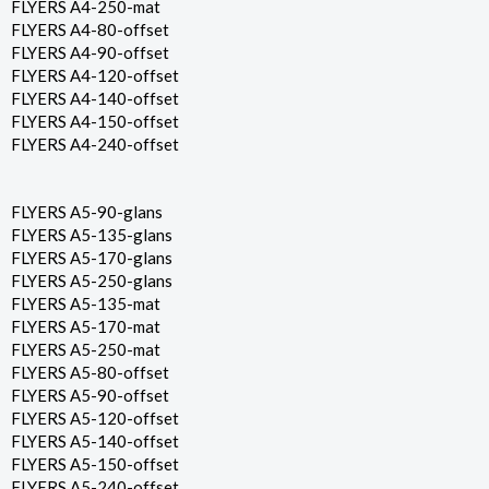
FLYERS A4-250-mat
FLYERS A4-80-offset
FLYERS A4-90-offset
FLYERS A4-120-offset
FLYERS A4-140-offset
FLYERS A4-150-offset
FLYERS A4-240-offset
FLYERS A5-90-glans
FLYERS A5-135-glans
FLYERS A5-170-glans
FLYERS A5-250-glans
FLYERS A5-135-mat
FLYERS A5-170-mat
FLYERS A5-250-mat
FLYERS A5-80-offset
FLYERS A5-90-offset
FLYERS A5-120-offset
FLYERS A5-140-offset
FLYERS A5-150-offset
FLYERS A5-240-offset