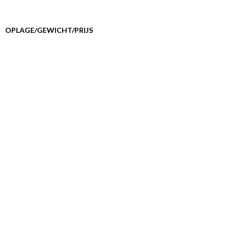
OPLAGE/GEWICHT/PRIJS