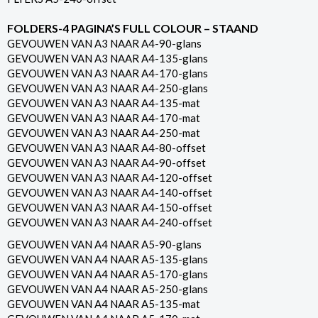
FOLDERS-4 PAGINA’S FULL COLOUR – STAAND
GEVOUWEN VAN A3 NAAR A4-90-glans
GEVOUWEN VAN A3 NAAR A4-135-glans
GEVOUWEN VAN A3 NAAR A4-170-glans
GEVOUWEN VAN A3 NAAR A4-250-glans
GEVOUWEN VAN A3 NAAR A4-135-mat
GEVOUWEN VAN A3 NAAR A4-170-mat
GEVOUWEN VAN A3 NAAR A4-250-mat
GEVOUWEN VAN A3 NAAR A4-80-offset
GEVOUWEN VAN A3 NAAR A4-90-offset
GEVOUWEN VAN A3 NAAR A4-120-offset
GEVOUWEN VAN A3 NAAR A4-140-offset
GEVOUWEN VAN A3 NAAR A4-150-offset
GEVOUWEN VAN A3 NAAR A4-240-offset
GEVOUWEN VAN A4 NAAR A5-90-glans
GEVOUWEN VAN A4 NAAR A5-135-glans
GEVOUWEN VAN A4 NAAR A5-170-glans
GEVOUWEN VAN A4 NAAR A5-250-glans
GEVOUWEN VAN A4 NAAR A5-135-mat