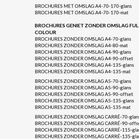
BROCHURES MET OMSLAG A4-70-170-glans
BROCHURES MET OMSLAG A4-70-170-mat
BROCHURES GENIET ZONDER OMSLAG FUL
COLOUR
BROCHURES ZONDER OMSLAG A4-70-glans
BROCHURES ZONDER OMSLAG A4-80-mat
BROCHURES ZONDER OMSLAG A4-90-glans
BROCHURES ZONDER OMSLAG A4-90-offset
BROCHURES ZONDER OMSLAG A4-135-glans
BROCHURES ZONDER OMSLAG A4-135-mat
BROCHURES ZONDER OMSLAG A5-70-glans
BROCHURES ZONDER OMSLAG A5-90-glans
BROCHURES ZONDER OMSLAG A5-90-offset
BROCHURES ZONDER OMSLAG A5-135-glans
BROCHURES ZONDER OMSLAG A5-135-mat
BROCHURES ZONDER OMSLAG CARRÉ-70-glan
BROCHURES ZONDER OMSLAG CARRÉ-90-offs
BROCHURES ZONDER OMSLAG CARRÉ-115-gla
BROCHURES ZONDER OMSLAG CARRÉ-135-gla