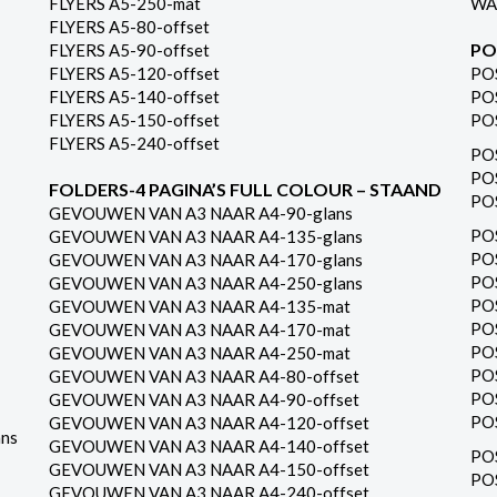
FLYERS A5-250-mat
WA
FLYERS A5-80-offset
PO
FLYERS A5-90-offset
FLYERS A5-120-offset
PO
FLYERS A5-140-offset
PO
FLYERS A5-150-offset
PO
FLYERS A5-240-offset
PO
PO
FOLDERS-4 PAGINA’S FULL COLOUR – STAAND
PO
GEVOUWEN VAN A3 NAAR A4-90-glans
PO
GEVOUWEN VAN A3 NAAR A4-135-glans
PO
GEVOUWEN VAN A3 NAAR A4-170-glans
PO
GEVOUWEN VAN A3 NAAR A4-250-glans
PO
GEVOUWEN VAN A3 NAAR A4-135-mat
PO
GEVOUWEN VAN A3 NAAR A4-170-mat
PO
GEVOUWEN VAN A3 NAAR A4-250-mat
PO
GEVOUWEN VAN A3 NAAR A4-80-offset
PO
GEVOUWEN VAN A3 NAAR A4-90-offset
PO
GEVOUWEN VAN A3 NAAR A4-120-offset
ns
GEVOUWEN VAN A3 NAAR A4-140-offset
PO
GEVOUWEN VAN A3 NAAR A4-150-offset
PO
GEVOUWEN VAN A3 NAAR A4-240-offset