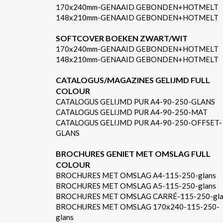
170x240mm-GENAAID GEBONDEN+HOTMELT
148x210mm-GENAAID GEBONDEN+HOTMELT
SOFTCOVER BOEKEN ZWART/WIT
170x240mm-GENAAID GEBONDEN+HOTMELT
148x210mm-GENAAID GEBONDEN+HOTMELT
CATALOGUS/MAGAZINES GELIJMD FULL
COLOUR
CATALOGUS GELIJMD PUR A4-90-250-GLANS
CATALOGUS GELIJMD PUR A4-90-250-MAT
CATALOGUS GELIJMD PUR A4-90-250-OFFSET-
GLANS
BROCHURES GENIET MET OMSLAG FULL
COLOUR
BROCHURES MET OMSLAG A4-115-250-glans
BROCHURES MET OMSLAG A5-115-250-glans
BROCHURES MET OMSLAG CARRÉ-115-250-gla
BROCHURES MET OMSLAG 170x240-115-250-
glans