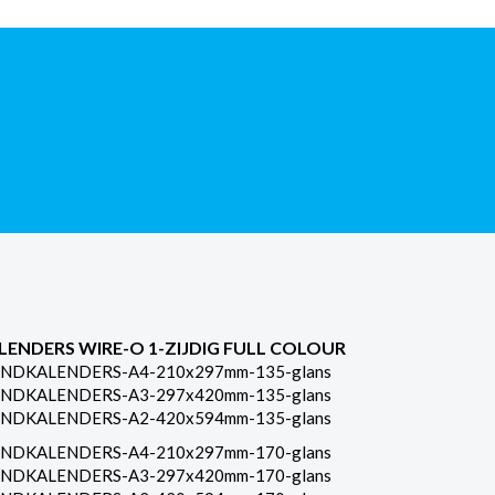
LENDERS WIRE-O 1-ZIJDIG FULL COLOUR
NDKALENDERS-A4-210x297mm-135-glans
NDKALENDERS-A3-297x420mm-135-glans
NDKALENDERS-A2-420x594mm-135-glans
NDKALENDERS-A4-210x297mm-170-glans
NDKALENDERS-A3-297x420mm-170-glans