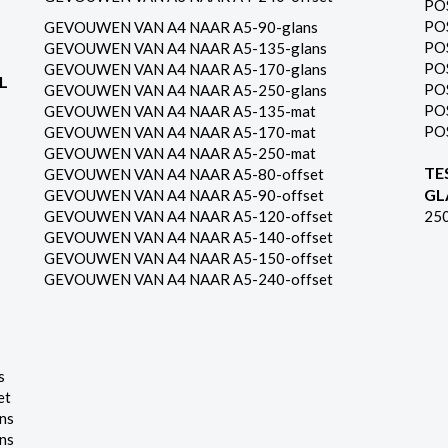
PO
PO
GEVOUWEN VAN A4 NAAR A5-90-glans
PO
GEVOUWEN VAN A4 NAAR A5-135-glans
PO
GEVOUWEN VAN A4 NAAR A5-170-glans
L
PO
GEVOUWEN VAN A4 NAAR A5-250-glans
PO
GEVOUWEN VAN A4 NAAR A5-135-mat
PO
GEVOUWEN VAN A4 NAAR A5-170-mat
GEVOUWEN VAN A4 NAAR A5-250-mat
TE
GEVOUWEN VAN A4 NAAR A5-80-offset
GL
GEVOUWEN VAN A4 NAAR A5-90-offset
GEVOUWEN VAN A4 NAAR A5-120-offset
25
GEVOUWEN VAN A4 NAAR A5-140-offset
GEVOUWEN VAN A4 NAAR A5-150-offset
GEVOUWEN VAN A4 NAAR A5-240-offset
s
et
ns
ns