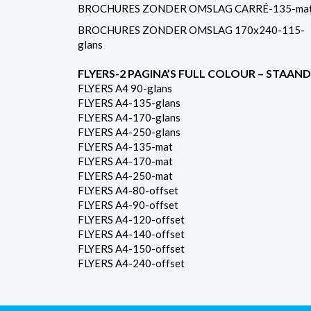
BROCHURES ZONDER OMSLAG CARRÉ-135-ma
BROCHURES ZONDER OMSLAG 170x240-115-
glans
FLYERS-2 PAGINA’S FULL COLOUR – STAAND
FLYERS A4 90-glans
FLYERS A4-135-glans
FLYERS A4-170-glans
FLYERS A4-250-glans
FLYERS A4-135-mat
FLYERS A4-170-mat
FLYERS A4-250-mat
FLYERS A4-80-offset
FLYERS A4-90-offset
FLYERS A4-120-offset
FLYERS A4-140-offset
FLYERS A4-150-offset
FLYERS A4-240-offset