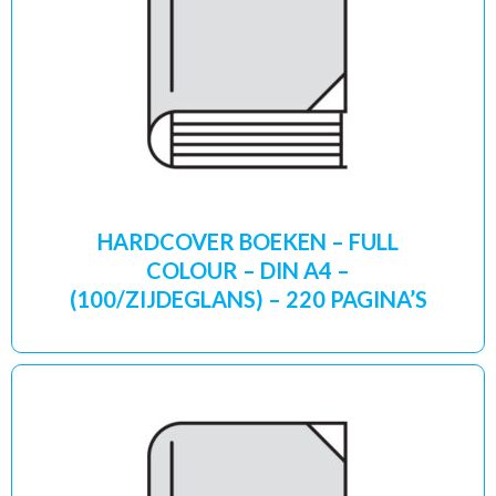
HARDCOVER BOEKEN – FULL
COLOUR – DIN A4 –
(100/ZIJDEGLANS) – 220 PAGINA’S