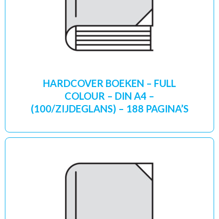
HARDCOVER BOEKEN – FULL
COLOUR – DIN A4 –
(100/ZIJDEGLANS) – 188 PAGINA’S