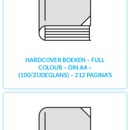
HARDCOVER BOEKEN – FULL
COLOUR – DIN A4 –
(100/ZIJDEGLANS) – 212 PAGINA’S