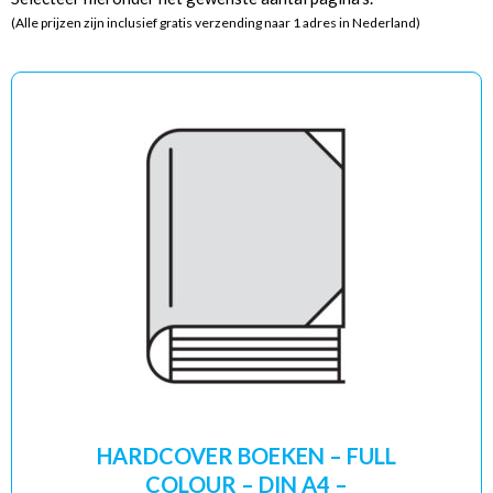
(Alle prijzen zijn inclusief gratis verzending naar 1 adres in Nederland)
HARDCOVER BOEKEN – FULL
COLOUR – DIN A4 –