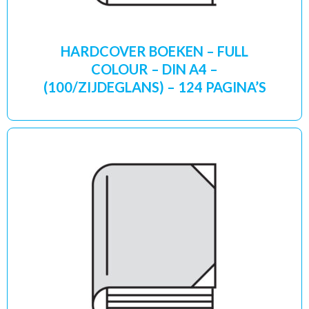
HARDCOVER BOEKEN – FULL
COLOUR – DIN A4 –
(100/ZIJDEGLANS) – 124 PAGINA’S