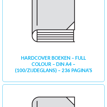
HARDCOVER BOEKEN – FULL
COLOUR – DIN A4 –
(100/ZIJDEGLANS) – 236 PAGINA’S