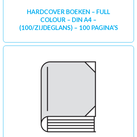
HARDCOVER BOEKEN – FULL
COLOUR – DIN A4 –
(100/ZIJDEGLANS) – 100 PAGINA’S