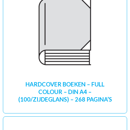
HARDCOVER BOEKEN – FULL
COLOUR – DIN A4 –
(100/ZIJDEGLANS) – 268 PAGINA’S