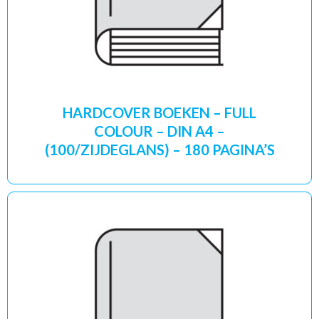
HARDCOVER BOEKEN – FULL
COLOUR – DIN A4 –
(100/ZIJDEGLANS) – 180 PAGINA’S