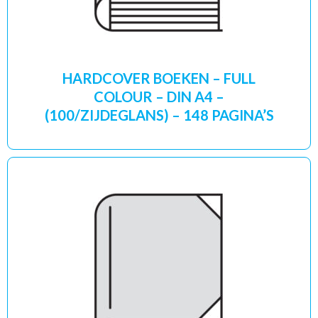
HARDCOVER BOEKEN – FULL
COLOUR – DIN A4 –
(100/ZIJDEGLANS) – 148 PAGINA’S