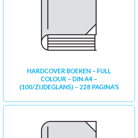
HARDCOVER BOEKEN – FULL
COLOUR – DIN A4 –
(100/ZIJDEGLANS) – 228 PAGINA’S