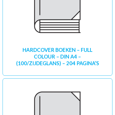
HARDCOVER BOEKEN – FULL
COLOUR – DIN A4 –
(100/ZIJDEGLANS) – 204 PAGINA’S