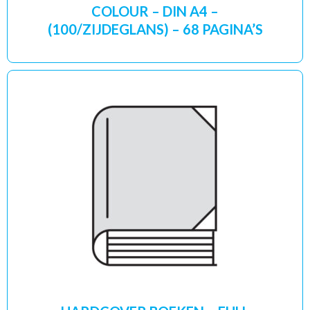
COLOUR – DIN A4 –
(100/ZIJDEGLANS) – 68 PAGINA’S