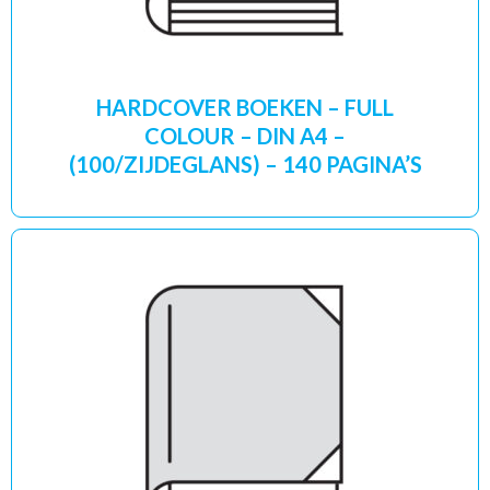
HARDCOVER BOEKEN – FULL
COLOUR – DIN A4 –
(100/ZIJDEGLANS) – 140 PAGINA’S