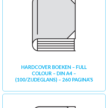
HARDCOVER BOEKEN – FULL
COLOUR – DIN A4 –
(100/ZIJDEGLANS) – 260 PAGINA’S