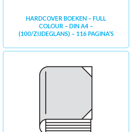
HARDCOVER BOEKEN – FULL
COLOUR – DIN A4 –
(100/ZIJDEGLANS) – 116 PAGINA’S