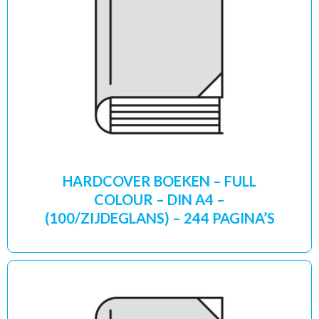
HARDCOVER BOEKEN – FULL
COLOUR – DIN A4 –
(100/ZIJDEGLANS) – 244 PAGINA’S