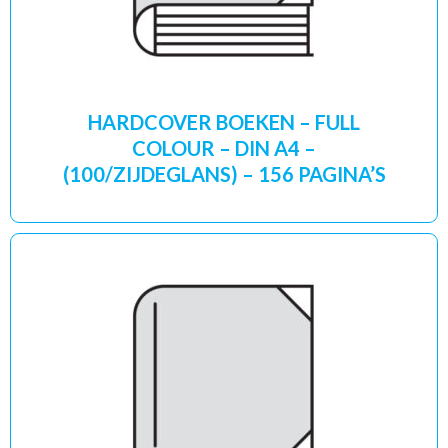
HARDCOVER BOEKEN – FULL
COLOUR – DIN A4 –
(100/ZIJDEGLANS) – 156 PAGINA’S