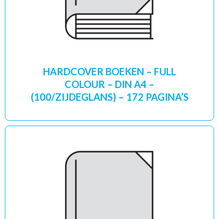
HARDCOVER BOEKEN – FULL
COLOUR – DIN A4 –
(100/ZIJDEGLANS) – 172 PAGINA’S