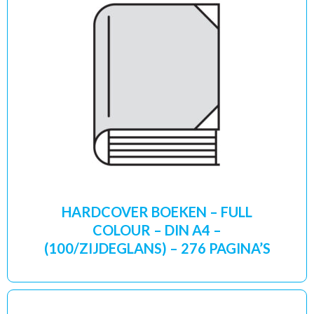
HARDCOVER BOEKEN – FULL
COLOUR – DIN A4 –
(100/ZIJDEGLANS) – 276 PAGINA’S