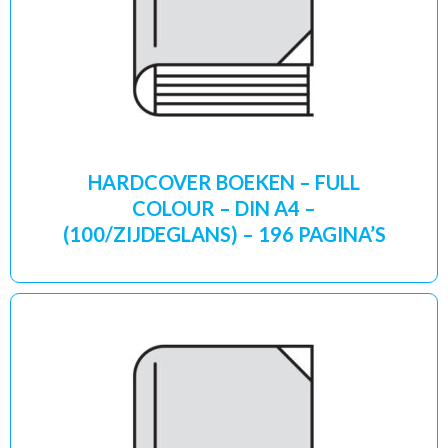
HARDCOVER BOEKEN – FULL
COLOUR – DIN A4 –
(100/ZIJDEGLANS) – 196 PAGINA’S