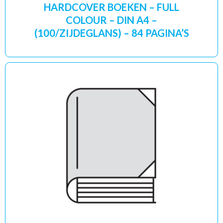
HARDCOVER BOEKEN – FULL
COLOUR – DIN A4 –
(100/ZIJDEGLANS) – 84 PAGINA’S