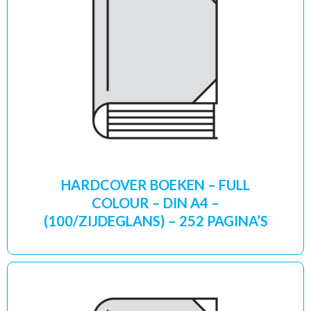
HARDCOVER BOEKEN – FULL
COLOUR – DIN A4 –
(100/ZIJDEGLANS) – 252 PAGINA’S