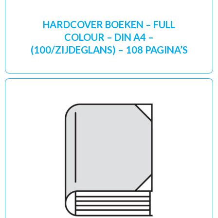
HARDCOVER BOEKEN – FULL
COLOUR – DIN A4 –
(100/ZIJDEGLANS) – 108 PAGINA’S