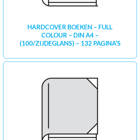
HARDCOVER BOEKEN – FULL
COLOUR – DIN A4 –
(100/ZIJDEGLANS) – 132 PAGINA’S