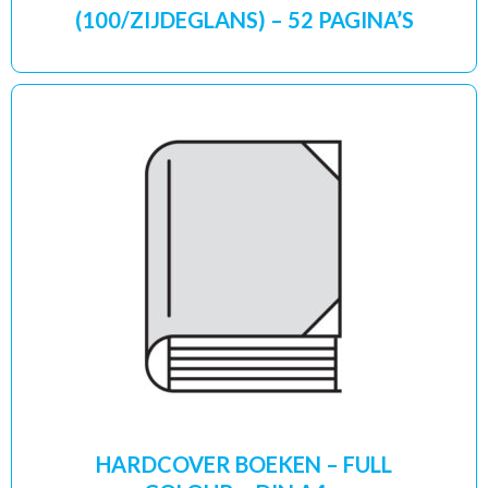
(100/ZIJDEGLANS) – 52 PAGINA’S
HARDCOVER BOEKEN – FULL