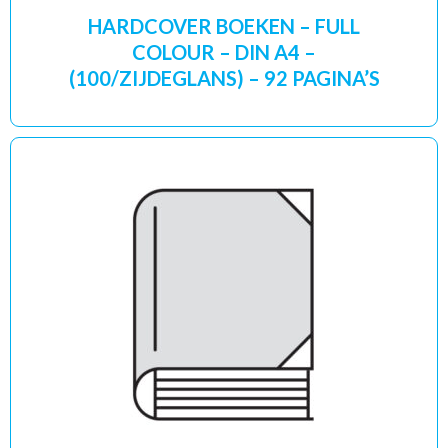
HARDCOVER BOEKEN – FULL
COLOUR – DIN A4 –
(100/ZIJDEGLANS) – 92 PAGINA’S