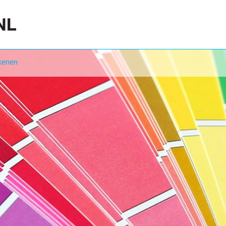
kenen