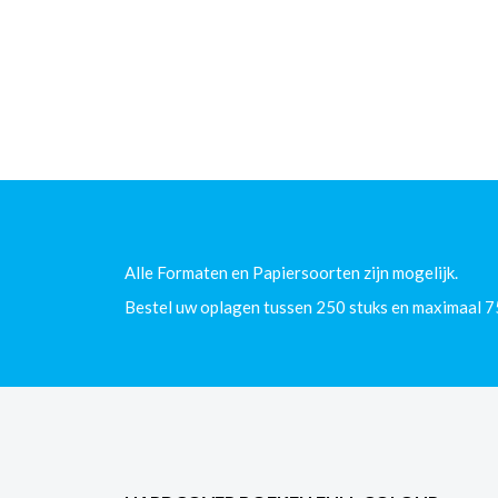
Alle Formaten en Papiersoorten zijn mogelijk.
Bestel uw oplagen tussen 250 stuks en maximaal 7