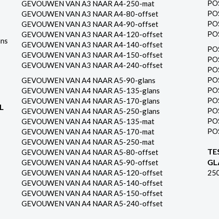
PO
GEVOUWEN VAN A3 NAAR A4-250-mat
PO
GEVOUWEN VAN A3 NAAR A4-80-offset
PO
GEVOUWEN VAN A3 NAAR A4-90-offset
PO
GEVOUWEN VAN A3 NAAR A4-120-offset
ns
GEVOUWEN VAN A3 NAAR A4-140-offset
PO
GEVOUWEN VAN A3 NAAR A4-150-offset
PO
GEVOUWEN VAN A3 NAAR A4-240-offset
PO
PO
GEVOUWEN VAN A4 NAAR A5-90-glans
PO
GEVOUWEN VAN A4 NAAR A5-135-glans
PO
GEVOUWEN VAN A4 NAAR A5-170-glans
L
PO
GEVOUWEN VAN A4 NAAR A5-250-glans
PO
GEVOUWEN VAN A4 NAAR A5-135-mat
PO
GEVOUWEN VAN A4 NAAR A5-170-mat
GEVOUWEN VAN A4 NAAR A5-250-mat
TE
GEVOUWEN VAN A4 NAAR A5-80-offset
GL
GEVOUWEN VAN A4 NAAR A5-90-offset
GEVOUWEN VAN A4 NAAR A5-120-offset
25
GEVOUWEN VAN A4 NAAR A5-140-offset
GEVOUWEN VAN A4 NAAR A5-150-offset
GEVOUWEN VAN A4 NAAR A5-240-offset