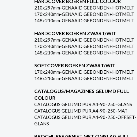
HARDCOVER BOEKEN FULL COLOUR
210x297mm-GENAAID GEBONDEN+HOTMELT
170x240mm-GENAAID GEBONDEN+HOTMELT
148x210mm-GENAAID GEBONDEN+HOTMELT
HARDCOVER BOEKEN ZWART/WIT
210x297mm-GENAAID GEBONDEN+HOTMELT
170x240mm-GENAAID GEBONDEN+HOTMELT
148x210mm-GENAAID GEBONDEN+HOTMELT
SOFTCOVER BOEKEN ZWART/WIT
170x240mm-GENAAID GEBONDEN+HOTMELT
148x210mm-GENAAID GEBONDEN+HOTMELT
CATALOGUS/MAGAZINES GELIJMD FULL
COLOUR
CATALOGUS GELIJMD PUR A4-90-250-GLANS
CATALOGUS GELIJMD PUR A4-90-250-MAT
CATALOGUS GELIJMD PUR A4-90-250-OFFSET-
GLANS
BROCHURES GENIET MET OMSLAG FULL