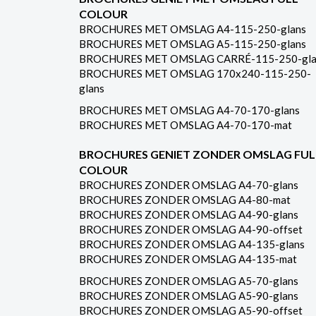
COLOUR
BROCHURES MET OMSLAG A4-115-250-glans
BROCHURES MET OMSLAG A5-115-250-glans
BROCHURES MET OMSLAG CARRÉ-115-250-gla
BROCHURES MET OMSLAG 170x240-115-250-
glans
BROCHURES MET OMSLAG A4-70-170-glans
BROCHURES MET OMSLAG A4-70-170-mat
BROCHURES GENIET ZONDER OMSLAG FUL
COLOUR
BROCHURES ZONDER OMSLAG A4-70-glans
BROCHURES ZONDER OMSLAG A4-80-mat
BROCHURES ZONDER OMSLAG A4-90-glans
BROCHURES ZONDER OMSLAG A4-90-offset
BROCHURES ZONDER OMSLAG A4-135-glans
BROCHURES ZONDER OMSLAG A4-135-mat
BROCHURES ZONDER OMSLAG A5-70-glans
BROCHURES ZONDER OMSLAG A5-90-glans
BROCHURES ZONDER OMSLAG A5-90-offset