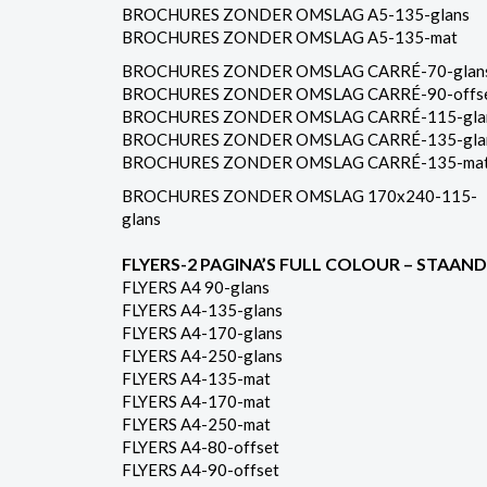
BROCHURES ZONDER OMSLAG A5-135-glans
BROCHURES ZONDER OMSLAG A5-135-mat
BROCHURES ZONDER OMSLAG CARRÉ-70-glan
BROCHURES ZONDER OMSLAG CARRÉ-90-offs
BROCHURES ZONDER OMSLAG CARRÉ-115-gla
BROCHURES ZONDER OMSLAG CARRÉ-135-gla
BROCHURES ZONDER OMSLAG CARRÉ-135-ma
BROCHURES ZONDER OMSLAG 170x240-115-
glans
FLYERS-2 PAGINA’S FULL COLOUR – STAAND
FLYERS A4 90-glans
FLYERS A4-135-glans
FLYERS A4-170-glans
FLYERS A4-250-glans
FLYERS A4-135-mat
FLYERS A4-170-mat
FLYERS A4-250-mat
FLYERS A4-80-offset
FLYERS A4-90-offset