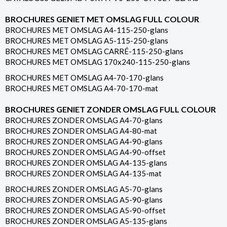
BROCHURES GENIET MET OMSLAG FULL COLOUR
BROCHURES MET OMSLAG A4-115-250-glans
BROCHURES MET OMSLAG A5-115-250-glans
BROCHURES MET OMSLAG CARRÉ-115-250-glans
BROCHURES MET OMSLAG 170x240-115-250-glans
BROCHURES MET OMSLAG A4-70-170-glans
BROCHURES MET OMSLAG A4-70-170-mat
BROCHURES GENIET ZONDER OMSLAG FULL COLOUR
BROCHURES ZONDER OMSLAG A4-70-glans
BROCHURES ZONDER OMSLAG A4-80-mat
BROCHURES ZONDER OMSLAG A4-90-glans
BROCHURES ZONDER OMSLAG A4-90-offset
BROCHURES ZONDER OMSLAG A4-135-glans
BROCHURES ZONDER OMSLAG A4-135-mat
BROCHURES ZONDER OMSLAG A5-70-glans
BROCHURES ZONDER OMSLAG A5-90-glans
BROCHURES ZONDER OMSLAG A5-90-offset
BROCHURES ZONDER OMSLAG A5-135-glans