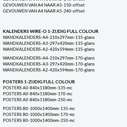
GEVOUWEN VAN A4 NAAR A5-150-offset
GEVOUWEN VAN A4 NAAR A5-240-offset
KALENDERS WIRE-O 1-ZIJDIG FULL COLOUR
WANDKALENDERS-A4-210x297mm-135-glans
WANDKALENDERS-A3-297x420mm-135-glans
WANDKALENDERS-A2-420x594mm-135-glans
WANDKALENDERS-A4-210x297mm-170-glans
WANDKALENDERS-A3-297x420mm-170-glans
WANDKALENDERS-A2-420x594mm-170-glans
POSTERS 1-ZIJDIG FULL COLOUR
POSTERS A0-840x1180mm-135-mc
POSTERS A0-840x1180mm-170-mc
POSTERS A0-840x1180mm-250-mc
POSTERS B0-1000x1400mm-135-mc
POSTERS B0-1000x1400mm-170-mc
POSTERS B0-1000x1400mm-250-mc