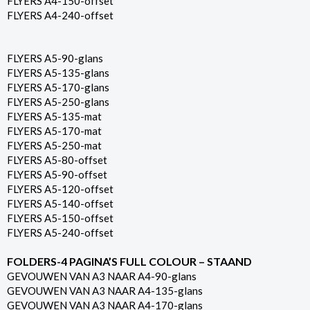
FLYERS A4-150-offset
FLYERS A4-240-offset
FLYERS A5-90-glans
FLYERS A5-135-glans
FLYERS A5-170-glans
FLYERS A5-250-glans
FLYERS A5-135-mat
FLYERS A5-170-mat
FLYERS A5-250-mat
FLYERS A5-80-offset
FLYERS A5-90-offset
FLYERS A5-120-offset
FLYERS A5-140-offset
FLYERS A5-150-offset
FLYERS A5-240-offset
FOLDERS-4 PAGINA’S FULL COLOUR – STAAND
GEVOUWEN VAN A3 NAAR A4-90-glans
GEVOUWEN VAN A3 NAAR A4-135-glans
GEVOUWEN VAN A3 NAAR A4-170-glans