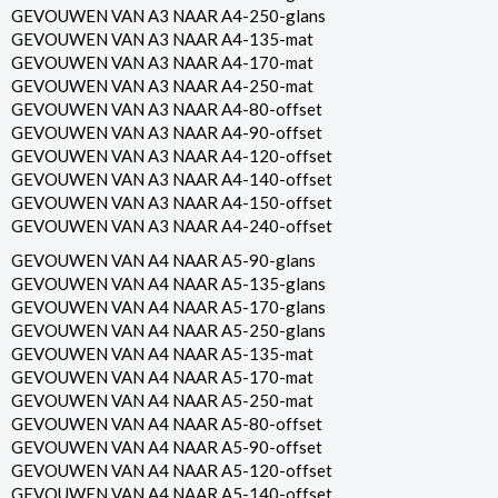
GEVOUWEN VAN A3 NAAR A4-250-glans
GEVOUWEN VAN A3 NAAR A4-135-mat
GEVOUWEN VAN A3 NAAR A4-170-mat
GEVOUWEN VAN A3 NAAR A4-250-mat
GEVOUWEN VAN A3 NAAR A4-80-offset
GEVOUWEN VAN A3 NAAR A4-90-offset
GEVOUWEN VAN A3 NAAR A4-120-offset
GEVOUWEN VAN A3 NAAR A4-140-offset
GEVOUWEN VAN A3 NAAR A4-150-offset
GEVOUWEN VAN A3 NAAR A4-240-offset
GEVOUWEN VAN A4 NAAR A5-90-glans
GEVOUWEN VAN A4 NAAR A5-135-glans
GEVOUWEN VAN A4 NAAR A5-170-glans
GEVOUWEN VAN A4 NAAR A5-250-glans
GEVOUWEN VAN A4 NAAR A5-135-mat
GEVOUWEN VAN A4 NAAR A5-170-mat
GEVOUWEN VAN A4 NAAR A5-250-mat
GEVOUWEN VAN A4 NAAR A5-80-offset
GEVOUWEN VAN A4 NAAR A5-90-offset
GEVOUWEN VAN A4 NAAR A5-120-offset
GEVOUWEN VAN A4 NAAR A5-140-offset