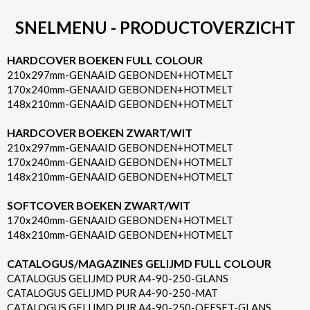
SNELMENU - PRODUCTOVERZICHT
HARDCOVER BOEKEN FULL COLOUR
210x297mm-GENAAID GEBONDEN+HOTMELT
170x240mm-GENAAID GEBONDEN+HOTMELT
148x210mm-GENAAID GEBONDEN+HOTMELT
HARDCOVER BOEKEN ZWART/WIT
210x297mm-GENAAID GEBONDEN+HOTMELT
170x240mm-GENAAID GEBONDEN+HOTMELT
148x210mm-GENAAID GEBONDEN+HOTMELT
SOFTCOVER BOEKEN ZWART/WIT
170x240mm-GENAAID GEBONDEN+HOTMELT
148x210mm-GENAAID GEBONDEN+HOTMELT
CATALOGUS/MAGAZINES GELIJMD FULL COLOUR
CATALOGUS GELIJMD PUR A4-90-250-GLANS
CATALOGUS GELIJMD PUR A4-90-250-MAT
CATALOGUS GELIJMD PUR A4-90-250-OFFSET-GLANS