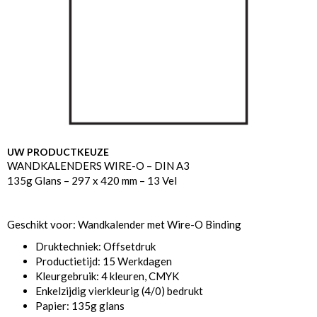
UW PRODUCTKEUZE
WANDKALENDERS WIRE-O – DIN A3
135g Glans – 297 x 420 mm – 13 Vel
Geschikt voor: Wandkalender met Wire-O Binding
Druktechniek: Offsetdruk
Productietijd: 15 Werkdagen
Kleurgebruik: 4 kleuren, CMYK
Enkelzijdig vierkleurig (4/0) bedrukt
Papier: 135g glans