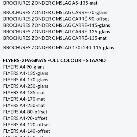
BROCHURES ZONDER OMSLAG A5-135-mat
BROCHURES ZONDER OMSLAG CARRÉ-70-glans
BROCHURES ZONDER OMSLAG CARRÉ-90-offset
BROCHURES ZONDER OMSLAG CARRÉ-115-glans
BROCHURES ZONDER OMSLAG CARRÉ-135-glans
BROCHURES ZONDER OMSLAG CARRÉ-135-mat
BROCHURES ZONDER OMSLAG 170x240-115-glans
FLYERS-2 PAGINA’S FULL COLOUR – STAAND
FLYERS A4 90-glans
FLYERS A4-135-glans
FLYERS A4-170-glans
FLYERS A4-250-glans
FLYERS A4-135-mat
FLYERS A4-170-mat
FLYERS A4-250-mat
FLYERS A4-80-offset
FLYERS A4-90-offset
FLYERS A4-120-offset
FLYERS A4-140-offset