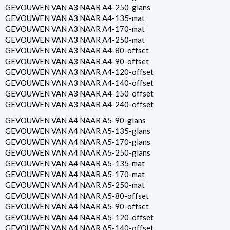
GEVOUWEN VAN A3 NAAR A4-250-glans
GEVOUWEN VAN A3 NAAR A4-135-mat
GEVOUWEN VAN A3 NAAR A4-170-mat
GEVOUWEN VAN A3 NAAR A4-250-mat
GEVOUWEN VAN A3 NAAR A4-80-offset
GEVOUWEN VAN A3 NAAR A4-90-offset
GEVOUWEN VAN A3 NAAR A4-120-offset
GEVOUWEN VAN A3 NAAR A4-140-offset
GEVOUWEN VAN A3 NAAR A4-150-offset
GEVOUWEN VAN A3 NAAR A4-240-offset
GEVOUWEN VAN A4 NAAR A5-90-glans
GEVOUWEN VAN A4 NAAR A5-135-glans
GEVOUWEN VAN A4 NAAR A5-170-glans
GEVOUWEN VAN A4 NAAR A5-250-glans
GEVOUWEN VAN A4 NAAR A5-135-mat
GEVOUWEN VAN A4 NAAR A5-170-mat
GEVOUWEN VAN A4 NAAR A5-250-mat
GEVOUWEN VAN A4 NAAR A5-80-offset
GEVOUWEN VAN A4 NAAR A5-90-offset
GEVOUWEN VAN A4 NAAR A5-120-offset
GEVOUWEN VAN A4 NAAR A5-140-offset