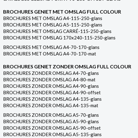
BROCHURES GENIET MET OMSLAG FULL COLOUR
BROCHURES MET OMSLAG A4-115-250-glans
BROCHURES MET OMSLAG A5-115-250-glans
BROCHURES MET OMSLAG CARRÉ-115-250-glans
BROCHURES MET OMSLAG 170x240-115-250-glans
BROCHURES MET OMSLAG A4-70-170-glans
BROCHURES MET OMSLAG A4-70-170-mat
BROCHURES GENIET ZONDER OMSLAG FULL COLOUR
BROCHURES ZONDER OMSLAG A4-70-glans
BROCHURES ZONDER OMSLAG A4-80-mat
BROCHURES ZONDER OMSLAG A4-90-glans
BROCHURES ZONDER OMSLAG A4-90-offset
BROCHURES ZONDER OMSLAG A4-135-glans
BROCHURES ZONDER OMSLAG A4-135-mat
BROCHURES ZONDER OMSLAG A5-70-glans
BROCHURES ZONDER OMSLAG A5-90-glans
BROCHURES ZONDER OMSLAG A5-90-offset
BROCHURES ZONDER OMSLAG A5-135-glans