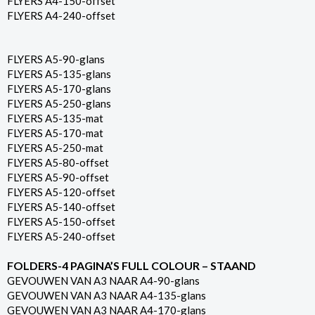
FLYERS A4-150-offset
FLYERS A4-240-offset
FLYERS A5-90-glans
FLYERS A5-135-glans
FLYERS A5-170-glans
FLYERS A5-250-glans
FLYERS A5-135-mat
FLYERS A5-170-mat
FLYERS A5-250-mat
FLYERS A5-80-offset
FLYERS A5-90-offset
FLYERS A5-120-offset
FLYERS A5-140-offset
FLYERS A5-150-offset
FLYERS A5-240-offset
FOLDERS-4 PAGINA’S FULL COLOUR – STAAND
GEVOUWEN VAN A3 NAAR A4-90-glans
GEVOUWEN VAN A3 NAAR A4-135-glans
GEVOUWEN VAN A3 NAAR A4-170-glans