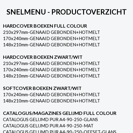
SNELMENU - PRODUCTOVERZICHT
HARDCOVER BOEKEN FULL COLOUR
210x297mm-GENAAID GEBONDEN+HOTMELT
170x240mm-GENAAID GEBONDEN+HOTMELT
148x210mm-GENAAID GEBONDEN+HOTMELT
HARDCOVER BOEKEN ZWART/WIT
210x297mm-GENAAID GEBONDEN+HOTMELT
170x240mm-GENAAID GEBONDEN+HOTMELT
148x210mm-GENAAID GEBONDEN+HOTMELT
SOFTCOVER BOEKEN ZWART/WIT
170x240mm-GENAAID GEBONDEN+HOTMELT
148x210mm-GENAAID GEBONDEN+HOTMELT
CATALOGUS/MAGAZINES GELIJMD FULL COLOUR
CATALOGUS GELIJMD PUR A4-90-250-GLANS
CATALOGUS GELIJMD PUR A4-90-250-MAT
CATALOGUS GELIJMD PUR A4-90-250-OFFSET-GLANS