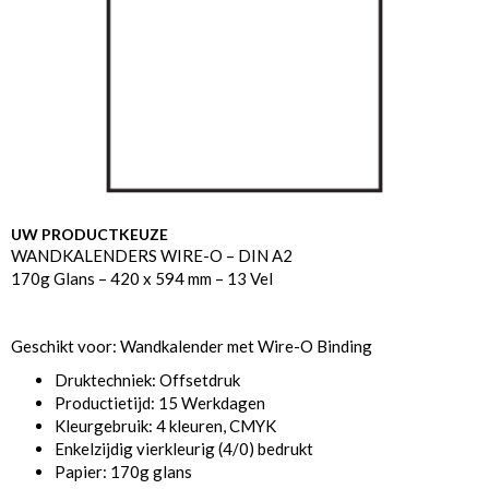
UW PRODUCTKEUZE
WANDKALENDERS WIRE-O – DIN A2
170g Glans – 420 x 594 mm – 13 Vel
Geschikt voor: Wandkalender met Wire-O Binding
Druktechniek: Offsetdruk
Productietijd: 15 Werkdagen
Kleurgebruik: 4 kleuren, CMYK
Enkelzijdig vierkleurig (4/0) bedrukt
Papier: 170g glans