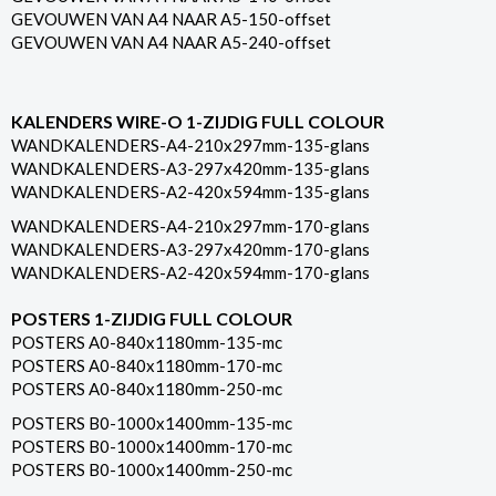
GEVOUWEN VAN A4 NAAR A5-150-offset
GEVOUWEN VAN A4 NAAR A5-240-offset
KALENDERS WIRE-O 1-ZIJDIG FULL COLOUR
WANDKALENDERS-A4-210x297mm-135-glans
WANDKALENDERS-A3-297x420mm-135-glans
WANDKALENDERS-A2-420x594mm-135-glans
WANDKALENDERS-A4-210x297mm-170-glans
WANDKALENDERS-A3-297x420mm-170-glans
WANDKALENDERS-A2-420x594mm-170-glans
POSTERS 1-ZIJDIG FULL COLOUR
POSTERS A0-840x1180mm-135-mc
POSTERS A0-840x1180mm-170-mc
POSTERS A0-840x1180mm-250-mc
POSTERS B0-1000x1400mm-135-mc
POSTERS B0-1000x1400mm-170-mc
POSTERS B0-1000x1400mm-250-mc