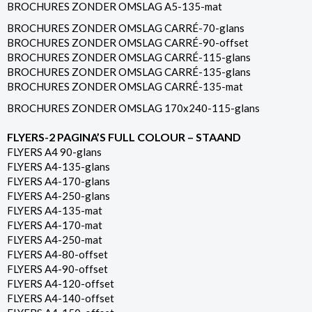
BROCHURES ZONDER OMSLAG A5-135-mat
BROCHURES ZONDER OMSLAG CARRÉ-70-glans
BROCHURES ZONDER OMSLAG CARRÉ-90-offset
BROCHURES ZONDER OMSLAG CARRÉ-115-glans
BROCHURES ZONDER OMSLAG CARRÉ-135-glans
BROCHURES ZONDER OMSLAG CARRÉ-135-mat
BROCHURES ZONDER OMSLAG 170x240-115-glans
FLYERS-2 PAGINA’S FULL COLOUR – STAAND
FLYERS A4 90-glans
FLYERS A4-135-glans
FLYERS A4-170-glans
FLYERS A4-250-glans
FLYERS A4-135-mat
FLYERS A4-170-mat
FLYERS A4-250-mat
FLYERS A4-80-offset
FLYERS A4-90-offset
FLYERS A4-120-offset
FLYERS A4-140-offset