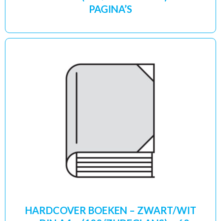
PAGINA’S
HARDCOVER BOEKEN – ZWART/WIT