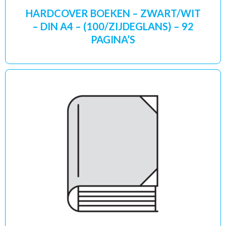
HARDCOVER BOEKEN – ZWART/WIT
– DIN A4 – (100/ZIJDEGLANS) – 92
PAGINA’S