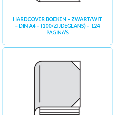
HARDCOVER BOEKEN – ZWART/WIT
– DIN A4 – (100/ZIJDEGLANS) – 124
PAGINA’S