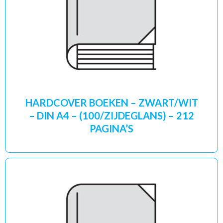
HARDCOVER BOEKEN – ZWART/WIT
– DIN A4 – (100/ZIJDEGLANS) – 212
PAGINA’S