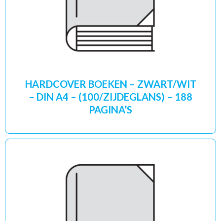
HARDCOVER BOEKEN – ZWART/WIT
– DIN A4 – (100/ZIJDEGLANS) – 188
PAGINA’S