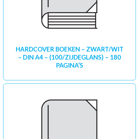
HARDCOVER BOEKEN – ZWART/WIT
– DIN A4 – (100/ZIJDEGLANS) – 180
PAGINA’S