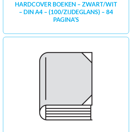
HARDCOVER BOEKEN – ZWART/WIT
– DIN A4 – (100/ZIJDEGLANS) – 84
PAGINA’S