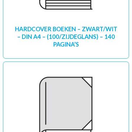
HARDCOVER BOEKEN – ZWART/WIT
– DIN A4 – (100/ZIJDEGLANS) – 140
PAGINA’S