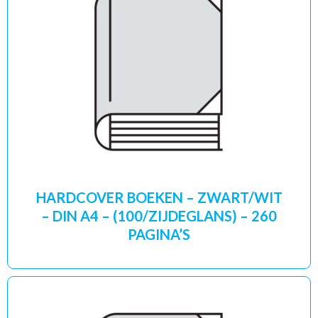
HARDCOVER BOEKEN – ZWART/WIT
– DIN A4 – (100/ZIJDEGLANS) – 260
PAGINA’S