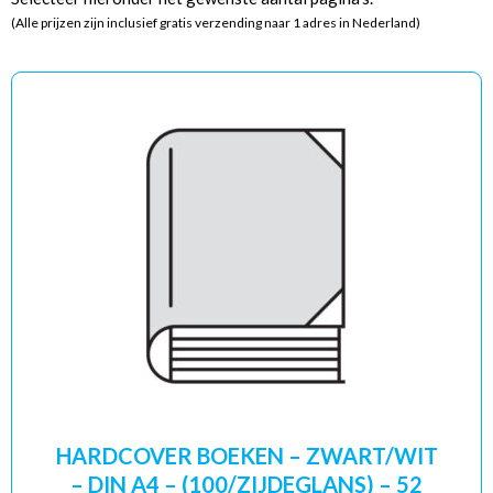
(Alle prijzen zijn inclusief gratis verzending naar 1 adres in Nederland)
HARDCOVER BOEKEN – ZWART/WIT
– DIN A4 – (100/ZIJDEGLANS) – 52