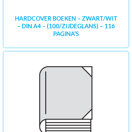
HARDCOVER BOEKEN – ZWART/WIT
– DIN A4 – (100/ZIJDEGLANS) – 116
PAGINA’S