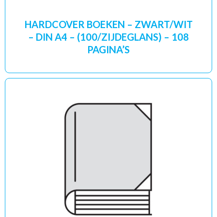
HARDCOVER BOEKEN – ZWART/WIT
– DIN A4 – (100/ZIJDEGLANS) – 108
PAGINA’S