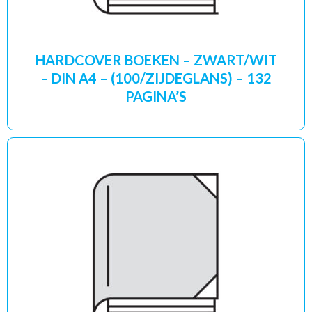
HARDCOVER BOEKEN – ZWART/WIT
– DIN A4 – (100/ZIJDEGLANS) – 132
PAGINA’S