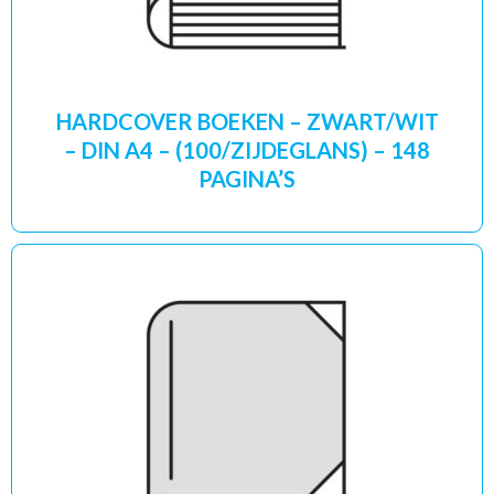
HARDCOVER BOEKEN – ZWART/WIT
– DIN A4 – (100/ZIJDEGLANS) – 148
PAGINA’S