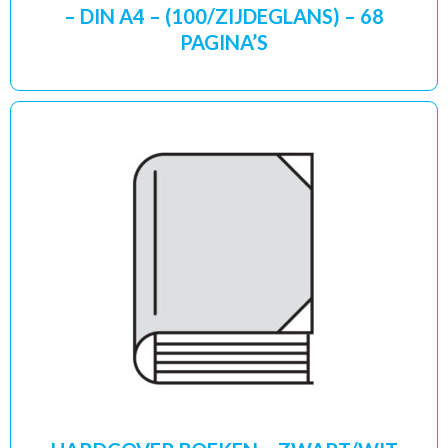
– DIN A4 – (100/ZIJDEGLANS) – 68
PAGINA’S