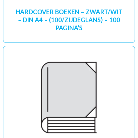
HARDCOVER BOEKEN – ZWART/WIT
– DIN A4 – (100/ZIJDEGLANS) – 100
PAGINA’S