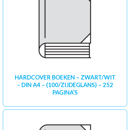
HARDCOVER BOEKEN – ZWART/WIT
– DIN A4 – (100/ZIJDEGLANS) – 252
PAGINA’S