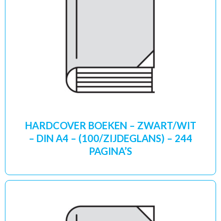
HARDCOVER BOEKEN – ZWART/WIT
– DIN A4 – (100/ZIJDEGLANS) – 244
PAGINA’S