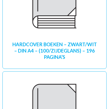
HARDCOVER BOEKEN – ZWART/WIT
– DIN A4 – (100/ZIJDEGLANS) – 196
PAGINA’S