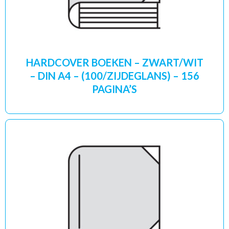
HARDCOVER BOEKEN – ZWART/WIT
– DIN A4 – (100/ZIJDEGLANS) – 156
PAGINA’S