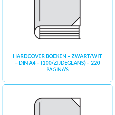
HARDCOVER BOEKEN – ZWART/WIT
– DIN A4 – (100/ZIJDEGLANS) – 220
PAGINA’S