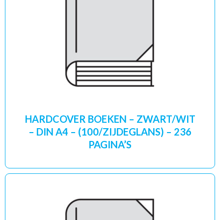
HARDCOVER BOEKEN – ZWART/WIT
– DIN A4 – (100/ZIJDEGLANS) – 236
PAGINA’S