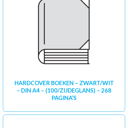
HARDCOVER BOEKEN – ZWART/WIT
– DIN A4 – (100/ZIJDEGLANS) – 268
PAGINA’S