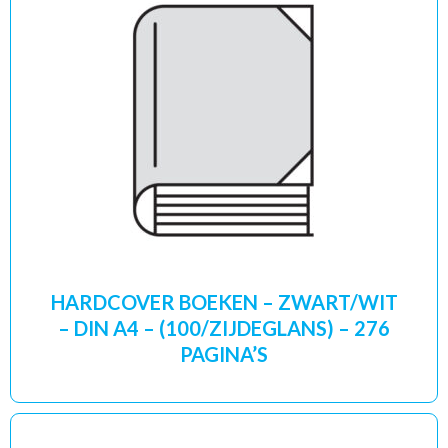
HARDCOVER BOEKEN – ZWART/WIT
– DIN A4 – (100/ZIJDEGLANS) – 276
PAGINA’S