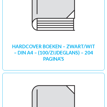
HARDCOVER BOEKEN – ZWART/WIT
– DIN A4 – (100/ZIJDEGLANS) – 204
PAGINA’S