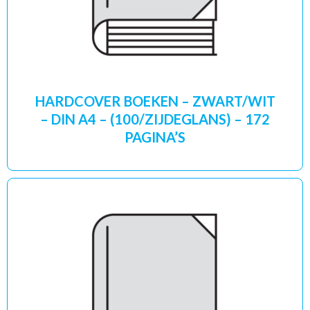
HARDCOVER BOEKEN – ZWART/WIT
– DIN A4 – (100/ZIJDEGLANS) – 172
PAGINA’S