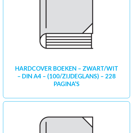
HARDCOVER BOEKEN – ZWART/WIT
– DIN A4 – (100/ZIJDEGLANS) – 228
PAGINA’S