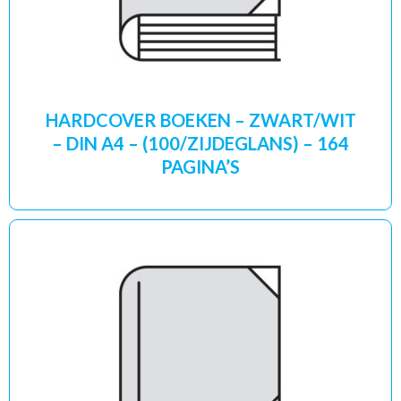
HARDCOVER BOEKEN – ZWART/WIT
– DIN A4 – (100/ZIJDEGLANS) – 164
PAGINA’S