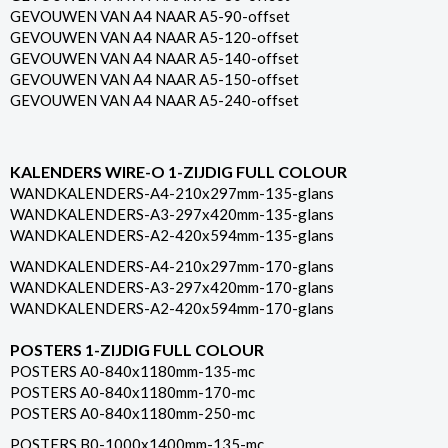
GEVOUWEN VAN A4 NAAR A5-90-offset
GEVOUWEN VAN A4 NAAR A5-120-offset
GEVOUWEN VAN A4 NAAR A5-140-offset
GEVOUWEN VAN A4 NAAR A5-150-offset
GEVOUWEN VAN A4 NAAR A5-240-offset
KALENDERS WIRE-O 1-ZIJDIG FULL COLOUR
WANDKALENDERS-A4-210x297mm-135-glans
WANDKALENDERS-A3-297x420mm-135-glans
WANDKALENDERS-A2-420x594mm-135-glans
WANDKALENDERS-A4-210x297mm-170-glans
WANDKALENDERS-A3-297x420mm-170-glans
WANDKALENDERS-A2-420x594mm-170-glans
POSTERS 1-ZIJDIG FULL COLOUR
POSTERS A0-840x1180mm-135-mc
POSTERS A0-840x1180mm-170-mc
POSTERS A0-840x1180mm-250-mc
POSTERS B0-1000x1400mm-135-mc