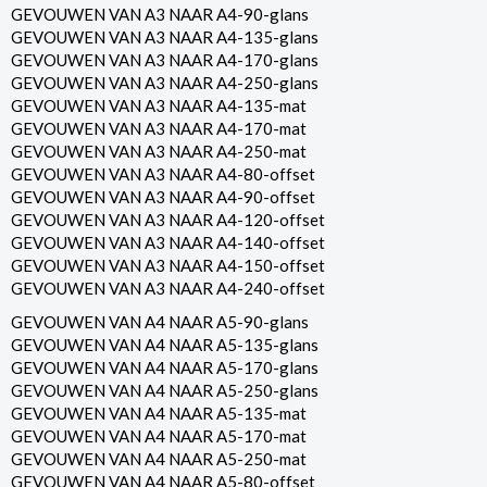
GEVOUWEN VAN A3 NAAR A4-90-glans
GEVOUWEN VAN A3 NAAR A4-135-glans
GEVOUWEN VAN A3 NAAR A4-170-glans
GEVOUWEN VAN A3 NAAR A4-250-glans
GEVOUWEN VAN A3 NAAR A4-135-mat
GEVOUWEN VAN A3 NAAR A4-170-mat
GEVOUWEN VAN A3 NAAR A4-250-mat
GEVOUWEN VAN A3 NAAR A4-80-offset
GEVOUWEN VAN A3 NAAR A4-90-offset
GEVOUWEN VAN A3 NAAR A4-120-offset
GEVOUWEN VAN A3 NAAR A4-140-offset
GEVOUWEN VAN A3 NAAR A4-150-offset
GEVOUWEN VAN A3 NAAR A4-240-offset
GEVOUWEN VAN A4 NAAR A5-90-glans
GEVOUWEN VAN A4 NAAR A5-135-glans
GEVOUWEN VAN A4 NAAR A5-170-glans
GEVOUWEN VAN A4 NAAR A5-250-glans
GEVOUWEN VAN A4 NAAR A5-135-mat
GEVOUWEN VAN A4 NAAR A5-170-mat
GEVOUWEN VAN A4 NAAR A5-250-mat
GEVOUWEN VAN A4 NAAR A5-80-offset