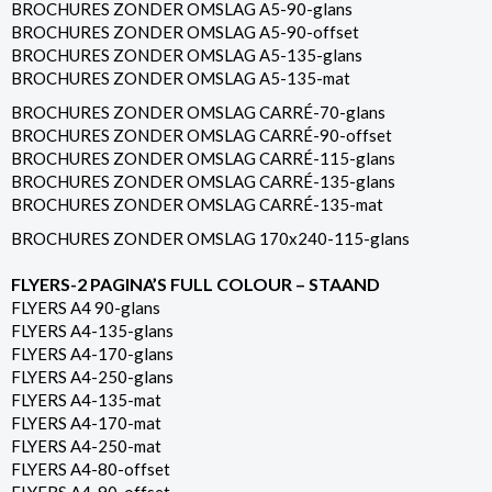
BROCHURES ZONDER OMSLAG A5-90-glans
BROCHURES ZONDER OMSLAG A5-90-offset
BROCHURES ZONDER OMSLAG A5-135-glans
BROCHURES ZONDER OMSLAG A5-135-mat
BROCHURES ZONDER OMSLAG CARRÉ-70-glans
BROCHURES ZONDER OMSLAG CARRÉ-90-offset
BROCHURES ZONDER OMSLAG CARRÉ-115-glans
BROCHURES ZONDER OMSLAG CARRÉ-135-glans
BROCHURES ZONDER OMSLAG CARRÉ-135-mat
BROCHURES ZONDER OMSLAG 170x240-115-glans
FLYERS-2 PAGINA’S FULL COLOUR – STAAND
FLYERS A4 90-glans
FLYERS A4-135-glans
FLYERS A4-170-glans
FLYERS A4-250-glans
FLYERS A4-135-mat
FLYERS A4-170-mat
FLYERS A4-250-mat
FLYERS A4-80-offset