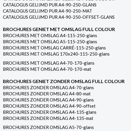
CATALOGUS GELIJMD PUR A4-90-250-GLANS
CATALOGUS GELIJMD PUR A4-90-250-MAT
CATALOGUS GELIJMD PUR A4-90-250-OFFSET-GLANS
BROCHURES GENIET MET OMSLAG FULL COLOUR
BROCHURES MET OMSLAG A4-115-250-glans
BROCHURES MET OMSLAG A5-115-250-glans
BROCHURES MET OMSLAG CARRÉ-115-250-glans
BROCHURES MET OMSLAG 170x240-115-250-glans
BROCHURES MET OMSLAG A4-70-170-glans
BROCHURES MET OMSLAG A4-70-170-mat
BROCHURES GENIET ZONDER OMSLAG FULL COLOUR
BROCHURES ZONDER OMSLAG A4-70-glans
BROCHURES ZONDER OMSLAG A4-80-mat
BROCHURES ZONDER OMSLAG A4-90-glans
BROCHURES ZONDER OMSLAG A4-90-offset
BROCHURES ZONDER OMSLAG A4-135-glans
BROCHURES ZONDER OMSLAG A4-135-mat
BROCHURES ZONDER OMSLAG A5-70-glans