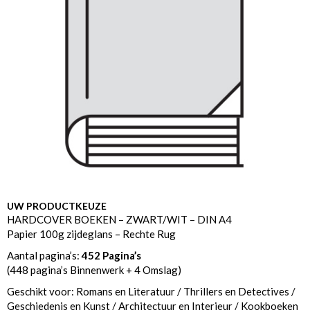
UW PRODUCTKEUZE
HARDCOVER BOEKEN – ZWART/WIT – DIN A4
Papier 100g zijdeglans – Rechte Rug
Aantal pagina’s:
452 Pagina’s
(448 pagina’s Binnenwerk + 4 Omslag)
Geschikt voor: Romans en Literatuur / Thrillers en Detectives /
Geschiedenis en Kunst / Architectuur en Interieur / Kookboeken