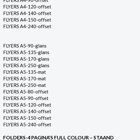
FLYERS A4-90-offset
FLYERS A4-120-offset
FLYERS A4-140-offset
FLYERS A4-150-offset
FLYERS A4-240-offset
FLYERS A5-90-glans
FLYERS A5-135-glans
FLYERS A5-170-glans
FLYERS A5-250-glans
FLYERS A5-135-mat
FLYERS A5-170-mat
FLYERS A5-250-mat
FLYERS A5-80-offset
FLYERS A5-90-offset
FLYERS A5-120-offset
FLYERS A5-140-offset
FLYERS A5-150-offset
FLYERS A5-240-offset
FOLDERS-4 PAGINA’S FULL COLOUR – STAAND