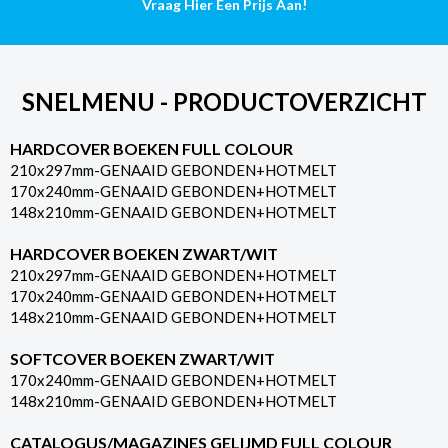
Vraag Hier Een Prijs Aan!
SNELMENU - PRODUCTOVERZICHT
HARDCOVER BOEKEN FULL COLOUR
210x297mm-GENAAID GEBONDEN+HOTMELT
170x240mm-GENAAID GEBONDEN+HOTMELT
148x210mm-GENAAID GEBONDEN+HOTMELT
HARDCOVER BOEKEN ZWART/WIT
210x297mm-GENAAID GEBONDEN+HOTMELT
170x240mm-GENAAID GEBONDEN+HOTMELT
148x210mm-GENAAID GEBONDEN+HOTMELT
SOFTCOVER BOEKEN ZWART/WIT
170x240mm-GENAAID GEBONDEN+HOTMELT
148x210mm-GENAAID GEBONDEN+HOTMELT
CATALOGUS/MAGAZINES GELIJMD FULL COLOUR