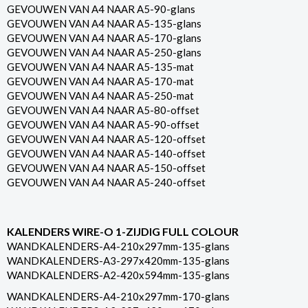
GEVOUWEN VAN A4 NAAR A5-90-glans
GEVOUWEN VAN A4 NAAR A5-135-glans
GEVOUWEN VAN A4 NAAR A5-170-glans
GEVOUWEN VAN A4 NAAR A5-250-glans
GEVOUWEN VAN A4 NAAR A5-135-mat
GEVOUWEN VAN A4 NAAR A5-170-mat
GEVOUWEN VAN A4 NAAR A5-250-mat
GEVOUWEN VAN A4 NAAR A5-80-offset
GEVOUWEN VAN A4 NAAR A5-90-offset
GEVOUWEN VAN A4 NAAR A5-120-offset
GEVOUWEN VAN A4 NAAR A5-140-offset
GEVOUWEN VAN A4 NAAR A5-150-offset
GEVOUWEN VAN A4 NAAR A5-240-offset
KALENDERS WIRE-O 1-ZIJDIG FULL COLOUR
WANDKALENDERS-A4-210x297mm-135-glans
WANDKALENDERS-A3-297x420mm-135-glans
WANDKALENDERS-A2-420x594mm-135-glans
WANDKALENDERS-A4-210x297mm-170-glans