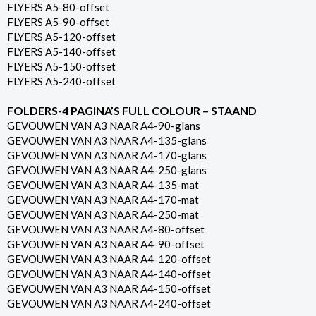
FLYERS A5-80-offset
FLYERS A5-90-offset
FLYERS A5-120-offset
FLYERS A5-140-offset
FLYERS A5-150-offset
FLYERS A5-240-offset
FOLDERS-4 PAGINA’S FULL COLOUR – STAAND
GEVOUWEN VAN A3 NAAR A4-90-glans
GEVOUWEN VAN A3 NAAR A4-135-glans
GEVOUWEN VAN A3 NAAR A4-170-glans
GEVOUWEN VAN A3 NAAR A4-250-glans
GEVOUWEN VAN A3 NAAR A4-135-mat
GEVOUWEN VAN A3 NAAR A4-170-mat
GEVOUWEN VAN A3 NAAR A4-250-mat
GEVOUWEN VAN A3 NAAR A4-80-offset
GEVOUWEN VAN A3 NAAR A4-90-offset
GEVOUWEN VAN A3 NAAR A4-120-offset
GEVOUWEN VAN A3 NAAR A4-140-offset
GEVOUWEN VAN A3 NAAR A4-150-offset
GEVOUWEN VAN A3 NAAR A4-240-offset