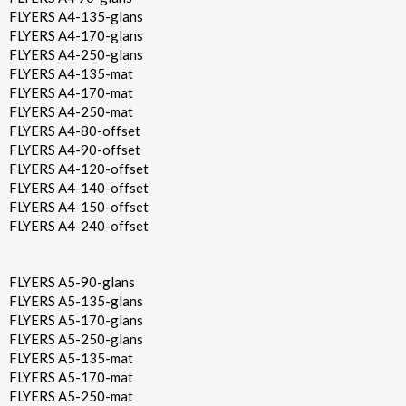
FLYERS A4-135-glans
FLYERS A4-170-glans
FLYERS A4-250-glans
FLYERS A4-135-mat
FLYERS A4-170-mat
FLYERS A4-250-mat
FLYERS A4-80-offset
FLYERS A4-90-offset
FLYERS A4-120-offset
FLYERS A4-140-offset
FLYERS A4-150-offset
FLYERS A4-240-offset
FLYERS A5-90-glans
FLYERS A5-135-glans
FLYERS A5-170-glans
FLYERS A5-250-glans
FLYERS A5-135-mat
FLYERS A5-170-mat
FLYERS A5-250-mat