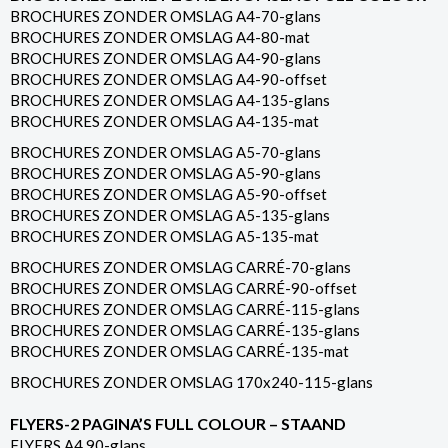
BROCHURES ZONDER OMSLAG A4-70-glans
BROCHURES ZONDER OMSLAG A4-80-mat
BROCHURES ZONDER OMSLAG A4-90-glans
BROCHURES ZONDER OMSLAG A4-90-offset
BROCHURES ZONDER OMSLAG A4-135-glans
BROCHURES ZONDER OMSLAG A4-135-mat
BROCHURES ZONDER OMSLAG A5-70-glans
BROCHURES ZONDER OMSLAG A5-90-glans
BROCHURES ZONDER OMSLAG A5-90-offset
BROCHURES ZONDER OMSLAG A5-135-glans
BROCHURES ZONDER OMSLAG A5-135-mat
BROCHURES ZONDER OMSLAG CARRÉ-70-glans
BROCHURES ZONDER OMSLAG CARRÉ-90-offset
BROCHURES ZONDER OMSLAG CARRÉ-115-glans
BROCHURES ZONDER OMSLAG CARRÉ-135-glans
BROCHURES ZONDER OMSLAG CARRÉ-135-mat
BROCHURES ZONDER OMSLAG 170x240-115-glans
FLYERS-2 PAGINA’S FULL COLOUR – STAAND
FLYERS A4 90-glans