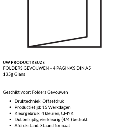
UW PRODUCTKEUZE
FOLDERS GEVOUWEN – 4 PAGINA’S DIN A5
135g Glans
Geschikt voor: Folders Gevouwen
Druktechniek: Offsetdruk
Productietijd: 15 Werkdagen
Kleurgebruik: 4 kleuren, CMYK
Dubbelzijdig vierkleurig (4/4 ) bedrukt
Afdrukstand: Staand formaat