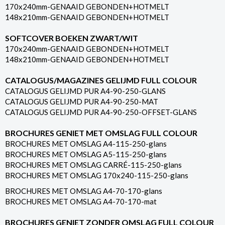
170x240mm-GENAAID GEBONDEN+HOTMELT
148x210mm-GENAAID GEBONDEN+HOTMELT
SOFTCOVER BOEKEN ZWART/WIT
170x240mm-GENAAID GEBONDEN+HOTMELT
148x210mm-GENAAID GEBONDEN+HOTMELT
CATALOGUS/MAGAZINES GELIJMD FULL COLOUR
CATALOGUS GELIJMD PUR A4-90-250-GLANS
CATALOGUS GELIJMD PUR A4-90-250-MAT
CATALOGUS GELIJMD PUR A4-90-250-OFFSET-GLANS
BROCHURES GENIET MET OMSLAG FULL COLOUR
BROCHURES MET OMSLAG A4-115-250-glans
BROCHURES MET OMSLAG A5-115-250-glans
BROCHURES MET OMSLAG CARRÉ-115-250-glans
BROCHURES MET OMSLAG 170x240-115-250-glans
BROCHURES MET OMSLAG A4-70-170-glans
BROCHURES MET OMSLAG A4-70-170-mat
BROCHURES GENIET ZONDER OMSLAG FULL COLOUR