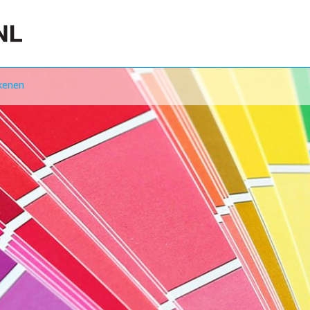
kenen