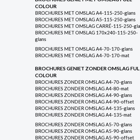
COLOUR
BROCHURES MET OMSLAG A4-115-250-glans
BROCHURES MET OMSLAG A5-115-250-glans
BROCHURES MET OMSLAG CARRÉ-115-250-gla
BROCHURES MET OMSLAG 170x240-115-250-
glans
BROCHURES MET OMSLAG A4-70-170-glans
BROCHURES MET OMSLAG A4-70-170-mat
BROCHURES GENIET ZONDER OMSLAG FUL
COLOUR
BROCHURES ZONDER OMSLAG A4-70-glans
BROCHURES ZONDER OMSLAG A4-80-mat
BROCHURES ZONDER OMSLAG A4-90-glans
BROCHURES ZONDER OMSLAG A4-90-offset
BROCHURES ZONDER OMSLAG A4-135-glans
BROCHURES ZONDER OMSLAG A4-135-mat
BROCHURES ZONDER OMSLAG A5-70-glans
BROCHURES ZONDER OMSLAG A5-90-glans
BROCHURES ZONDER OMSLAG A5-90-offset