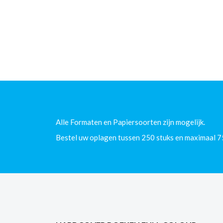
Alle Formaten en Papiersoorten zijn mogelijk.
Bestel uw oplagen tussen 250 stuks en maximaal 7