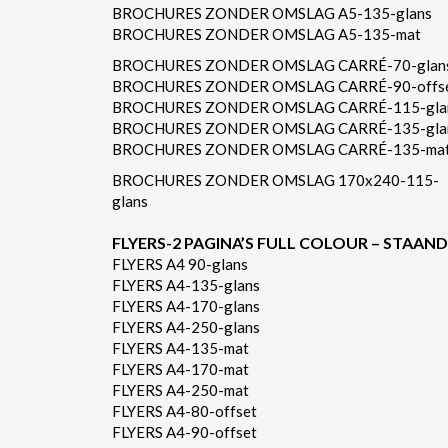
BROCHURES ZONDER OMSLAG A5-135-glans
BROCHURES ZONDER OMSLAG A5-135-mat
BROCHURES ZONDER OMSLAG CARRÉ-70-glan
BROCHURES ZONDER OMSLAG CARRÉ-90-offs
BROCHURES ZONDER OMSLAG CARRÉ-115-gla
BROCHURES ZONDER OMSLAG CARRÉ-135-gla
BROCHURES ZONDER OMSLAG CARRÉ-135-ma
BROCHURES ZONDER OMSLAG 170x240-115-
glans
FLYERS-2 PAGINA’S FULL COLOUR – STAAND
FLYERS A4 90-glans
FLYERS A4-135-glans
FLYERS A4-170-glans
FLYERS A4-250-glans
FLYERS A4-135-mat
FLYERS A4-170-mat
FLYERS A4-250-mat
FLYERS A4-80-offset
FLYERS A4-90-offset