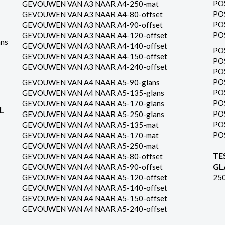
PO
GEVOUWEN VAN A3 NAAR A4-250-mat
PO
GEVOUWEN VAN A3 NAAR A4-80-offset
PO
GEVOUWEN VAN A3 NAAR A4-90-offset
PO
GEVOUWEN VAN A3 NAAR A4-120-offset
ns
GEVOUWEN VAN A3 NAAR A4-140-offset
PO
GEVOUWEN VAN A3 NAAR A4-150-offset
PO
GEVOUWEN VAN A3 NAAR A4-240-offset
PO
PO
GEVOUWEN VAN A4 NAAR A5-90-glans
PO
GEVOUWEN VAN A4 NAAR A5-135-glans
PO
GEVOUWEN VAN A4 NAAR A5-170-glans
L
PO
GEVOUWEN VAN A4 NAAR A5-250-glans
PO
GEVOUWEN VAN A4 NAAR A5-135-mat
PO
GEVOUWEN VAN A4 NAAR A5-170-mat
GEVOUWEN VAN A4 NAAR A5-250-mat
TE
GEVOUWEN VAN A4 NAAR A5-80-offset
GL
GEVOUWEN VAN A4 NAAR A5-90-offset
GEVOUWEN VAN A4 NAAR A5-120-offset
25
GEVOUWEN VAN A4 NAAR A5-140-offset
GEVOUWEN VAN A4 NAAR A5-150-offset
GEVOUWEN VAN A4 NAAR A5-240-offset