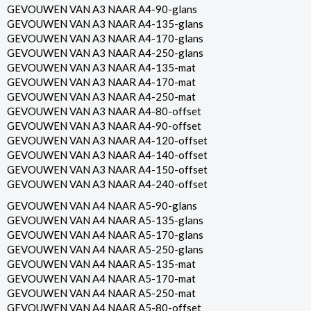
GEVOUWEN VAN A3 NAAR A4-90-glans
GEVOUWEN VAN A3 NAAR A4-135-glans
GEVOUWEN VAN A3 NAAR A4-170-glans
GEVOUWEN VAN A3 NAAR A4-250-glans
GEVOUWEN VAN A3 NAAR A4-135-mat
GEVOUWEN VAN A3 NAAR A4-170-mat
GEVOUWEN VAN A3 NAAR A4-250-mat
GEVOUWEN VAN A3 NAAR A4-80-offset
GEVOUWEN VAN A3 NAAR A4-90-offset
GEVOUWEN VAN A3 NAAR A4-120-offset
GEVOUWEN VAN A3 NAAR A4-140-offset
GEVOUWEN VAN A3 NAAR A4-150-offset
GEVOUWEN VAN A3 NAAR A4-240-offset
GEVOUWEN VAN A4 NAAR A5-90-glans
GEVOUWEN VAN A4 NAAR A5-135-glans
GEVOUWEN VAN A4 NAAR A5-170-glans
GEVOUWEN VAN A4 NAAR A5-250-glans
GEVOUWEN VAN A4 NAAR A5-135-mat
GEVOUWEN VAN A4 NAAR A5-170-mat
GEVOUWEN VAN A4 NAAR A5-250-mat
GEVOUWEN VAN A4 NAAR A5-80-offset