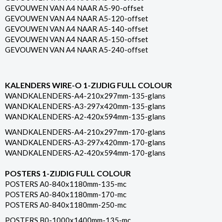
GEVOUWEN VAN A4 NAAR A5-90-offset
GEVOUWEN VAN A4 NAAR A5-120-offset
GEVOUWEN VAN A4 NAAR A5-140-offset
GEVOUWEN VAN A4 NAAR A5-150-offset
GEVOUWEN VAN A4 NAAR A5-240-offset
KALENDERS WIRE-O 1-ZIJDIG FULL COLOUR
WANDKALENDERS-A4-210x297mm-135-glans
WANDKALENDERS-A3-297x420mm-135-glans
WANDKALENDERS-A2-420x594mm-135-glans
WANDKALENDERS-A4-210x297mm-170-glans
WANDKALENDERS-A3-297x420mm-170-glans
WANDKALENDERS-A2-420x594mm-170-glans
POSTERS 1-ZIJDIG FULL COLOUR
POSTERS A0-840x1180mm-135-mc
POSTERS A0-840x1180mm-170-mc
POSTERS A0-840x1180mm-250-mc
POSTERS B0-1000x1400mm-135-mc