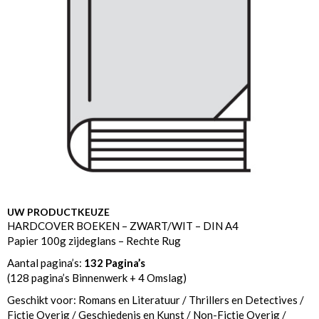
UW PRODUCTKEUZE
HARDCOVER BOEKEN – ZWART/WIT – DIN A4
Papier 100g zijdeglans – Rechte Rug
Aantal pagina’s:
132 Pagina’s
(128 pagina’s Binnenwerk + 4 Omslag)
Geschikt voor: Romans en Literatuur / Thrillers en Detectives /
Fictie Overig / Geschiedenis en Kunst / Non-Fictie Overig /