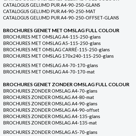
CATALOGUS GELIJMD PUR A4-90-250-GLANS
CATALOGUS GELIJMD PUR A4-90-250-MAT
CATALOGUS GELIJMD PUR A4-90-250-OFFSET-GLANS
BROCHURES GENIET MET OMSLAG FULL COLOUR
BROCHURES MET OMSLAG A4-115-250-glans
BROCHURES MET OMSLAG A5-115-250-glans
BROCHURES MET OMSLAG CARRÉ-115-250-glans
BROCHURES MET OMSLAG 170x240-115-250-glans
BROCHURES MET OMSLAG A4-70-170-glans
BROCHURES MET OMSLAG A4-70-170-mat
BROCHURES GENIET ZONDER OMSLAG FULL COLOUR
BROCHURES ZONDER OMSLAG A4-70-glans
BROCHURES ZONDER OMSLAG A4-80-mat
BROCHURES ZONDER OMSLAG A4-90-glans
BROCHURES ZONDER OMSLAG A4-90-offset
BROCHURES ZONDER OMSLAG A4-135-glans
BROCHURES ZONDER OMSLAG A4-135-mat
BROCHURES ZONDER OMSLAG A5-70-glans