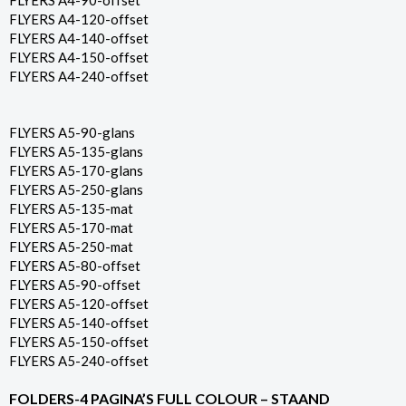
FLYERS A4-90-offset
FLYERS A4-120-offset
FLYERS A4-140-offset
FLYERS A4-150-offset
FLYERS A4-240-offset
FLYERS A5-90-glans
FLYERS A5-135-glans
FLYERS A5-170-glans
FLYERS A5-250-glans
FLYERS A5-135-mat
FLYERS A5-170-mat
FLYERS A5-250-mat
FLYERS A5-80-offset
FLYERS A5-90-offset
FLYERS A5-120-offset
FLYERS A5-140-offset
FLYERS A5-150-offset
FLYERS A5-240-offset
FOLDERS-4 PAGINA’S FULL COLOUR – STAAND