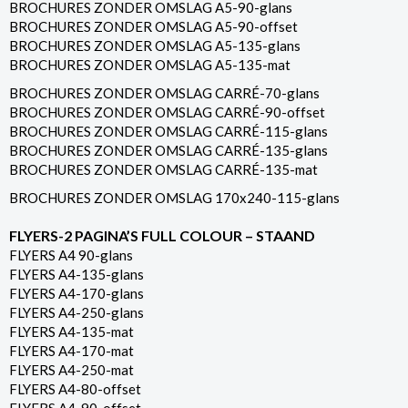
BROCHURES ZONDER OMSLAG A5-90-glans
BROCHURES ZONDER OMSLAG A5-90-offset
BROCHURES ZONDER OMSLAG A5-135-glans
BROCHURES ZONDER OMSLAG A5-135-mat
BROCHURES ZONDER OMSLAG CARRÉ-70-glans
BROCHURES ZONDER OMSLAG CARRÉ-90-offset
BROCHURES ZONDER OMSLAG CARRÉ-115-glans
BROCHURES ZONDER OMSLAG CARRÉ-135-glans
BROCHURES ZONDER OMSLAG CARRÉ-135-mat
BROCHURES ZONDER OMSLAG 170x240-115-glans
FLYERS-2 PAGINA’S FULL COLOUR – STAAND
FLYERS A4 90-glans
FLYERS A4-135-glans
FLYERS A4-170-glans
FLYERS A4-250-glans
FLYERS A4-135-mat
FLYERS A4-170-mat
FLYERS A4-250-mat
FLYERS A4-80-offset