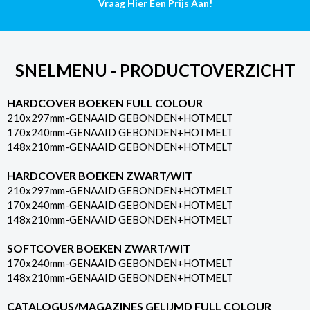
Vraag Hier Een Prijs Aan!
SNELMENU - PRODUCTOVERZICHT
HARDCOVER BOEKEN FULL COLOUR
210x297mm-GENAAID GEBONDEN+HOTMELT
170x240mm-GENAAID GEBONDEN+HOTMELT
148x210mm-GENAAID GEBONDEN+HOTMELT
HARDCOVER BOEKEN ZWART/WIT
210x297mm-GENAAID GEBONDEN+HOTMELT
170x240mm-GENAAID GEBONDEN+HOTMELT
148x210mm-GENAAID GEBONDEN+HOTMELT
SOFTCOVER BOEKEN ZWART/WIT
170x240mm-GENAAID GEBONDEN+HOTMELT
148x210mm-GENAAID GEBONDEN+HOTMELT
CATALOGUS/MAGAZINES GELIJMD FULL COLOUR