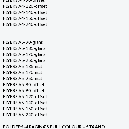
FLYERS A4-90-offset
FLYERS A4-120-offset
FLYERS A4-140-offset
FLYERS A4-150-offset
FLYERS A4-240-offset
FLYERS A5-90-glans
FLYERS A5-135-glans
FLYERS A5-170-glans
FLYERS A5-250-glans
FLYERS A5-135-mat
FLYERS A5-170-mat
FLYERS A5-250-mat
FLYERS A5-80-offset
FLYERS A5-90-offset
FLYERS A5-120-offset
FLYERS A5-140-offset
FLYERS A5-150-offset
FLYERS A5-240-offset
FOLDERS-4 PAGINA’S FULL COLOUR – STAAND