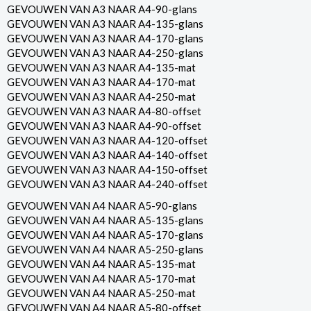
GEVOUWEN VAN A3 NAAR A4-90-glans
GEVOUWEN VAN A3 NAAR A4-135-glans
GEVOUWEN VAN A3 NAAR A4-170-glans
GEVOUWEN VAN A3 NAAR A4-250-glans
GEVOUWEN VAN A3 NAAR A4-135-mat
GEVOUWEN VAN A3 NAAR A4-170-mat
GEVOUWEN VAN A3 NAAR A4-250-mat
GEVOUWEN VAN A3 NAAR A4-80-offset
GEVOUWEN VAN A3 NAAR A4-90-offset
GEVOUWEN VAN A3 NAAR A4-120-offset
GEVOUWEN VAN A3 NAAR A4-140-offset
GEVOUWEN VAN A3 NAAR A4-150-offset
GEVOUWEN VAN A3 NAAR A4-240-offset
GEVOUWEN VAN A4 NAAR A5-90-glans
GEVOUWEN VAN A4 NAAR A5-135-glans
GEVOUWEN VAN A4 NAAR A5-170-glans
GEVOUWEN VAN A4 NAAR A5-250-glans
GEVOUWEN VAN A4 NAAR A5-135-mat
GEVOUWEN VAN A4 NAAR A5-170-mat
GEVOUWEN VAN A4 NAAR A5-250-mat
GEVOUWEN VAN A4 NAAR A5-80-offset