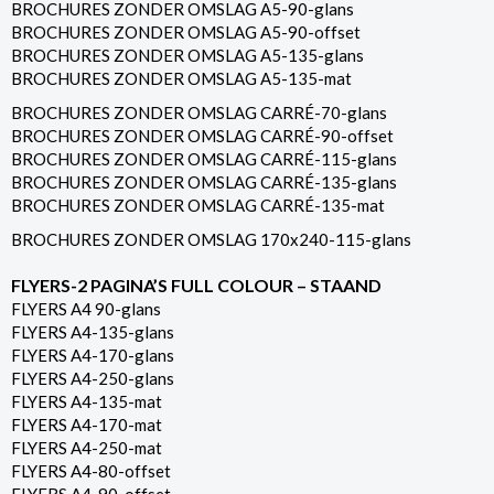
BROCHURES ZONDER OMSLAG A5-90-glans
BROCHURES ZONDER OMSLAG A5-90-offset
BROCHURES ZONDER OMSLAG A5-135-glans
BROCHURES ZONDER OMSLAG A5-135-mat
BROCHURES ZONDER OMSLAG CARRÉ-70-glans
BROCHURES ZONDER OMSLAG CARRÉ-90-offset
BROCHURES ZONDER OMSLAG CARRÉ-115-glans
BROCHURES ZONDER OMSLAG CARRÉ-135-glans
BROCHURES ZONDER OMSLAG CARRÉ-135-mat
BROCHURES ZONDER OMSLAG 170x240-115-glans
FLYERS-2 PAGINA’S FULL COLOUR – STAAND
FLYERS A4 90-glans
FLYERS A4-135-glans
FLYERS A4-170-glans
FLYERS A4-250-glans
FLYERS A4-135-mat
FLYERS A4-170-mat
FLYERS A4-250-mat
FLYERS A4-80-offset