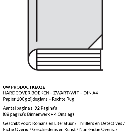
UW PRODUCTKEUZE
HARDCOVER BOEKEN – ZWART/WIT – DIN A4
Papier 100g zijdeglans – Rechte Rug
Aantal pagina’s:
92 Pagina’s
(88 pagina’s Binnenwerk + 4 Omslag)
Geschikt voor: Romans en Literatuur / Thrillers en Detectives /
Fictie Overig / Geschiedenis en Kunst / Non-Fictie Overig /