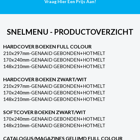
Vraag Hier Een Prijs Aan!
SNELMENU - PRODUCTOVERZICHT
HARDCOVER BOEKEN FULL COLOUR
210x297mm-GENAAID GEBONDEN+HOTMELT
170x240mm-GENAAID GEBONDEN+HOTMELT
148x210mm-GENAAID GEBONDEN+HOTMELT
HARDCOVER BOEKEN ZWART/WIT
210x297mm-GENAAID GEBONDEN+HOTMELT
170x240mm-GENAAID GEBONDEN+HOTMELT
148x210mm-GENAAID GEBONDEN+HOTMELT
SOFTCOVER BOEKEN ZWART/WIT
170x240mm-GENAAID GEBONDEN+HOTMELT
148x210mm-GENAAID GEBONDEN+HOTMELT
CATALOGUS/MAGAZINES GELIJMD FULL COLOUR