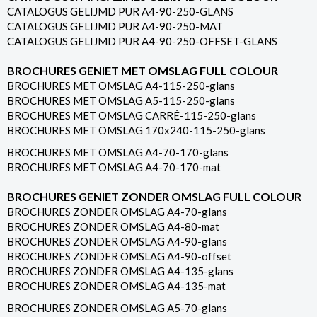
CATALOGUS GELIJMD PUR A4-90-250-GLANS
CATALOGUS GELIJMD PUR A4-90-250-MAT
CATALOGUS GELIJMD PUR A4-90-250-OFFSET-GLANS
BROCHURES GENIET MET OMSLAG FULL COLOUR
BROCHURES MET OMSLAG A4-115-250-glans
BROCHURES MET OMSLAG A5-115-250-glans
BROCHURES MET OMSLAG CARRÉ-115-250-glans
BROCHURES MET OMSLAG 170x240-115-250-glans
BROCHURES MET OMSLAG A4-70-170-glans
BROCHURES MET OMSLAG A4-70-170-mat
BROCHURES GENIET ZONDER OMSLAG FULL COLOUR
BROCHURES ZONDER OMSLAG A4-70-glans
BROCHURES ZONDER OMSLAG A4-80-mat
BROCHURES ZONDER OMSLAG A4-90-glans
BROCHURES ZONDER OMSLAG A4-90-offset
BROCHURES ZONDER OMSLAG A4-135-glans
BROCHURES ZONDER OMSLAG A4-135-mat
BROCHURES ZONDER OMSLAG A5-70-glans