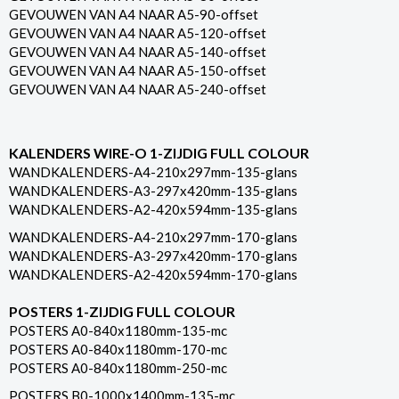
GEVOUWEN VAN A4 NAAR A5-90-offset
GEVOUWEN VAN A4 NAAR A5-120-offset
GEVOUWEN VAN A4 NAAR A5-140-offset
GEVOUWEN VAN A4 NAAR A5-150-offset
GEVOUWEN VAN A4 NAAR A5-240-offset
KALENDERS WIRE-O 1-ZIJDIG FULL COLOUR
WANDKALENDERS-A4-210x297mm-135-glans
WANDKALENDERS-A3-297x420mm-135-glans
WANDKALENDERS-A2-420x594mm-135-glans
WANDKALENDERS-A4-210x297mm-170-glans
WANDKALENDERS-A3-297x420mm-170-glans
WANDKALENDERS-A2-420x594mm-170-glans
POSTERS 1-ZIJDIG FULL COLOUR
POSTERS A0-840x1180mm-135-mc
POSTERS A0-840x1180mm-170-mc
POSTERS A0-840x1180mm-250-mc
POSTERS B0-1000x1400mm-135-mc