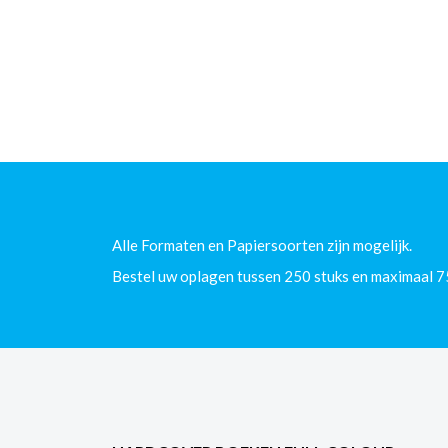
Alle Formaten en Papiersoorten zijn mogelijk.
Bestel uw oplagen tussen 250 stuks en maximaal 7