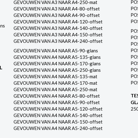
PO
GEVOUWEN VAN A3 NAAR A4-250-mat
PO
GEVOUWEN VAN A3 NAAR A4-80-offset
PO
GEVOUWEN VAN A3 NAAR A4-90-offset
PO
GEVOUWEN VAN A3 NAAR A4-120-offset
ns
GEVOUWEN VAN A3 NAAR A4-140-offset
PO
GEVOUWEN VAN A3 NAAR A4-150-offset
PO
GEVOUWEN VAN A3 NAAR A4-240-offset
PO
PO
GEVOUWEN VAN A4 NAAR A5-90-glans
PO
GEVOUWEN VAN A4 NAAR A5-135-glans
PO
GEVOUWEN VAN A4 NAAR A5-170-glans
L
PO
GEVOUWEN VAN A4 NAAR A5-250-glans
PO
GEVOUWEN VAN A4 NAAR A5-135-mat
PO
GEVOUWEN VAN A4 NAAR A5-170-mat
GEVOUWEN VAN A4 NAAR A5-250-mat
TE
GEVOUWEN VAN A4 NAAR A5-80-offset
GL
GEVOUWEN VAN A4 NAAR A5-90-offset
GEVOUWEN VAN A4 NAAR A5-120-offset
25
GEVOUWEN VAN A4 NAAR A5-140-offset
GEVOUWEN VAN A4 NAAR A5-150-offset
GEVOUWEN VAN A4 NAAR A5-240-offset