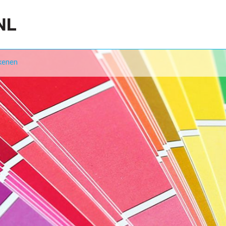
kenen