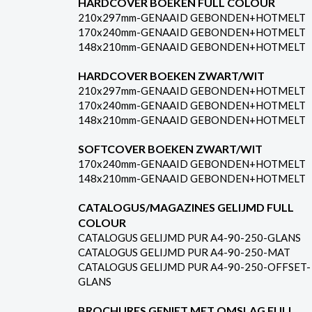
HARDCOVER BOEKEN FULL COLOUR
210x297mm-GENAAID GEBONDEN+HOTMELT
170x240mm-GENAAID GEBONDEN+HOTMELT
148x210mm-GENAAID GEBONDEN+HOTMELT
HARDCOVER BOEKEN ZWART/WIT
210x297mm-GENAAID GEBONDEN+HOTMELT
170x240mm-GENAAID GEBONDEN+HOTMELT
148x210mm-GENAAID GEBONDEN+HOTMELT
SOFTCOVER BOEKEN ZWART/WIT
170x240mm-GENAAID GEBONDEN+HOTMELT
148x210mm-GENAAID GEBONDEN+HOTMELT
CATALOGUS/MAGAZINES GELIJMD FULL
COLOUR
CATALOGUS GELIJMD PUR A4-90-250-GLANS
CATALOGUS GELIJMD PUR A4-90-250-MAT
CATALOGUS GELIJMD PUR A4-90-250-OFFSET-
GLANS
BROCHURES GENIET MET OMSLAG FULL