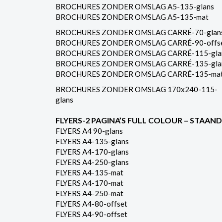
BROCHURES ZONDER OMSLAG A5-135-glans
BROCHURES ZONDER OMSLAG A5-135-mat
BROCHURES ZONDER OMSLAG CARRÉ-70-glan
BROCHURES ZONDER OMSLAG CARRÉ-90-offs
BROCHURES ZONDER OMSLAG CARRÉ-115-gla
BROCHURES ZONDER OMSLAG CARRÉ-135-gla
BROCHURES ZONDER OMSLAG CARRÉ-135-ma
BROCHURES ZONDER OMSLAG 170x240-115-
glans
FLYERS-2 PAGINA’S FULL COLOUR – STAAND
FLYERS A4 90-glans
FLYERS A4-135-glans
FLYERS A4-170-glans
FLYERS A4-250-glans
FLYERS A4-135-mat
FLYERS A4-170-mat
FLYERS A4-250-mat
FLYERS A4-80-offset
FLYERS A4-90-offset