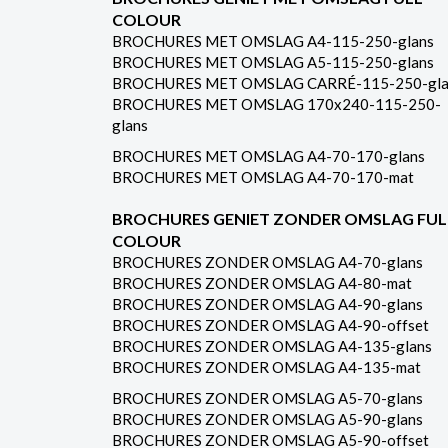
COLOUR
BROCHURES MET OMSLAG A4-115-250-glans
BROCHURES MET OMSLAG A5-115-250-glans
BROCHURES MET OMSLAG CARRÉ-115-250-gla
BROCHURES MET OMSLAG 170x240-115-250-
glans
BROCHURES MET OMSLAG A4-70-170-glans
BROCHURES MET OMSLAG A4-70-170-mat
BROCHURES GENIET ZONDER OMSLAG FUL
COLOUR
BROCHURES ZONDER OMSLAG A4-70-glans
BROCHURES ZONDER OMSLAG A4-80-mat
BROCHURES ZONDER OMSLAG A4-90-glans
BROCHURES ZONDER OMSLAG A4-90-offset
BROCHURES ZONDER OMSLAG A4-135-glans
BROCHURES ZONDER OMSLAG A4-135-mat
BROCHURES ZONDER OMSLAG A5-70-glans
BROCHURES ZONDER OMSLAG A5-90-glans
BROCHURES ZONDER OMSLAG A5-90-offset