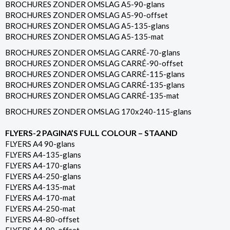
BROCHURES ZONDER OMSLAG A5-90-glans
BROCHURES ZONDER OMSLAG A5-90-offset
BROCHURES ZONDER OMSLAG A5-135-glans
BROCHURES ZONDER OMSLAG A5-135-mat
BROCHURES ZONDER OMSLAG CARRÉ-70-glans
BROCHURES ZONDER OMSLAG CARRÉ-90-offset
BROCHURES ZONDER OMSLAG CARRÉ-115-glans
BROCHURES ZONDER OMSLAG CARRÉ-135-glans
BROCHURES ZONDER OMSLAG CARRÉ-135-mat
BROCHURES ZONDER OMSLAG 170x240-115-glans
FLYERS-2 PAGINA’S FULL COLOUR – STAAND
FLYERS A4 90-glans
FLYERS A4-135-glans
FLYERS A4-170-glans
FLYERS A4-250-glans
FLYERS A4-135-mat
FLYERS A4-170-mat
FLYERS A4-250-mat
FLYERS A4-80-offset