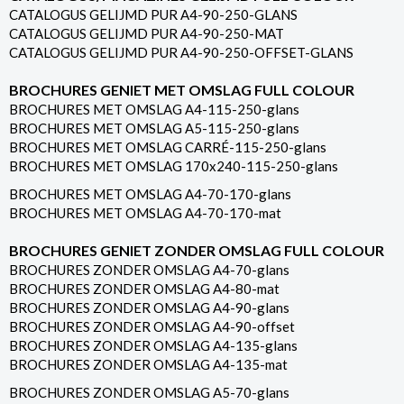
CATALOGUS GELIJMD PUR A4-90-250-GLANS
CATALOGUS GELIJMD PUR A4-90-250-MAT
CATALOGUS GELIJMD PUR A4-90-250-OFFSET-GLANS
BROCHURES GENIET MET OMSLAG FULL COLOUR
BROCHURES MET OMSLAG A4-115-250-glans
BROCHURES MET OMSLAG A5-115-250-glans
BROCHURES MET OMSLAG CARRÉ-115-250-glans
BROCHURES MET OMSLAG 170x240-115-250-glans
BROCHURES MET OMSLAG A4-70-170-glans
BROCHURES MET OMSLAG A4-70-170-mat
BROCHURES GENIET ZONDER OMSLAG FULL COLOUR
BROCHURES ZONDER OMSLAG A4-70-glans
BROCHURES ZONDER OMSLAG A4-80-mat
BROCHURES ZONDER OMSLAG A4-90-glans
BROCHURES ZONDER OMSLAG A4-90-offset
BROCHURES ZONDER OMSLAG A4-135-glans
BROCHURES ZONDER OMSLAG A4-135-mat
BROCHURES ZONDER OMSLAG A5-70-glans