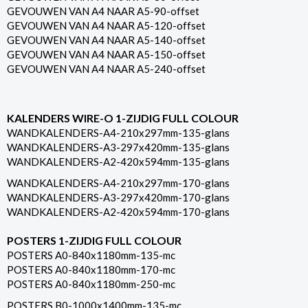
GEVOUWEN VAN A4 NAAR A5-90-offset
GEVOUWEN VAN A4 NAAR A5-120-offset
GEVOUWEN VAN A4 NAAR A5-140-offset
GEVOUWEN VAN A4 NAAR A5-150-offset
GEVOUWEN VAN A4 NAAR A5-240-offset
KALENDERS WIRE-O 1-ZIJDIG FULL COLOUR
WANDKALENDERS-A4-210x297mm-135-glans
WANDKALENDERS-A3-297x420mm-135-glans
WANDKALENDERS-A2-420x594mm-135-glans
WANDKALENDERS-A4-210x297mm-170-glans
WANDKALENDERS-A3-297x420mm-170-glans
WANDKALENDERS-A2-420x594mm-170-glans
POSTERS 1-ZIJDIG FULL COLOUR
POSTERS A0-840x1180mm-135-mc
POSTERS A0-840x1180mm-170-mc
POSTERS A0-840x1180mm-250-mc
POSTERS B0-1000x1400mm-135-mc