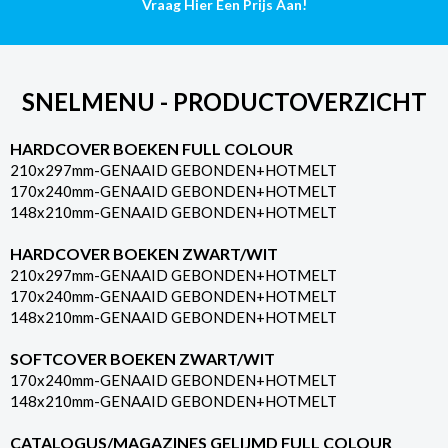
Vraag Hier Een Prijs Aan!
aantal
SNELMENU - PRODUCTOVERZICHT
HARDCOVER BOEKEN FULL COLOUR
210x297mm-GENAAID GEBONDEN+HOTMELT
170x240mm-GENAAID GEBONDEN+HOTMELT
148x210mm-GENAAID GEBONDEN+HOTMELT
HARDCOVER BOEKEN ZWART/WIT
210x297mm-GENAAID GEBONDEN+HOTMELT
170x240mm-GENAAID GEBONDEN+HOTMELT
148x210mm-GENAAID GEBONDEN+HOTMELT
SOFTCOVER BOEKEN ZWART/WIT
170x240mm-GENAAID GEBONDEN+HOTMELT
148x210mm-GENAAID GEBONDEN+HOTMELT
CATALOGUS/MAGAZINES GELIJMD FULL COLOUR