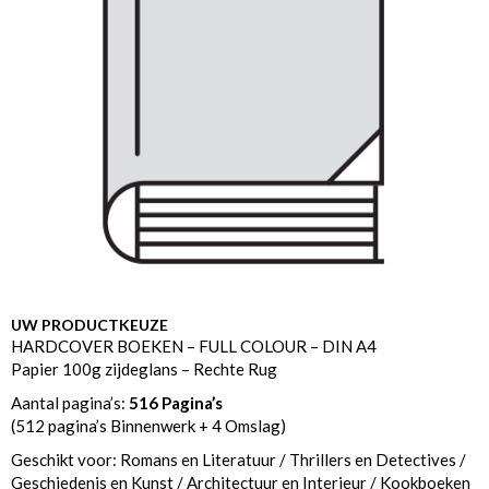
UW PRODUCTKEUZE
HARDCOVER BOEKEN – FULL COLOUR – DIN A4
Papier 100g zijdeglans – Rechte Rug
Aantal pagina’s:
516 Pagina’s
(512 pagina’s Binnenwerk + 4 Omslag)
Geschikt voor: Romans en Literatuur / Thrillers en Detectives /
Geschiedenis en Kunst / Architectuur en Interieur / Kookboeken