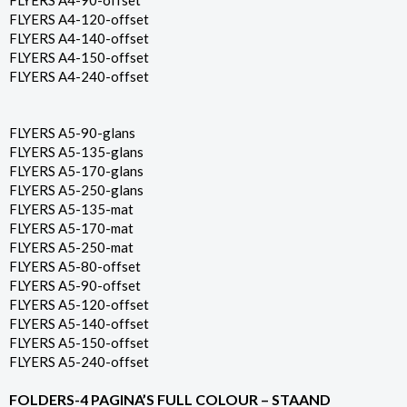
FLYERS A4-90-offset
FLYERS A4-120-offset
FLYERS A4-140-offset
FLYERS A4-150-offset
FLYERS A4-240-offset
FLYERS A5-90-glans
FLYERS A5-135-glans
FLYERS A5-170-glans
FLYERS A5-250-glans
FLYERS A5-135-mat
FLYERS A5-170-mat
FLYERS A5-250-mat
FLYERS A5-80-offset
FLYERS A5-90-offset
FLYERS A5-120-offset
FLYERS A5-140-offset
FLYERS A5-150-offset
FLYERS A5-240-offset
FOLDERS-4 PAGINA’S FULL COLOUR – STAAND