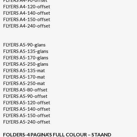
FLYERS A4-90-offset
FLYERS A4-120-offset
FLYERS A4-140-offset
FLYERS A4-150-offset
FLYERS A4-240-offset
FLYERS A5-90-glans
FLYERS A5-135-glans
FLYERS A5-170-glans
FLYERS A5-250-glans
FLYERS A5-135-mat
FLYERS A5-170-mat
FLYERS A5-250-mat
FLYERS A5-80-offset
FLYERS A5-90-offset
FLYERS A5-120-offset
FLYERS A5-140-offset
FLYERS A5-150-offset
FLYERS A5-240-offset
FOLDERS-4 PAGINA’S FULL COLOUR – STAAND