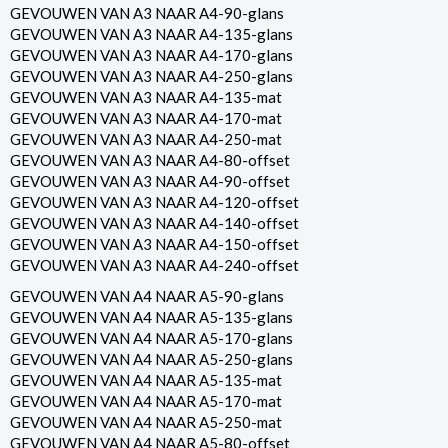
GEVOUWEN VAN A3 NAAR A4-90-glans
GEVOUWEN VAN A3 NAAR A4-135-glans
GEVOUWEN VAN A3 NAAR A4-170-glans
GEVOUWEN VAN A3 NAAR A4-250-glans
GEVOUWEN VAN A3 NAAR A4-135-mat
GEVOUWEN VAN A3 NAAR A4-170-mat
GEVOUWEN VAN A3 NAAR A4-250-mat
GEVOUWEN VAN A3 NAAR A4-80-offset
GEVOUWEN VAN A3 NAAR A4-90-offset
GEVOUWEN VAN A3 NAAR A4-120-offset
GEVOUWEN VAN A3 NAAR A4-140-offset
GEVOUWEN VAN A3 NAAR A4-150-offset
GEVOUWEN VAN A3 NAAR A4-240-offset
GEVOUWEN VAN A4 NAAR A5-90-glans
GEVOUWEN VAN A4 NAAR A5-135-glans
GEVOUWEN VAN A4 NAAR A5-170-glans
GEVOUWEN VAN A4 NAAR A5-250-glans
GEVOUWEN VAN A4 NAAR A5-135-mat
GEVOUWEN VAN A4 NAAR A5-170-mat
GEVOUWEN VAN A4 NAAR A5-250-mat
GEVOUWEN VAN A4 NAAR A5-80-offset