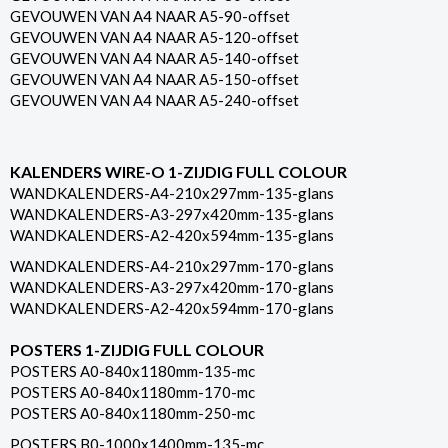
GEVOUWEN VAN A4 NAAR A5-90-offset
GEVOUWEN VAN A4 NAAR A5-120-offset
GEVOUWEN VAN A4 NAAR A5-140-offset
GEVOUWEN VAN A4 NAAR A5-150-offset
GEVOUWEN VAN A4 NAAR A5-240-offset
KALENDERS WIRE-O 1-ZIJDIG FULL COLOUR
WANDKALENDERS-A4-210x297mm-135-glans
WANDKALENDERS-A3-297x420mm-135-glans
WANDKALENDERS-A2-420x594mm-135-glans
WANDKALENDERS-A4-210x297mm-170-glans
WANDKALENDERS-A3-297x420mm-170-glans
WANDKALENDERS-A2-420x594mm-170-glans
POSTERS 1-ZIJDIG FULL COLOUR
POSTERS A0-840x1180mm-135-mc
POSTERS A0-840x1180mm-170-mc
POSTERS A0-840x1180mm-250-mc
POSTERS B0-1000x1400mm-135-mc