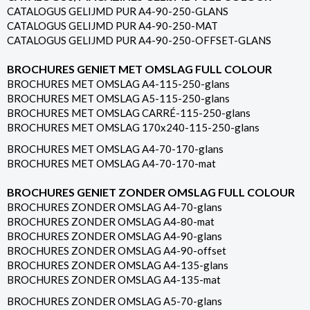
CATALOGUS GELIJMD PUR A4-90-250-GLANS
CATALOGUS GELIJMD PUR A4-90-250-MAT
CATALOGUS GELIJMD PUR A4-90-250-OFFSET-GLANS
BROCHURES GENIET MET OMSLAG FULL COLOUR
BROCHURES MET OMSLAG A4-115-250-glans
BROCHURES MET OMSLAG A5-115-250-glans
BROCHURES MET OMSLAG CARRÉ-115-250-glans
BROCHURES MET OMSLAG 170x240-115-250-glans
BROCHURES MET OMSLAG A4-70-170-glans
BROCHURES MET OMSLAG A4-70-170-mat
BROCHURES GENIET ZONDER OMSLAG FULL COLOUR
BROCHURES ZONDER OMSLAG A4-70-glans
BROCHURES ZONDER OMSLAG A4-80-mat
BROCHURES ZONDER OMSLAG A4-90-glans
BROCHURES ZONDER OMSLAG A4-90-offset
BROCHURES ZONDER OMSLAG A4-135-glans
BROCHURES ZONDER OMSLAG A4-135-mat
BROCHURES ZONDER OMSLAG A5-70-glans