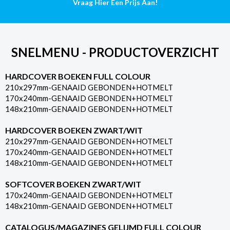
Vraag Hier Een Prijs Aan!
aantal
SNELMENU - PRODUCTOVERZICHT
HARDCOVER BOEKEN FULL COLOUR
210x297mm-GENAAID GEBONDEN+HOTMELT
170x240mm-GENAAID GEBONDEN+HOTMELT
148x210mm-GENAAID GEBONDEN+HOTMELT
HARDCOVER BOEKEN ZWART/WIT
210x297mm-GENAAID GEBONDEN+HOTMELT
170x240mm-GENAAID GEBONDEN+HOTMELT
148x210mm-GENAAID GEBONDEN+HOTMELT
SOFTCOVER BOEKEN ZWART/WIT
170x240mm-GENAAID GEBONDEN+HOTMELT
148x210mm-GENAAID GEBONDEN+HOTMELT
CATALOGUS/MAGAZINES GELIJMD FULL COLOUR