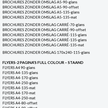
BROCHURES ZONDER OMSLAG A5-90-glans
BROCHURES ZONDER OMSLAG A5-90-offset
BROCHURES ZONDER OMSLAG A5-135-glans
BROCHURES ZONDER OMSLAG A5-135-mat
BROCHURES ZONDER OMSLAG CARRÉ-70-glans
BROCHURES ZONDER OMSLAG CARRÉ-90-offset
BROCHURES ZONDER OMSLAG CARRÉ-115-glans
BROCHURES ZONDER OMSLAG CARRÉ-135-glans
BROCHURES ZONDER OMSLAG CARRÉ-135-mat
BROCHURES ZONDER OMSLAG 170x240-115-glans
FLYERS-2 PAGINA’S FULL COLOUR – STAAND
FLYERS A4 90-glans
FLYERS A4-135-glans
FLYERS A4-170-glans
FLYERS A4-250-glans
FLYERS A4-135-mat
FLYERS A4-170-mat
FLYERS A4-250-mat
FLYERS A4-80-offset