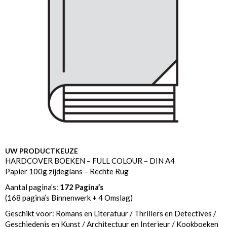
UW PRODUCTKEUZE
HARDCOVER BOEKEN – FULL COLOUR – DIN A4
Papier 100g zijdeglans – Rechte Rug
Aantal pagina’s:
172 Pagina’s
(168 pagina’s Binnenwerk + 4 Omslag)
Geschikt voor: Romans en Literatuur / Thrillers en Detectives /
Geschiedenis en Kunst / Architectuur en Interieur / Kookboeken