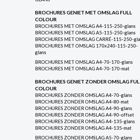
BROCHURES GENIET MET OMSLAG FULL
COLOUR
BROCHURES MET OMSLAG A4-115-250-glans
BROCHURES MET OMSLAG A5-115-250-glans
BROCHURES MET OMSLAG CARRÉ-115-250-gla
BROCHURES MET OMSLAG 170x240-115-250-
glans
BROCHURES MET OMSLAG A4-70-170-glans
BROCHURES MET OMSLAG A4-70-170-mat
BROCHURES GENIET ZONDER OMSLAG FUL
COLOUR
BROCHURES ZONDER OMSLAG A4-70-glans
BROCHURES ZONDER OMSLAG A4-80-mat
BROCHURES ZONDER OMSLAG A4-90-glans
BROCHURES ZONDER OMSLAG A4-90-offset
BROCHURES ZONDER OMSLAG A4-135-glans
BROCHURES ZONDER OMSLAG A4-135-mat
BROCHURES ZONDER OMSLAG A5-70-glans