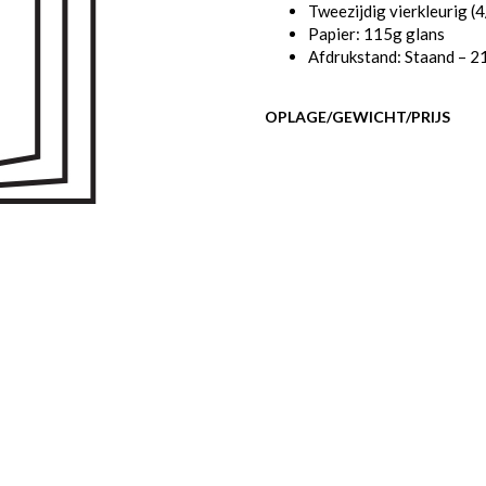
Tweezijdig vierkleurig (
Papier: 115g glans
Afdrukstand: Staand – 2
OPLAGE/GEWICHT/PRIJS