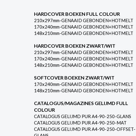
HARDCOVER BOEKEN FULL COLOUR
210x297mm-GENAAID GEBONDEN+HOTMELT
170x240mm-GENAAID GEBONDEN+HOTMELT
148x210mm-GENAAID GEBONDEN+HOTMELT
HARDCOVER BOEKEN ZWART/WIT
210x297mm-GENAAID GEBONDEN+HOTMELT
170x240mm-GENAAID GEBONDEN+HOTMELT
148x210mm-GENAAID GEBONDEN+HOTMELT
SOFTCOVER BOEKEN ZWART/WIT
170x240mm-GENAAID GEBONDEN+HOTMELT
148x210mm-GENAAID GEBONDEN+HOTMELT
CATALOGUS/MAGAZINES GELIJMD FULL
COLOUR
CATALOGUS GELIJMD PUR A4-90-250-GLANS
CATALOGUS GELIJMD PUR A4-90-250-MAT
CATALOGUS GELIJMD PUR A4-90-250-OFFSET-
GLANS