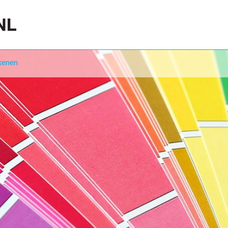
kenen