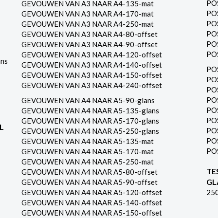
PO
GEVOUWEN VAN A3 NAAR A4-135-mat
PO
GEVOUWEN VAN A3 NAAR A4-170-mat
PO
GEVOUWEN VAN A3 NAAR A4-250-mat
PO
GEVOUWEN VAN A3 NAAR A4-80-offset
PO
GEVOUWEN VAN A3 NAAR A4-90-offset
PO
GEVOUWEN VAN A3 NAAR A4-120-offset
ns
GEVOUWEN VAN A3 NAAR A4-140-offset
PO
GEVOUWEN VAN A3 NAAR A4-150-offset
PO
GEVOUWEN VAN A3 NAAR A4-240-offset
PO
PO
GEVOUWEN VAN A4 NAAR A5-90-glans
PO
GEVOUWEN VAN A4 NAAR A5-135-glans
PO
GEVOUWEN VAN A4 NAAR A5-170-glans
L
PO
GEVOUWEN VAN A4 NAAR A5-250-glans
PO
GEVOUWEN VAN A4 NAAR A5-135-mat
PO
GEVOUWEN VAN A4 NAAR A5-170-mat
GEVOUWEN VAN A4 NAAR A5-250-mat
TE
GEVOUWEN VAN A4 NAAR A5-80-offset
GL
GEVOUWEN VAN A4 NAAR A5-90-offset
GEVOUWEN VAN A4 NAAR A5-120-offset
25
GEVOUWEN VAN A4 NAAR A5-140-offset
GEVOUWEN VAN A4 NAAR A5-150-offset