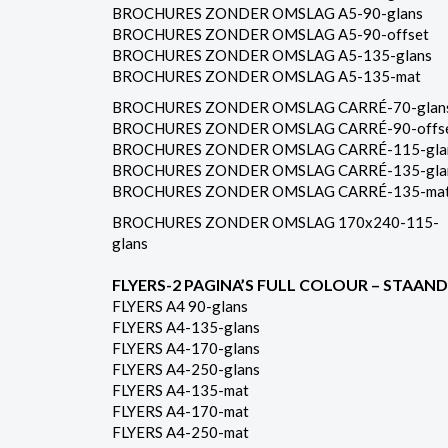
BROCHURES ZONDER OMSLAG A5-90-glans
BROCHURES ZONDER OMSLAG A5-90-offset
BROCHURES ZONDER OMSLAG A5-135-glans
BROCHURES ZONDER OMSLAG A5-135-mat
BROCHURES ZONDER OMSLAG CARRÉ-70-glan
BROCHURES ZONDER OMSLAG CARRÉ-90-offs
BROCHURES ZONDER OMSLAG CARRÉ-115-gla
BROCHURES ZONDER OMSLAG CARRÉ-135-gla
BROCHURES ZONDER OMSLAG CARRÉ-135-ma
BROCHURES ZONDER OMSLAG 170x240-115-
glans
FLYERS-2 PAGINA’S FULL COLOUR – STAAND
FLYERS A4 90-glans
FLYERS A4-135-glans
FLYERS A4-170-glans
FLYERS A4-250-glans
FLYERS A4-135-mat
FLYERS A4-170-mat
FLYERS A4-250-mat