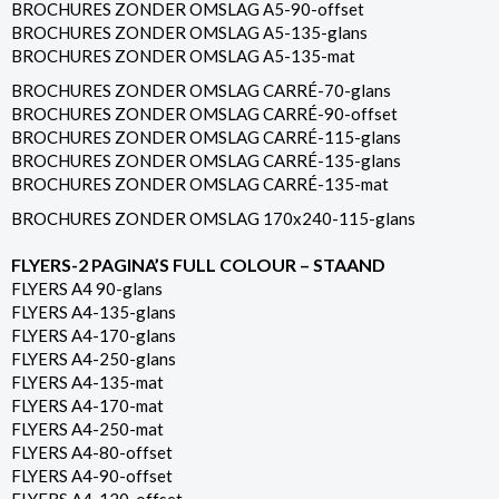
BROCHURES ZONDER OMSLAG A5-90-offset
BROCHURES ZONDER OMSLAG A5-135-glans
BROCHURES ZONDER OMSLAG A5-135-mat
BROCHURES ZONDER OMSLAG CARRÉ-70-glans
BROCHURES ZONDER OMSLAG CARRÉ-90-offset
BROCHURES ZONDER OMSLAG CARRÉ-115-glans
BROCHURES ZONDER OMSLAG CARRÉ-135-glans
BROCHURES ZONDER OMSLAG CARRÉ-135-mat
BROCHURES ZONDER OMSLAG 170x240-115-glans
FLYERS-2 PAGINA’S FULL COLOUR – STAAND
FLYERS A4 90-glans
FLYERS A4-135-glans
FLYERS A4-170-glans
FLYERS A4-250-glans
FLYERS A4-135-mat
FLYERS A4-170-mat
FLYERS A4-250-mat
FLYERS A4-80-offset
FLYERS A4-90-offset