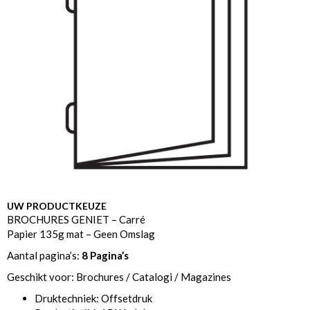
UW PRODUCTKEUZE
BROCHURES GENIET – Carré
Papier 135g mat – Geen Omslag
Aantal pagina’s:
8 Pagina’s
Geschikt voor: Brochures / Catalogi / Magazines
Druktechniek: Offsetdruk