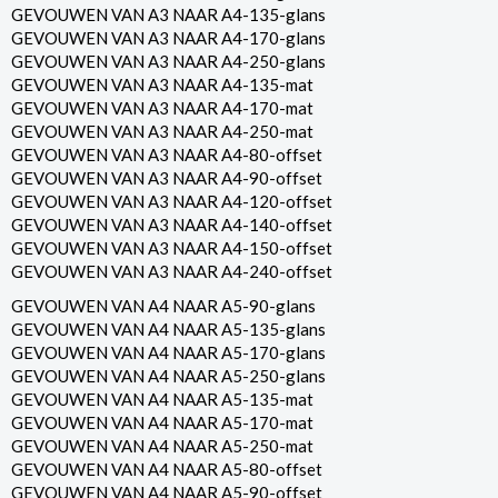
GEVOUWEN VAN A3 NAAR A4-135-glans
GEVOUWEN VAN A3 NAAR A4-170-glans
GEVOUWEN VAN A3 NAAR A4-250-glans
GEVOUWEN VAN A3 NAAR A4-135-mat
GEVOUWEN VAN A3 NAAR A4-170-mat
GEVOUWEN VAN A3 NAAR A4-250-mat
GEVOUWEN VAN A3 NAAR A4-80-offset
GEVOUWEN VAN A3 NAAR A4-90-offset
GEVOUWEN VAN A3 NAAR A4-120-offset
GEVOUWEN VAN A3 NAAR A4-140-offset
GEVOUWEN VAN A3 NAAR A4-150-offset
GEVOUWEN VAN A3 NAAR A4-240-offset
GEVOUWEN VAN A4 NAAR A5-90-glans
GEVOUWEN VAN A4 NAAR A5-135-glans
GEVOUWEN VAN A4 NAAR A5-170-glans
GEVOUWEN VAN A4 NAAR A5-250-glans
GEVOUWEN VAN A4 NAAR A5-135-mat
GEVOUWEN VAN A4 NAAR A5-170-mat
GEVOUWEN VAN A4 NAAR A5-250-mat
GEVOUWEN VAN A4 NAAR A5-80-offset
GEVOUWEN VAN A4 NAAR A5-90-offset