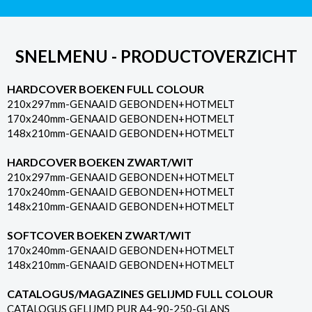
SNELMENU - PRODUCTOVERZICHT
HARDCOVER BOEKEN FULL COLOUR
210x297mm-GENAAID GEBONDEN+HOTMELT
170x240mm-GENAAID GEBONDEN+HOTMELT
148x210mm-GENAAID GEBONDEN+HOTMELT
HARDCOVER BOEKEN ZWART/WIT
210x297mm-GENAAID GEBONDEN+HOTMELT
170x240mm-GENAAID GEBONDEN+HOTMELT
148x210mm-GENAAID GEBONDEN+HOTMELT
SOFTCOVER BOEKEN ZWART/WIT
170x240mm-GENAAID GEBONDEN+HOTMELT
148x210mm-GENAAID GEBONDEN+HOTMELT
CATALOGUS/MAGAZINES GELIJMD FULL COLOUR
CATALOGUS GELIJMD PUR A4-90-250-GLANS