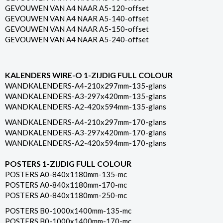
GEVOUWEN VAN A4 NAAR A5-120-offset
GEVOUWEN VAN A4 NAAR A5-140-offset
GEVOUWEN VAN A4 NAAR A5-150-offset
GEVOUWEN VAN A4 NAAR A5-240-offset
KALENDERS WIRE-O 1-ZIJDIG FULL COLOUR
WANDKALENDERS-A4-210x297mm-135-glans
WANDKALENDERS-A3-297x420mm-135-glans
WANDKALENDERS-A2-420x594mm-135-glans
WANDKALENDERS-A4-210x297mm-170-glans
WANDKALENDERS-A3-297x420mm-170-glans
WANDKALENDERS-A2-420x594mm-170-glans
POSTERS 1-ZIJDIG FULL COLOUR
POSTERS A0-840x1180mm-135-mc
POSTERS A0-840x1180mm-170-mc
POSTERS A0-840x1180mm-250-mc
POSTERS B0-1000x1400mm-135-mc
POSTERS B0-1000x1400mm-170-mc