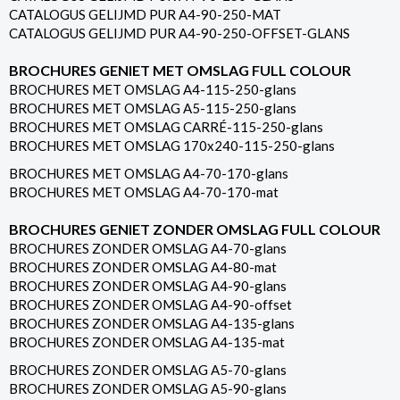
CATALOGUS GELIJMD PUR A4-90-250-MAT
CATALOGUS GELIJMD PUR A4-90-250-OFFSET-GLANS
BROCHURES GENIET MET OMSLAG FULL COLOUR
BROCHURES MET OMSLAG A4-115-250-glans
BROCHURES MET OMSLAG A5-115-250-glans
BROCHURES MET OMSLAG CARRÉ-115-250-glans
BROCHURES MET OMSLAG 170x240-115-250-glans
BROCHURES MET OMSLAG A4-70-170-glans
BROCHURES MET OMSLAG A4-70-170-mat
BROCHURES GENIET ZONDER OMSLAG FULL COLOUR
BROCHURES ZONDER OMSLAG A4-70-glans
BROCHURES ZONDER OMSLAG A4-80-mat
BROCHURES ZONDER OMSLAG A4-90-glans
BROCHURES ZONDER OMSLAG A4-90-offset
BROCHURES ZONDER OMSLAG A4-135-glans
BROCHURES ZONDER OMSLAG A4-135-mat
BROCHURES ZONDER OMSLAG A5-70-glans
BROCHURES ZONDER OMSLAG A5-90-glans