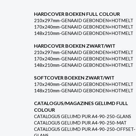
HARDCOVER BOEKEN FULL COLOUR
210x297mm-GENAAID GEBONDEN+HOTMELT
170x240mm-GENAAID GEBONDEN+HOTMELT
148x210mm-GENAAID GEBONDEN+HOTMELT
HARDCOVER BOEKEN ZWART/WIT
210x297mm-GENAAID GEBONDEN+HOTMELT
170x240mm-GENAAID GEBONDEN+HOTMELT
148x210mm-GENAAID GEBONDEN+HOTMELT
SOFTCOVER BOEKEN ZWART/WIT
170x240mm-GENAAID GEBONDEN+HOTMELT
148x210mm-GENAAID GEBONDEN+HOTMELT
CATALOGUS/MAGAZINES GELIJMD FULL
COLOUR
CATALOGUS GELIJMD PUR A4-90-250-GLANS
CATALOGUS GELIJMD PUR A4-90-250-MAT
CATALOGUS GELIJMD PUR A4-90-250-OFFSET-
GLANS