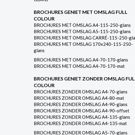
BROCHURES GENIET MET OMSLAG FULL
COLOUR
BROCHURES MET OMSLAG A4-115-250-glans
BROCHURES MET OMSLAG A5-115-250-glans
BROCHURES MET OMSLAG CARRÉ-115-250-gla
BROCHURES MET OMSLAG 170x240-115-250-
glans
BROCHURES MET OMSLAG A4-70-170-glans
BROCHURES MET OMSLAG A4-70-170-mat
BROCHURES GENIET ZONDER OMSLAG FUL
COLOUR
BROCHURES ZONDER OMSLAG A4-70-glans
BROCHURES ZONDER OMSLAG A4-80-mat
BROCHURES ZONDER OMSLAG A4-90-glans
BROCHURES ZONDER OMSLAG A4-90-offset
BROCHURES ZONDER OMSLAG A4-135-glans
BROCHURES ZONDER OMSLAG A4-135-mat
BROCHURES ZONDER OMSLAG A5-70-glans