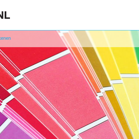
kenen