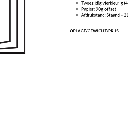
Tweezijdig vierkleurig (
Papier: 90g offset
Afdrukstand: Staand – 2
OPLAGE/GEWICHT/PRIJS