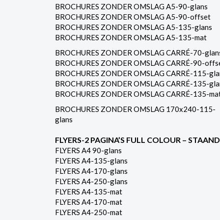
BROCHURES ZONDER OMSLAG A5-90-glans
BROCHURES ZONDER OMSLAG A5-90-offset
BROCHURES ZONDER OMSLAG A5-135-glans
BROCHURES ZONDER OMSLAG A5-135-mat
BROCHURES ZONDER OMSLAG CARRÉ-70-glan
BROCHURES ZONDER OMSLAG CARRÉ-90-offs
BROCHURES ZONDER OMSLAG CARRÉ-115-gla
BROCHURES ZONDER OMSLAG CARRÉ-135-gla
BROCHURES ZONDER OMSLAG CARRÉ-135-ma
BROCHURES ZONDER OMSLAG 170x240-115-
glans
FLYERS-2 PAGINA’S FULL COLOUR – STAAND
FLYERS A4 90-glans
FLYERS A4-135-glans
FLYERS A4-170-glans
FLYERS A4-250-glans
FLYERS A4-135-mat
FLYERS A4-170-mat
FLYERS A4-250-mat