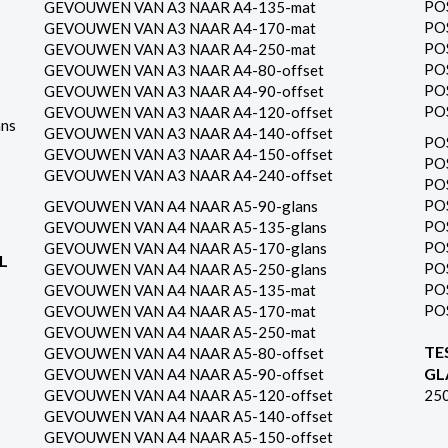
PO
GEVOUWEN VAN A3 NAAR A4-135-mat
PO
GEVOUWEN VAN A3 NAAR A4-170-mat
PO
GEVOUWEN VAN A3 NAAR A4-250-mat
PO
GEVOUWEN VAN A3 NAAR A4-80-offset
PO
GEVOUWEN VAN A3 NAAR A4-90-offset
PO
GEVOUWEN VAN A3 NAAR A4-120-offset
ns
GEVOUWEN VAN A3 NAAR A4-140-offset
PO
GEVOUWEN VAN A3 NAAR A4-150-offset
PO
GEVOUWEN VAN A3 NAAR A4-240-offset
PO
PO
GEVOUWEN VAN A4 NAAR A5-90-glans
PO
GEVOUWEN VAN A4 NAAR A5-135-glans
PO
GEVOUWEN VAN A4 NAAR A5-170-glans
L
PO
GEVOUWEN VAN A4 NAAR A5-250-glans
PO
GEVOUWEN VAN A4 NAAR A5-135-mat
PO
GEVOUWEN VAN A4 NAAR A5-170-mat
GEVOUWEN VAN A4 NAAR A5-250-mat
TE
GEVOUWEN VAN A4 NAAR A5-80-offset
GL
GEVOUWEN VAN A4 NAAR A5-90-offset
GEVOUWEN VAN A4 NAAR A5-120-offset
25
GEVOUWEN VAN A4 NAAR A5-140-offset
GEVOUWEN VAN A4 NAAR A5-150-offset