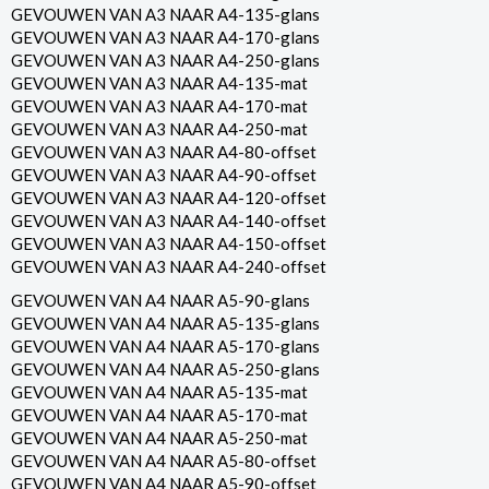
GEVOUWEN VAN A3 NAAR A4-135-glans
GEVOUWEN VAN A3 NAAR A4-170-glans
GEVOUWEN VAN A3 NAAR A4-250-glans
GEVOUWEN VAN A3 NAAR A4-135-mat
GEVOUWEN VAN A3 NAAR A4-170-mat
GEVOUWEN VAN A3 NAAR A4-250-mat
GEVOUWEN VAN A3 NAAR A4-80-offset
GEVOUWEN VAN A3 NAAR A4-90-offset
GEVOUWEN VAN A3 NAAR A4-120-offset
GEVOUWEN VAN A3 NAAR A4-140-offset
GEVOUWEN VAN A3 NAAR A4-150-offset
GEVOUWEN VAN A3 NAAR A4-240-offset
GEVOUWEN VAN A4 NAAR A5-90-glans
GEVOUWEN VAN A4 NAAR A5-135-glans
GEVOUWEN VAN A4 NAAR A5-170-glans
GEVOUWEN VAN A4 NAAR A5-250-glans
GEVOUWEN VAN A4 NAAR A5-135-mat
GEVOUWEN VAN A4 NAAR A5-170-mat
GEVOUWEN VAN A4 NAAR A5-250-mat
GEVOUWEN VAN A4 NAAR A5-80-offset
GEVOUWEN VAN A4 NAAR A5-90-offset