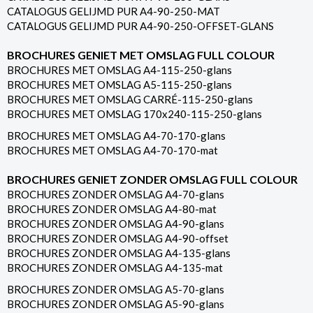
CATALOGUS GELIJMD PUR A4-90-250-MAT
CATALOGUS GELIJMD PUR A4-90-250-OFFSET-GLANS
BROCHURES GENIET MET OMSLAG FULL COLOUR
BROCHURES MET OMSLAG A4-115-250-glans
BROCHURES MET OMSLAG A5-115-250-glans
BROCHURES MET OMSLAG CARRÉ-115-250-glans
BROCHURES MET OMSLAG 170x240-115-250-glans
BROCHURES MET OMSLAG A4-70-170-glans
BROCHURES MET OMSLAG A4-70-170-mat
BROCHURES GENIET ZONDER OMSLAG FULL COLOUR
BROCHURES ZONDER OMSLAG A4-70-glans
BROCHURES ZONDER OMSLAG A4-80-mat
BROCHURES ZONDER OMSLAG A4-90-glans
BROCHURES ZONDER OMSLAG A4-90-offset
BROCHURES ZONDER OMSLAG A4-135-glans
BROCHURES ZONDER OMSLAG A4-135-mat
BROCHURES ZONDER OMSLAG A5-70-glans
BROCHURES ZONDER OMSLAG A5-90-glans