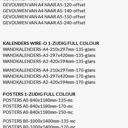
GEVOUWEN VAN A4 NAAR A5-120-offset
GEVOUWEN VAN A4 NAAR A5-140-offset
GEVOUWEN VAN A4 NAAR A5-150-offset
GEVOUWEN VAN A4 NAAR A5-240-offset
KALENDERS WIRE-O 1-ZIJDIG FULL COLOUR
WANDKALENDERS-A4-210x297mm-135-glans
WANDKALENDERS-A3-297x420mm-135-glans
WANDKALENDERS-A2-420x594mm-135-glans
WANDKALENDERS-A4-210x297mm-170-glans
WANDKALENDERS-A3-297x420mm-170-glans
WANDKALENDERS-A2-420x594mm-170-glans
POSTERS 1-ZIJDIG FULL COLOUR
POSTERS A0-840x1180mm-135-mc
POSTERS A0-840x1180mm-170-mc
POSTERS A0-840x1180mm-250-mc
POSTERS B0-1000x1400mm-135-mc
POSTERS B0-1000x1400mm-170-mc