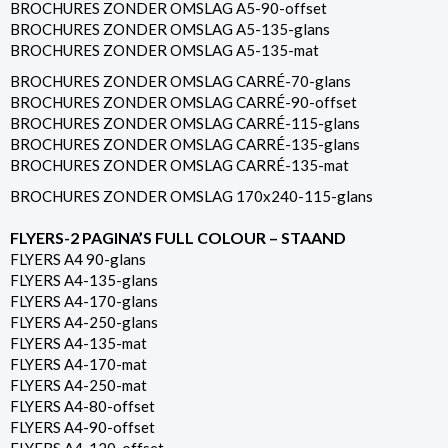
BROCHURES ZONDER OMSLAG A5-90-offset
BROCHURES ZONDER OMSLAG A5-135-glans
BROCHURES ZONDER OMSLAG A5-135-mat
BROCHURES ZONDER OMSLAG CARRÉ-70-glans
BROCHURES ZONDER OMSLAG CARRÉ-90-offset
BROCHURES ZONDER OMSLAG CARRÉ-115-glans
BROCHURES ZONDER OMSLAG CARRÉ-135-glans
BROCHURES ZONDER OMSLAG CARRÉ-135-mat
BROCHURES ZONDER OMSLAG 170x240-115-glans
FLYERS-2 PAGINA’S FULL COLOUR – STAAND
FLYERS A4 90-glans
FLYERS A4-135-glans
FLYERS A4-170-glans
FLYERS A4-250-glans
FLYERS A4-135-mat
FLYERS A4-170-mat
FLYERS A4-250-mat
FLYERS A4-80-offset
FLYERS A4-90-offset