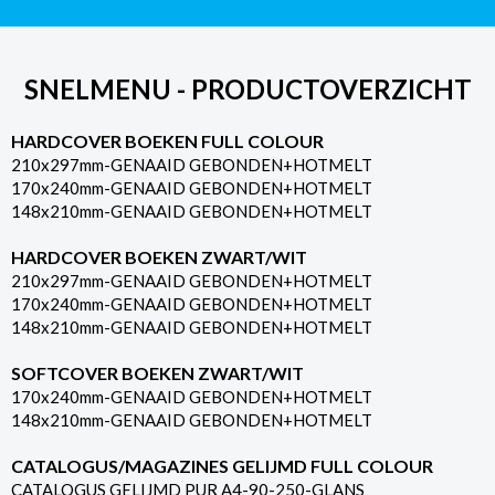
SNELMENU - PRODUCTOVERZICHT
HARDCOVER BOEKEN FULL COLOUR
210x297mm-GENAAID GEBONDEN+HOTMELT
170x240mm-GENAAID GEBONDEN+HOTMELT
148x210mm-GENAAID GEBONDEN+HOTMELT
HARDCOVER BOEKEN ZWART/WIT
210x297mm-GENAAID GEBONDEN+HOTMELT
170x240mm-GENAAID GEBONDEN+HOTMELT
148x210mm-GENAAID GEBONDEN+HOTMELT
SOFTCOVER BOEKEN ZWART/WIT
170x240mm-GENAAID GEBONDEN+HOTMELT
148x210mm-GENAAID GEBONDEN+HOTMELT
CATALOGUS/MAGAZINES GELIJMD FULL COLOUR
CATALOGUS GELIJMD PUR A4-90-250-GLANS