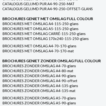
CATALOGUS GELIJMD PUR A4-90-250-MAT
CATALOGUS GELIJMD PUR A4-90-250-OFFSET-GLANS
BROCHURES GENIET MET OMSLAG FULL COLOUR
BROCHURES MET OMSLAG A4-115-250-glans
BROCHURES MET OMSLAG A5-115-250-glans
BROCHURES MET OMSLAG CARRÉ-115-250-glans
BROCHURES MET OMSLAG 170x240-115-250-glans
BROCHURES MET OMSLAG A4-70-170-glans
BROCHURES MET OMSLAG A4-70-170-mat
BROCHURES GENIET ZONDER OMSLAG FULL COLOUR
BROCHURES ZONDER OMSLAG A4-70-glans
BROCHURES ZONDER OMSLAG A4-80-mat
BROCHURES ZONDER OMSLAG A4-90-glans
BROCHURES ZONDER OMSLAG A4-90-offset
BROCHURES ZONDER OMSLAG A4-135-glans
BROCHURES ZONDER OMSLAG A4-135-mat
BROCHURES ZONDER OMSLAG A5-70-glans
BROCHURES ZONDER OMSLAG A5-90-glans