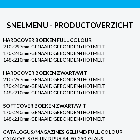
SNELMENU - PRODUCTOVERZICHT
HARDCOVER BOEKEN FULL COLOUR
210x297mm-GENAAID GEBONDEN+HOTMELT
170x240mm-GENAAID GEBONDEN+HOTMELT
148x210mm-GENAAID GEBONDEN+HOTMELT
HARDCOVER BOEKEN ZWART/WIT
210x297mm-GENAAID GEBONDEN+HOTMELT
170x240mm-GENAAID GEBONDEN+HOTMELT
148x210mm-GENAAID GEBONDEN+HOTMELT
SOFTCOVER BOEKEN ZWART/WIT
170x240mm-GENAAID GEBONDEN+HOTMELT
148x210mm-GENAAID GEBONDEN+HOTMELT
CATALOGUS/MAGAZINES GELIJMD FULL COLOUR
CATALOGUS GELIJMD PUR A4-90-250-GLANS