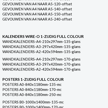
GEVOUWEN VAN A4 NAAR A5-120-offset
GEVOUWEN VAN A4 NAAR A5-140-offset
GEVOUWEN VAN A4 NAAR A5-150-offset
GEVOUWEN VAN A4 NAAR A5-240-offset
KALENDERS WIRE-O 1-ZIJDIG FULL COLOUR
WANDKALENDERS-A4-210x297mm-135-glans
WANDKALENDERS-A3-297x420mm-135-glans
WANDKALENDERS-A2-420x594mm-135-glans
WANDKALENDERS-A4-210x297mm-170-glans
WANDKALENDERS-A3-297x420mm-170-glans
WANDKALENDERS-A2-420x594mm-170-glans
POSTERS 1-ZIJDIG FULL COLOUR
POSTERS A0-840x1180mm-135-mc
POSTERS A0-840x1180mm-170-mc
POSTERS A0-840x1180mm-250-mc
POSTERS B0-1000x1400mm-135-mc
POSTERS B0-1000x1400mm-170-mc