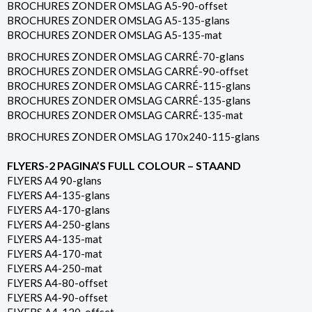
BROCHURES ZONDER OMSLAG A5-90-offset
BROCHURES ZONDER OMSLAG A5-135-glans
BROCHURES ZONDER OMSLAG A5-135-mat
BROCHURES ZONDER OMSLAG CARRÉ-70-glans
BROCHURES ZONDER OMSLAG CARRÉ-90-offset
BROCHURES ZONDER OMSLAG CARRÉ-115-glans
BROCHURES ZONDER OMSLAG CARRÉ-135-glans
BROCHURES ZONDER OMSLAG CARRÉ-135-mat
BROCHURES ZONDER OMSLAG 170x240-115-glans
FLYERS-2 PAGINA’S FULL COLOUR – STAAND
FLYERS A4 90-glans
FLYERS A4-135-glans
FLYERS A4-170-glans
FLYERS A4-250-glans
FLYERS A4-135-mat
FLYERS A4-170-mat
FLYERS A4-250-mat
FLYERS A4-80-offset
FLYERS A4-90-offset