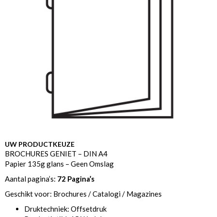
UW PRODUCTKEUZE
BROCHURES GENIET – DIN A4
Papier 135g glans – Geen Omslag
Aantal pagina’s:
72 Pagina’s
Geschikt voor: Brochures / Catalogi / Magazines
Druktechniek: Offsetdruk