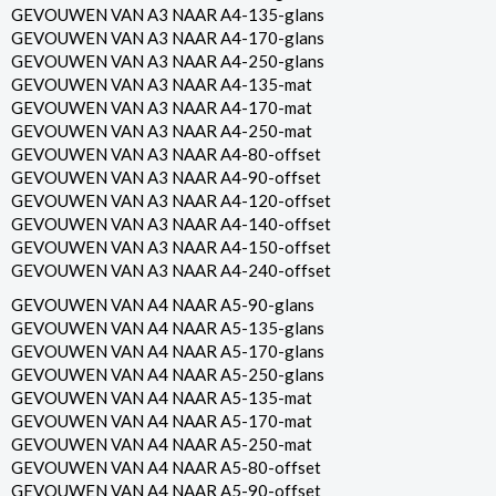
GEVOUWEN VAN A3 NAAR A4-135-glans
GEVOUWEN VAN A3 NAAR A4-170-glans
GEVOUWEN VAN A3 NAAR A4-250-glans
GEVOUWEN VAN A3 NAAR A4-135-mat
GEVOUWEN VAN A3 NAAR A4-170-mat
GEVOUWEN VAN A3 NAAR A4-250-mat
GEVOUWEN VAN A3 NAAR A4-80-offset
GEVOUWEN VAN A3 NAAR A4-90-offset
GEVOUWEN VAN A3 NAAR A4-120-offset
GEVOUWEN VAN A3 NAAR A4-140-offset
GEVOUWEN VAN A3 NAAR A4-150-offset
GEVOUWEN VAN A3 NAAR A4-240-offset
GEVOUWEN VAN A4 NAAR A5-90-glans
GEVOUWEN VAN A4 NAAR A5-135-glans
GEVOUWEN VAN A4 NAAR A5-170-glans
GEVOUWEN VAN A4 NAAR A5-250-glans
GEVOUWEN VAN A4 NAAR A5-135-mat
GEVOUWEN VAN A4 NAAR A5-170-mat
GEVOUWEN VAN A4 NAAR A5-250-mat
GEVOUWEN VAN A4 NAAR A5-80-offset
GEVOUWEN VAN A4 NAAR A5-90-offset