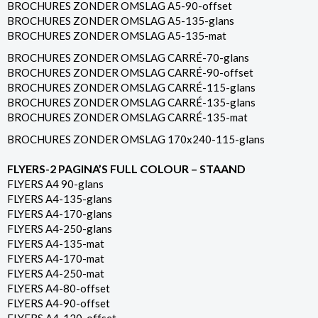
BROCHURES ZONDER OMSLAG A5-90-offset
BROCHURES ZONDER OMSLAG A5-135-glans
BROCHURES ZONDER OMSLAG A5-135-mat
BROCHURES ZONDER OMSLAG CARRÉ-70-glans
BROCHURES ZONDER OMSLAG CARRÉ-90-offset
BROCHURES ZONDER OMSLAG CARRÉ-115-glans
BROCHURES ZONDER OMSLAG CARRÉ-135-glans
BROCHURES ZONDER OMSLAG CARRÉ-135-mat
BROCHURES ZONDER OMSLAG 170x240-115-glans
FLYERS-2 PAGINA’S FULL COLOUR – STAAND
FLYERS A4 90-glans
FLYERS A4-135-glans
FLYERS A4-170-glans
FLYERS A4-250-glans
FLYERS A4-135-mat
FLYERS A4-170-mat
FLYERS A4-250-mat
FLYERS A4-80-offset
FLYERS A4-90-offset