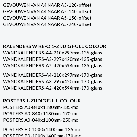
GEVOUWEN VAN A4 NAAR A5-120-offset
GEVOUWEN VAN A4 NAAR A5-140-offset
GEVOUWEN VAN A4 NAAR A5-150-offset
GEVOUWEN VAN A4 NAAR A5-240-offset
KALENDERS WIRE-O 1-ZIJDIG FULL COLOUR
WANDKALENDERS-A4-210x297mm-135-glans
WANDKALENDERS-A3-297x420mm-135-glans
WANDKALENDERS-A2-420x594mm-135-glans
WANDKALENDERS-A4-210x297mm-170-glans
WANDKALENDERS-A3-297x420mm-170-glans
WANDKALENDERS-A2-420x594mm-170-glans
POSTERS 1-ZIJDIG FULL COLOUR
POSTERS A0-840x1180mm-135-mc
POSTERS A0-840x1180mm-170-mc
POSTERS A0-840x1180mm-250-mc
POSTERS B0-1000x1400mm-135-mc
POSTERS B0-1000x1400mm-170-mc