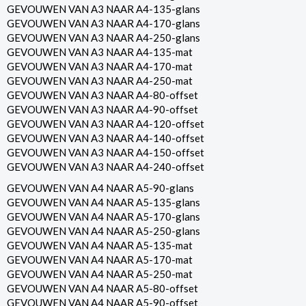
GEVOUWEN VAN A3 NAAR A4-135-glans
GEVOUWEN VAN A3 NAAR A4-170-glans
GEVOUWEN VAN A3 NAAR A4-250-glans
GEVOUWEN VAN A3 NAAR A4-135-mat
GEVOUWEN VAN A3 NAAR A4-170-mat
GEVOUWEN VAN A3 NAAR A4-250-mat
GEVOUWEN VAN A3 NAAR A4-80-offset
GEVOUWEN VAN A3 NAAR A4-90-offset
GEVOUWEN VAN A3 NAAR A4-120-offset
GEVOUWEN VAN A3 NAAR A4-140-offset
GEVOUWEN VAN A3 NAAR A4-150-offset
GEVOUWEN VAN A3 NAAR A4-240-offset
GEVOUWEN VAN A4 NAAR A5-90-glans
GEVOUWEN VAN A4 NAAR A5-135-glans
GEVOUWEN VAN A4 NAAR A5-170-glans
GEVOUWEN VAN A4 NAAR A5-250-glans
GEVOUWEN VAN A4 NAAR A5-135-mat
GEVOUWEN VAN A4 NAAR A5-170-mat
GEVOUWEN VAN A4 NAAR A5-250-mat
GEVOUWEN VAN A4 NAAR A5-80-offset
GEVOUWEN VAN A4 NAAR A5-90-offset