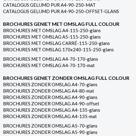
CATALOGUS GELIJMD PUR A4-90-250-MAT
CATALOGUS GELIJMD PUR A4-90-250-OFFSET-GLANS
BROCHURES GENIET MET OMSLAG FULL COLOUR
BROCHURES MET OMSLAG A4-115-250-glans
BROCHURES MET OMSLAG A5-115-250-glans
BROCHURES MET OMSLAG CARRÉ-115-250-glans
BROCHURES MET OMSLAG 170x240-115-250-glans
BROCHURES MET OMSLAG A4-70-170-glans
BROCHURES MET OMSLAG A4-70-170-mat
BROCHURES GENIET ZONDER OMSLAG FULL COLOUR
BROCHURES ZONDER OMSLAG A4-70-glans
BROCHURES ZONDER OMSLAG A4-80-mat
BROCHURES ZONDER OMSLAG A4-90-glans
BROCHURES ZONDER OMSLAG A4-90-offset
BROCHURES ZONDER OMSLAG A4-135-glans
BROCHURES ZONDER OMSLAG A4-135-mat
BROCHURES ZONDER OMSLAG A5-70-glans
BROCHURES ZONDER OMSLAG A5-90-glans