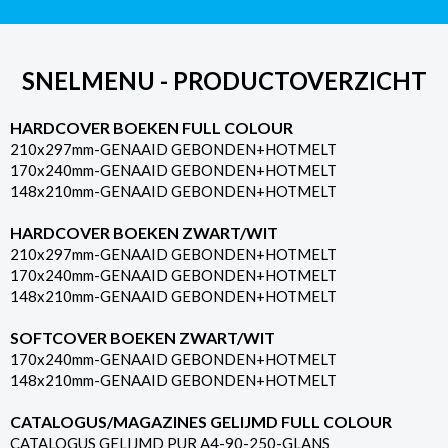
SNELMENU - PRODUCTOVERZICHT
HARDCOVER BOEKEN FULL COLOUR
210x297mm-GENAAID GEBONDEN+HOTMELT
170x240mm-GENAAID GEBONDEN+HOTMELT
148x210mm-GENAAID GEBONDEN+HOTMELT
HARDCOVER BOEKEN ZWART/WIT
210x297mm-GENAAID GEBONDEN+HOTMELT
170x240mm-GENAAID GEBONDEN+HOTMELT
148x210mm-GENAAID GEBONDEN+HOTMELT
SOFTCOVER BOEKEN ZWART/WIT
170x240mm-GENAAID GEBONDEN+HOTMELT
148x210mm-GENAAID GEBONDEN+HOTMELT
CATALOGUS/MAGAZINES GELIJMD FULL COLOUR
CATALOGUS GELIJMD PUR A4-90-250-GLANS