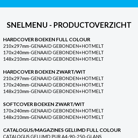
SNELMENU - PRODUCTOVERZICHT
HARDCOVER BOEKEN FULL COLOUR
210x297mm-GENAAID GEBONDEN+HOTMELT
170x240mm-GENAAID GEBONDEN+HOTMELT
148x210mm-GENAAID GEBONDEN+HOTMELT
HARDCOVER BOEKEN ZWART/WIT
210x297mm-GENAAID GEBONDEN+HOTMELT
170x240mm-GENAAID GEBONDEN+HOTMELT
148x210mm-GENAAID GEBONDEN+HOTMELT
SOFTCOVER BOEKEN ZWART/WIT
170x240mm-GENAAID GEBONDEN+HOTMELT
148x210mm-GENAAID GEBONDEN+HOTMELT
CATALOGUS/MAGAZINES GELIJMD FULL COLOUR
CATALOGUS GELIJMD PUR A4-90-250-GLANS