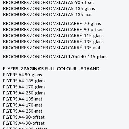
BROCHURES ZONDER OMSLAG A5-90-offset
BROCHURES ZONDER OMSLAG A5-135-glans
BROCHURES ZONDER OMSLAG A5-135-mat
BROCHURES ZONDER OMSLAG CARRÉ-70-glans
BROCHURES ZONDER OMSLAG CARRÉ-90-offset
BROCHURES ZONDER OMSLAG CARRÉ-115-glans
BROCHURES ZONDER OMSLAG CARRÉ-135-glans
BROCHURES ZONDER OMSLAG CARRÉ-135-mat
BROCHURES ZONDER OMSLAG 170x240-115-glans
FLYERS-2 PAGINA’S FULL COLOUR – STAAND
FLYERS A4 90-glans
FLYERS A4-135-glans
FLYERS A4-170-glans
FLYERS A4-250-glans
FLYERS A4-135-mat
FLYERS A4-170-mat
FLYERS A4-250-mat
FLYERS A4-80-offset
FLYERS A4-90-offset