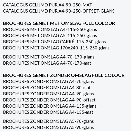
CATALOGUS GELIJMD PUR A4-90-250-MAT
CATALOGUS GELIJMD PUR A4-90-250-OFFSET-GLANS
BROCHURES GENIET MET OMSLAG FULL COLOUR
BROCHURES MET OMSLAG A4-115-250-glans
BROCHURES MET OMSLAG A5-115-250-glans
BROCHURES MET OMSLAG CARRÉ-115-250-glans
BROCHURES MET OMSLAG 170x240-115-250-glans
BROCHURES MET OMSLAG A4-70-170-glans
BROCHURES MET OMSLAG A4-70-170-mat
BROCHURES GENIET ZONDER OMSLAG FULL COLOUR
BROCHURES ZONDER OMSLAG A4-70-glans
BROCHURES ZONDER OMSLAG A4-80-mat
BROCHURES ZONDER OMSLAG A4-90-glans
BROCHURES ZONDER OMSLAG A4-90-offset
BROCHURES ZONDER OMSLAG A4-135-glans
BROCHURES ZONDER OMSLAG A4-135-mat
BROCHURES ZONDER OMSLAG A5-70-glans
BROCHURES ZONDER OMSLAG A5-90-glans