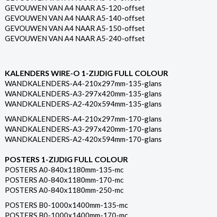
GEVOUWEN VAN A4 NAAR A5-120-offset
GEVOUWEN VAN A4 NAAR A5-140-offset
GEVOUWEN VAN A4 NAAR A5-150-offset
GEVOUWEN VAN A4 NAAR A5-240-offset
KALENDERS WIRE-O 1-ZIJDIG FULL COLOUR
WANDKALENDERS-A4-210x297mm-135-glans
WANDKALENDERS-A3-297x420mm-135-glans
WANDKALENDERS-A2-420x594mm-135-glans
WANDKALENDERS-A4-210x297mm-170-glans
WANDKALENDERS-A3-297x420mm-170-glans
WANDKALENDERS-A2-420x594mm-170-glans
POSTERS 1-ZIJDIG FULL COLOUR
POSTERS A0-840x1180mm-135-mc
POSTERS A0-840x1180mm-170-mc
POSTERS A0-840x1180mm-250-mc
POSTERS B0-1000x1400mm-135-mc
POSTERS B0-1000x1400mm-170-mc