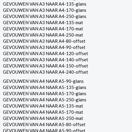
GEVOUWEN VAN A3 NAAR A4-135-glans
GEVOUWEN VAN A3 NAAR A4-170-glans
GEVOUWEN VAN A3 NAAR A4-250-glans
GEVOUWEN VAN A3 NAAR A4-135-mat
GEVOUWEN VAN A3 NAAR A4-170-mat
GEVOUWEN VAN A3 NAAR A4-250-mat
GEVOUWEN VAN A3 NAAR A4-80-offset
GEVOUWEN VAN A3 NAAR A4-90-offset
GEVOUWEN VAN A3 NAAR A4-120-offset
GEVOUWEN VAN A3 NAAR A4-140-offset
GEVOUWEN VAN A3 NAAR A4-150-offset
GEVOUWEN VAN A3 NAAR A4-240-offset
GEVOUWEN VAN A4 NAAR A5-90-glans
GEVOUWEN VAN A4 NAAR A5-135-glans
GEVOUWEN VAN A4 NAAR A5-170-glans
GEVOUWEN VAN A4 NAAR A5-250-glans
GEVOUWEN VAN A4 NAAR A5-135-mat
GEVOUWEN VAN A4 NAAR A5-170-mat
GEVOUWEN VAN A4 NAAR A5-250-mat
GEVOUWEN VAN A4 NAAR A5-80-offset
GEVOUWEN VAN A4 NAAR A5-90-offset