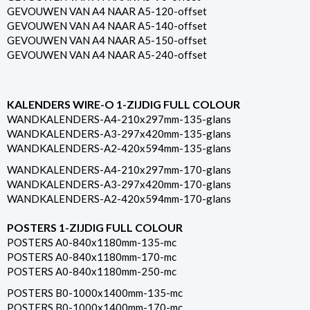
GEVOUWEN VAN A4 NAAR A5-120-offset
GEVOUWEN VAN A4 NAAR A5-140-offset
GEVOUWEN VAN A4 NAAR A5-150-offset
GEVOUWEN VAN A4 NAAR A5-240-offset
KALENDERS WIRE-O 1-ZIJDIG FULL COLOUR
WANDKALENDERS-A4-210x297mm-135-glans
WANDKALENDERS-A3-297x420mm-135-glans
WANDKALENDERS-A2-420x594mm-135-glans
WANDKALENDERS-A4-210x297mm-170-glans
WANDKALENDERS-A3-297x420mm-170-glans
WANDKALENDERS-A2-420x594mm-170-glans
POSTERS 1-ZIJDIG FULL COLOUR
POSTERS A0-840x1180mm-135-mc
POSTERS A0-840x1180mm-170-mc
POSTERS A0-840x1180mm-250-mc
POSTERS B0-1000x1400mm-135-mc
POSTERS B0-1000x1400mm-170-mc