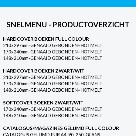
SNELMENU - PRODUCTOVERZICHT
HARDCOVER BOEKEN FULL COLOUR
210x297mm-GENAAID GEBONDEN+HOTMELT
170x240mm-GENAAID GEBONDEN+HOTMELT
148x210mm-GENAAID GEBONDEN+HOTMELT
HARDCOVER BOEKEN ZWART/WIT
210x297mm-GENAAID GEBONDEN+HOTMELT
170x240mm-GENAAID GEBONDEN+HOTMELT
148x210mm-GENAAID GEBONDEN+HOTMELT
SOFTCOVER BOEKEN ZWART/WIT
170x240mm-GENAAID GEBONDEN+HOTMELT
148x210mm-GENAAID GEBONDEN+HOTMELT
CATALOGUS/MAGAZINES GELIJMD FULL COLOUR
CATALOGUS GELIJMD PUR A4-90-250-GLANS