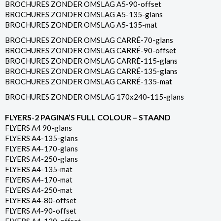
BROCHURES ZONDER OMSLAG A5-90-offset
BROCHURES ZONDER OMSLAG A5-135-glans
BROCHURES ZONDER OMSLAG A5-135-mat
BROCHURES ZONDER OMSLAG CARRÉ-70-glans
BROCHURES ZONDER OMSLAG CARRÉ-90-offset
BROCHURES ZONDER OMSLAG CARRÉ-115-glans
BROCHURES ZONDER OMSLAG CARRÉ-135-glans
BROCHURES ZONDER OMSLAG CARRÉ-135-mat
BROCHURES ZONDER OMSLAG 170x240-115-glans
FLYERS-2 PAGINA’S FULL COLOUR – STAAND
FLYERS A4 90-glans
FLYERS A4-135-glans
FLYERS A4-170-glans
FLYERS A4-250-glans
FLYERS A4-135-mat
FLYERS A4-170-mat
FLYERS A4-250-mat
FLYERS A4-80-offset
FLYERS A4-90-offset