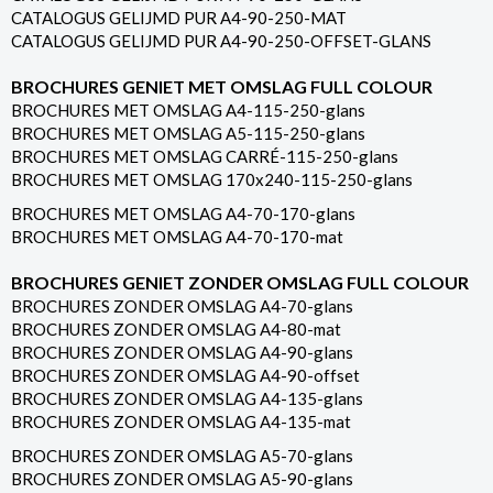
CATALOGUS GELIJMD PUR A4-90-250-MAT
CATALOGUS GELIJMD PUR A4-90-250-OFFSET-GLANS
BROCHURES GENIET MET OMSLAG FULL COLOUR
BROCHURES MET OMSLAG A4-115-250-glans
BROCHURES MET OMSLAG A5-115-250-glans
BROCHURES MET OMSLAG CARRÉ-115-250-glans
BROCHURES MET OMSLAG 170x240-115-250-glans
BROCHURES MET OMSLAG A4-70-170-glans
BROCHURES MET OMSLAG A4-70-170-mat
BROCHURES GENIET ZONDER OMSLAG FULL COLOUR
BROCHURES ZONDER OMSLAG A4-70-glans
BROCHURES ZONDER OMSLAG A4-80-mat
BROCHURES ZONDER OMSLAG A4-90-glans
BROCHURES ZONDER OMSLAG A4-90-offset
BROCHURES ZONDER OMSLAG A4-135-glans
BROCHURES ZONDER OMSLAG A4-135-mat
BROCHURES ZONDER OMSLAG A5-70-glans
BROCHURES ZONDER OMSLAG A5-90-glans