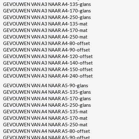
GEVOUWEN VAN A3 NAAR A4-135-glans
GEVOUWEN VAN A3 NAAR A4-170-glans
GEVOUWEN VAN A3 NAAR A4-250-glans
GEVOUWEN VAN A3 NAAR A4-135-mat
GEVOUWEN VAN A3 NAAR A4-170-mat
GEVOUWEN VAN A3 NAAR A4-250-mat
GEVOUWEN VAN A3 NAAR A4-80-offset
GEVOUWEN VAN A3 NAAR A4-90-offset
GEVOUWEN VAN A3 NAAR A4-120-offset
GEVOUWEN VAN A3 NAAR A4-140-offset
GEVOUWEN VAN A3 NAAR A4-150-offset
GEVOUWEN VAN A3 NAAR A4-240-offset
GEVOUWEN VAN A4 NAAR A5-90-glans
GEVOUWEN VAN A4 NAAR A5-135-glans
GEVOUWEN VAN A4 NAAR A5-170-glans
GEVOUWEN VAN A4 NAAR A5-250-glans
GEVOUWEN VAN A4 NAAR A5-135-mat
GEVOUWEN VAN A4 NAAR A5-170-mat
GEVOUWEN VAN A4 NAAR A5-250-mat
GEVOUWEN VAN A4 NAAR A5-80-offset
GEVOUWEN VAN A4 NAAR A5-90-offset