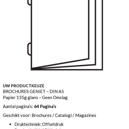
UW PRODUCTKEUZE
BROCHURES GENIET – DIN A5
Papier 135g glans – Geen Omslag
Aantal pagina’s:
64 Pagina’s
Geschikt voor: Brochures / Catalogi / Magazines
Druktechniek: Offsetdruk