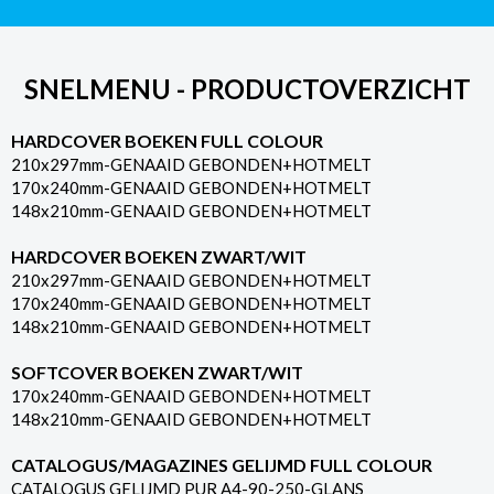
SNELMENU - PRODUCTOVERZICHT
HARDCOVER BOEKEN FULL COLOUR
210x297mm-GENAAID GEBONDEN+HOTMELT
170x240mm-GENAAID GEBONDEN+HOTMELT
148x210mm-GENAAID GEBONDEN+HOTMELT
HARDCOVER BOEKEN ZWART/WIT
210x297mm-GENAAID GEBONDEN+HOTMELT
170x240mm-GENAAID GEBONDEN+HOTMELT
148x210mm-GENAAID GEBONDEN+HOTMELT
SOFTCOVER BOEKEN ZWART/WIT
170x240mm-GENAAID GEBONDEN+HOTMELT
148x210mm-GENAAID GEBONDEN+HOTMELT
CATALOGUS/MAGAZINES GELIJMD FULL COLOUR
CATALOGUS GELIJMD PUR A4-90-250-GLANS