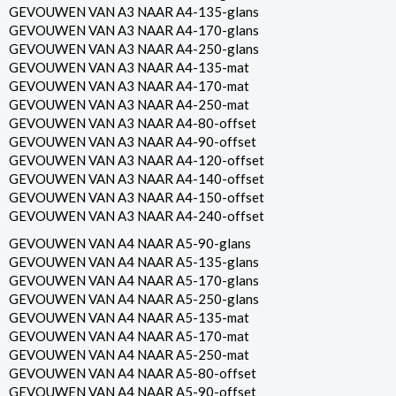
GEVOUWEN VAN A3 NAAR A4-135-glans
GEVOUWEN VAN A3 NAAR A4-170-glans
GEVOUWEN VAN A3 NAAR A4-250-glans
GEVOUWEN VAN A3 NAAR A4-135-mat
GEVOUWEN VAN A3 NAAR A4-170-mat
GEVOUWEN VAN A3 NAAR A4-250-mat
GEVOUWEN VAN A3 NAAR A4-80-offset
GEVOUWEN VAN A3 NAAR A4-90-offset
GEVOUWEN VAN A3 NAAR A4-120-offset
GEVOUWEN VAN A3 NAAR A4-140-offset
GEVOUWEN VAN A3 NAAR A4-150-offset
GEVOUWEN VAN A3 NAAR A4-240-offset
GEVOUWEN VAN A4 NAAR A5-90-glans
GEVOUWEN VAN A4 NAAR A5-135-glans
GEVOUWEN VAN A4 NAAR A5-170-glans
GEVOUWEN VAN A4 NAAR A5-250-glans
GEVOUWEN VAN A4 NAAR A5-135-mat
GEVOUWEN VAN A4 NAAR A5-170-mat
GEVOUWEN VAN A4 NAAR A5-250-mat
GEVOUWEN VAN A4 NAAR A5-80-offset
GEVOUWEN VAN A4 NAAR A5-90-offset