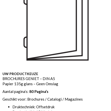
UW PRODUCTKEUZE
BROCHURES GENIET – DIN A5
Papier 135g glans – Geen Omslag
Aantal pagina’s:
80 Pagina’s
Geschikt voor: Brochures / Catalogi / Magazines
Druktechniek: Offsetdruk