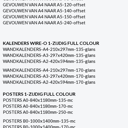
GEVOUWEN VAN A4 NAAR A5-120-offset
GEVOUWEN VAN A4 NAAR A5-140-offset
GEVOUWEN VAN A4 NAAR A5-150-offset
GEVOUWEN VAN A4 NAAR A5-240-offset
KALENDERS WIRE-O 1-ZIJDIG FULL COLOUR
WANDKALENDERS-A4-210x297mm-135-glans
WANDKALENDERS-A3-297x420mm-135-glans
WANDKALENDERS-A2-420x594mm-135-glans
WANDKALENDERS-A4-210x297mm-170-glans
WANDKALENDERS-A3-297x420mm-170-glans
WANDKALENDERS-A2-420x594mm-170-glans
POSTERS 1-ZIJDIG FULL COLOUR
POSTERS A0-840x1180mm-135-mc
POSTERS A0-840x1180mm-170-mc
POSTERS A0-840x1180mm-250-mc
POSTERS B0-1000x1400mm-135-mc
POSTERS B0-1000x1400mm-170-mc