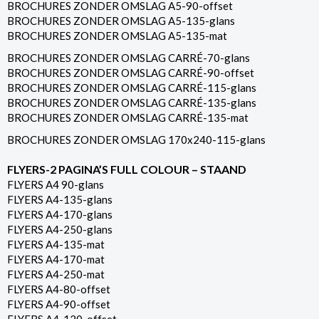
BROCHURES ZONDER OMSLAG A5-90-offset
BROCHURES ZONDER OMSLAG A5-135-glans
BROCHURES ZONDER OMSLAG A5-135-mat
BROCHURES ZONDER OMSLAG CARRÉ-70-glans
BROCHURES ZONDER OMSLAG CARRÉ-90-offset
BROCHURES ZONDER OMSLAG CARRÉ-115-glans
BROCHURES ZONDER OMSLAG CARRÉ-135-glans
BROCHURES ZONDER OMSLAG CARRÉ-135-mat
BROCHURES ZONDER OMSLAG 170x240-115-glans
FLYERS-2 PAGINA’S FULL COLOUR – STAAND
FLYERS A4 90-glans
FLYERS A4-135-glans
FLYERS A4-170-glans
FLYERS A4-250-glans
FLYERS A4-135-mat
FLYERS A4-170-mat
FLYERS A4-250-mat
FLYERS A4-80-offset
FLYERS A4-90-offset