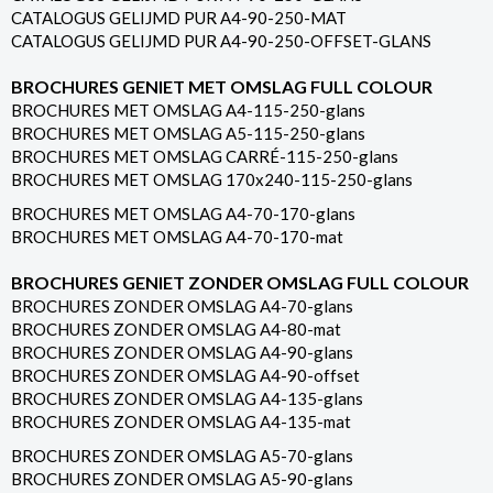
CATALOGUS GELIJMD PUR A4-90-250-MAT
CATALOGUS GELIJMD PUR A4-90-250-OFFSET-GLANS
BROCHURES GENIET MET OMSLAG FULL COLOUR
BROCHURES MET OMSLAG A4-115-250-glans
BROCHURES MET OMSLAG A5-115-250-glans
BROCHURES MET OMSLAG CARRÉ-115-250-glans
BROCHURES MET OMSLAG 170x240-115-250-glans
BROCHURES MET OMSLAG A4-70-170-glans
BROCHURES MET OMSLAG A4-70-170-mat
BROCHURES GENIET ZONDER OMSLAG FULL COLOUR
BROCHURES ZONDER OMSLAG A4-70-glans
BROCHURES ZONDER OMSLAG A4-80-mat
BROCHURES ZONDER OMSLAG A4-90-glans
BROCHURES ZONDER OMSLAG A4-90-offset
BROCHURES ZONDER OMSLAG A4-135-glans
BROCHURES ZONDER OMSLAG A4-135-mat
BROCHURES ZONDER OMSLAG A5-70-glans
BROCHURES ZONDER OMSLAG A5-90-glans