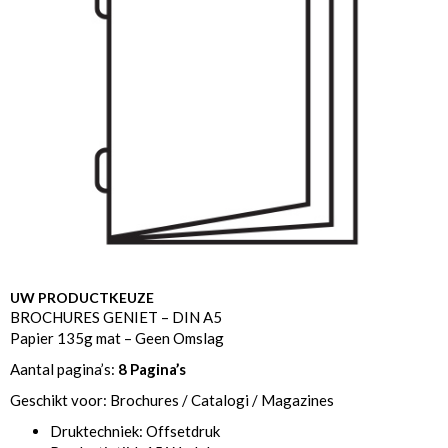
UW PRODUCTKEUZE
BROCHURES GENIET – DIN A5
Papier 135g mat – Geen Omslag
Aantal pagina’s:
8 Pagina’s
Geschikt voor: Brochures / Catalogi / Magazines
Druktechniek: Offsetdruk