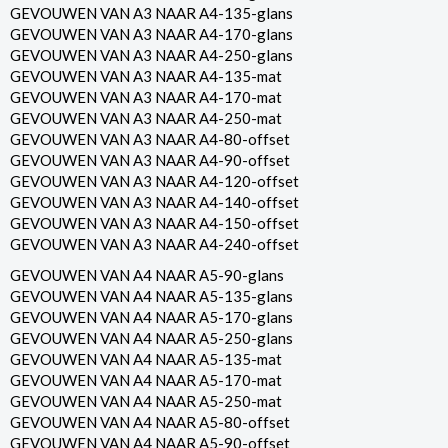
GEVOUWEN VAN A3 NAAR A4-135-glans
GEVOUWEN VAN A3 NAAR A4-170-glans
GEVOUWEN VAN A3 NAAR A4-250-glans
GEVOUWEN VAN A3 NAAR A4-135-mat
GEVOUWEN VAN A3 NAAR A4-170-mat
GEVOUWEN VAN A3 NAAR A4-250-mat
GEVOUWEN VAN A3 NAAR A4-80-offset
GEVOUWEN VAN A3 NAAR A4-90-offset
GEVOUWEN VAN A3 NAAR A4-120-offset
GEVOUWEN VAN A3 NAAR A4-140-offset
GEVOUWEN VAN A3 NAAR A4-150-offset
GEVOUWEN VAN A3 NAAR A4-240-offset
GEVOUWEN VAN A4 NAAR A5-90-glans
GEVOUWEN VAN A4 NAAR A5-135-glans
GEVOUWEN VAN A4 NAAR A5-170-glans
GEVOUWEN VAN A4 NAAR A5-250-glans
GEVOUWEN VAN A4 NAAR A5-135-mat
GEVOUWEN VAN A4 NAAR A5-170-mat
GEVOUWEN VAN A4 NAAR A5-250-mat
GEVOUWEN VAN A4 NAAR A5-80-offset
GEVOUWEN VAN A4 NAAR A5-90-offset