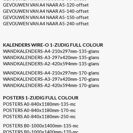
GEVOUWEN VAN A4 NAAR A5-120-offset
GEVOUWEN VAN A4 NAAR A5-140-offset
GEVOUWEN VAN A4 NAAR A5-150-offset
GEVOUWEN VAN A4 NAAR A5-240-offset
KALENDERS WIRE-O 1-ZIJDIG FULL COLOUR
WANDKALENDERS-A4-210x297mm-135-glans
WANDKALENDERS-A3-297x420mm-135-glans
WANDKALENDERS-A2-420x594mm-135-glans
WANDKALENDERS-A4-210x297mm-170-glans
WANDKALENDERS-A3-297x420mm-170-glans
WANDKALENDERS-A2-420x594mm-170-glans
POSTERS 1-ZIJDIG FULL COLOUR
POSTERS A0-840x1180mm-135-mc
POSTERS A0-840x1180mm-170-mc
POSTERS A0-840x1180mm-250-mc
POSTERS B0-1000x1400mm-135-mc
POSTERS B0-1000x1400mm-170-mc