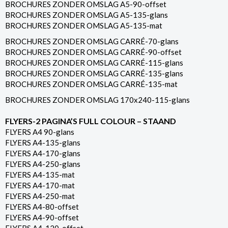
BROCHURES ZONDER OMSLAG A5-90-offset
BROCHURES ZONDER OMSLAG A5-135-glans
BROCHURES ZONDER OMSLAG A5-135-mat
BROCHURES ZONDER OMSLAG CARRÉ-70-glans
BROCHURES ZONDER OMSLAG CARRÉ-90-offset
BROCHURES ZONDER OMSLAG CARRÉ-115-glans
BROCHURES ZONDER OMSLAG CARRÉ-135-glans
BROCHURES ZONDER OMSLAG CARRÉ-135-mat
BROCHURES ZONDER OMSLAG 170x240-115-glans
FLYERS-2 PAGINA’S FULL COLOUR – STAAND
FLYERS A4 90-glans
FLYERS A4-135-glans
FLYERS A4-170-glans
FLYERS A4-250-glans
FLYERS A4-135-mat
FLYERS A4-170-mat
FLYERS A4-250-mat
FLYERS A4-80-offset
FLYERS A4-90-offset