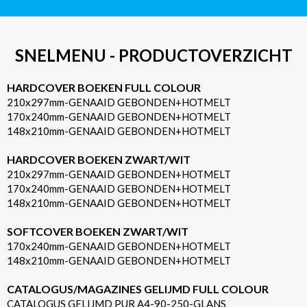
SNELMENU - PRODUCTOVERZICHT
HARDCOVER BOEKEN FULL COLOUR
210x297mm-GENAAID GEBONDEN+HOTMELT
170x240mm-GENAAID GEBONDEN+HOTMELT
148x210mm-GENAAID GEBONDEN+HOTMELT
HARDCOVER BOEKEN ZWART/WIT
210x297mm-GENAAID GEBONDEN+HOTMELT
170x240mm-GENAAID GEBONDEN+HOTMELT
148x210mm-GENAAID GEBONDEN+HOTMELT
SOFTCOVER BOEKEN ZWART/WIT
170x240mm-GENAAID GEBONDEN+HOTMELT
148x210mm-GENAAID GEBONDEN+HOTMELT
CATALOGUS/MAGAZINES GELIJMD FULL COLOUR
CATALOGUS GELIJMD PUR A4-90-250-GLANS