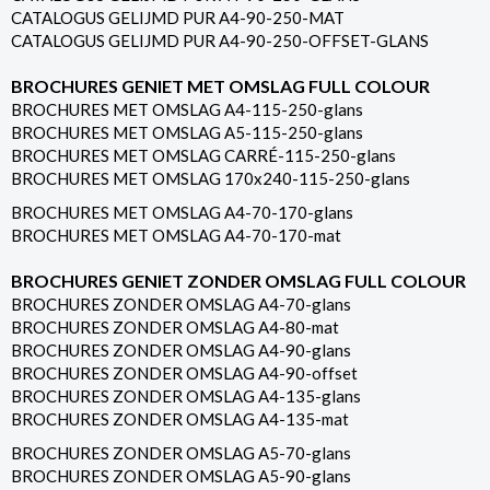
CATALOGUS GELIJMD PUR A4-90-250-MAT
CATALOGUS GELIJMD PUR A4-90-250-OFFSET-GLANS
BROCHURES GENIET MET OMSLAG FULL COLOUR
BROCHURES MET OMSLAG A4-115-250-glans
BROCHURES MET OMSLAG A5-115-250-glans
BROCHURES MET OMSLAG CARRÉ-115-250-glans
BROCHURES MET OMSLAG 170x240-115-250-glans
BROCHURES MET OMSLAG A4-70-170-glans
BROCHURES MET OMSLAG A4-70-170-mat
BROCHURES GENIET ZONDER OMSLAG FULL COLOUR
BROCHURES ZONDER OMSLAG A4-70-glans
BROCHURES ZONDER OMSLAG A4-80-mat
BROCHURES ZONDER OMSLAG A4-90-glans
BROCHURES ZONDER OMSLAG A4-90-offset
BROCHURES ZONDER OMSLAG A4-135-glans
BROCHURES ZONDER OMSLAG A4-135-mat
BROCHURES ZONDER OMSLAG A5-70-glans
BROCHURES ZONDER OMSLAG A5-90-glans