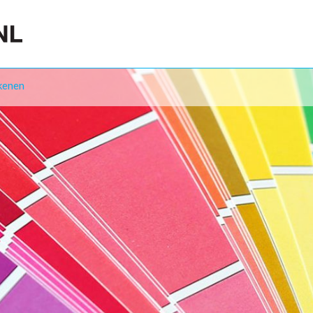
kenen