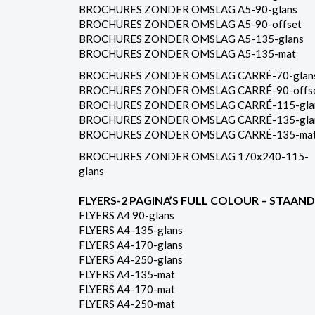
BROCHURES ZONDER OMSLAG A5-90-glans
BROCHURES ZONDER OMSLAG A5-90-offset
BROCHURES ZONDER OMSLAG A5-135-glans
BROCHURES ZONDER OMSLAG A5-135-mat
BROCHURES ZONDER OMSLAG CARRÉ-70-glan
BROCHURES ZONDER OMSLAG CARRÉ-90-offs
BROCHURES ZONDER OMSLAG CARRÉ-115-gla
BROCHURES ZONDER OMSLAG CARRÉ-135-gla
BROCHURES ZONDER OMSLAG CARRÉ-135-ma
BROCHURES ZONDER OMSLAG 170x240-115-
glans
FLYERS-2 PAGINA’S FULL COLOUR – STAAND
FLYERS A4 90-glans
FLYERS A4-135-glans
FLYERS A4-170-glans
FLYERS A4-250-glans
FLYERS A4-135-mat
FLYERS A4-170-mat
FLYERS A4-250-mat