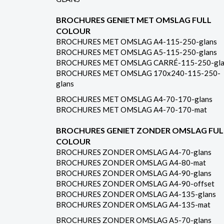
BROCHURES GENIET MET OMSLAG FULL
COLOUR
BROCHURES MET OMSLAG A4-115-250-glans
BROCHURES MET OMSLAG A5-115-250-glans
BROCHURES MET OMSLAG CARRÉ-115-250-gla
BROCHURES MET OMSLAG 170x240-115-250-
glans
BROCHURES MET OMSLAG A4-70-170-glans
BROCHURES MET OMSLAG A4-70-170-mat
BROCHURES GENIET ZONDER OMSLAG FUL
COLOUR
BROCHURES ZONDER OMSLAG A4-70-glans
BROCHURES ZONDER OMSLAG A4-80-mat
BROCHURES ZONDER OMSLAG A4-90-glans
BROCHURES ZONDER OMSLAG A4-90-offset
BROCHURES ZONDER OMSLAG A4-135-glans
BROCHURES ZONDER OMSLAG A4-135-mat
BROCHURES ZONDER OMSLAG A5-70-glans