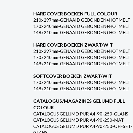
HARDCOVER BOEKEN FULL COLOUR
210x297mm-GENAAID GEBONDEN+HOTMELT
170x240mm-GENAAID GEBONDEN+HOTMELT
148x210mm-GENAAID GEBONDEN+HOTMELT
HARDCOVER BOEKEN ZWART/WIT
210x297mm-GENAAID GEBONDEN+HOTMELT
170x240mm-GENAAID GEBONDEN+HOTMELT
148x210mm-GENAAID GEBONDEN+HOTMELT
SOFTCOVER BOEKEN ZWART/WIT
170x240mm-GENAAID GEBONDEN+HOTMELT
148x210mm-GENAAID GEBONDEN+HOTMELT
CATALOGUS/MAGAZINES GELIJMD FULL
COLOUR
CATALOGUS GELIJMD PUR A4-90-250-GLANS
CATALOGUS GELIJMD PUR A4-90-250-MAT
CATALOGUS GELIJMD PUR A4-90-250-OFFSET-
GLANS