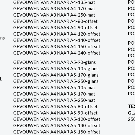
PO
GEVOUWEN VAN A3 NAAR A4-135-mat
PO
GEVOUWEN VAN A3 NAAR A4-170-mat
PO
GEVOUWEN VAN A3 NAAR A4-250-mat
PO
GEVOUWEN VAN A3 NAAR A4-80-offset
PO
GEVOUWEN VAN A3 NAAR A4-90-offset
PO
GEVOUWEN VAN A3 NAAR A4-120-offset
ns
GEVOUWEN VAN A3 NAAR A4-140-offset
PO
GEVOUWEN VAN A3 NAAR A4-150-offset
PO
GEVOUWEN VAN A3 NAAR A4-240-offset
PO
PO
GEVOUWEN VAN A4 NAAR A5-90-glans
PO
GEVOUWEN VAN A4 NAAR A5-135-glans
PO
GEVOUWEN VAN A4 NAAR A5-170-glans
L
PO
GEVOUWEN VAN A4 NAAR A5-250-glans
PO
GEVOUWEN VAN A4 NAAR A5-135-mat
PO
GEVOUWEN VAN A4 NAAR A5-170-mat
GEVOUWEN VAN A4 NAAR A5-250-mat
TE
GEVOUWEN VAN A4 NAAR A5-80-offset
GL
GEVOUWEN VAN A4 NAAR A5-90-offset
GEVOUWEN VAN A4 NAAR A5-120-offset
25
GEVOUWEN VAN A4 NAAR A5-140-offset
GEVOUWEN VAN A4 NAAR A5-150-offset