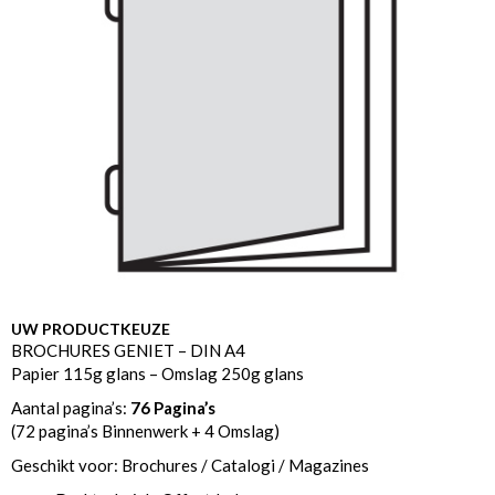
UW PRODUCTKEUZE
BROCHURES GENIET – DIN A4
Papier 115g glans – Omslag 250g glans
Aantal pagina’s:
76 Pagina’s
(72 pagina’s Binnenwerk + 4 Omslag)
Geschikt voor: Brochures / Catalogi / Magazines