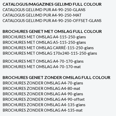
CATALOGUS/MAGAZINES GELIJMD FULL COLOUR
CATALOGUS GELIJMD PUR A4-90-250-GLANS
CATALOGUS GELIJMD PUR A4-90-250-MAT
CATALOGUS GELIJMD PUR A4-90-250-OFFSET-GLANS
BROCHURES GENIET MET OMSLAG FULL COLOUR
BROCHURES MET OMSLAG A4-115-250-glans
BROCHURES MET OMSLAG A5-115-250-glans
BROCHURES MET OMSLAG CARRÉ-115-250-glans
BROCHURES MET OMSLAG 170x240-115-250-glans
BROCHURES MET OMSLAG A4-70-170-glans
BROCHURES MET OMSLAG A4-70-170-mat
BROCHURES GENIET ZONDER OMSLAG FULL COLOUR
BROCHURES ZONDER OMSLAG A4-70-glans
BROCHURES ZONDER OMSLAG A4-80-mat
BROCHURES ZONDER OMSLAG A4-90-glans
BROCHURES ZONDER OMSLAG A4-90-offset
BROCHURES ZONDER OMSLAG A4-135-glans
BROCHURES ZONDER OMSLAG A4-135-mat