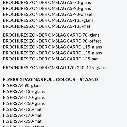
BROCHURES ZONDER OMSLAG A5-70-glans
BROCHURES ZONDER OMSLAG A5-90-glans
BROCHURES ZONDER OMSLAG A5-90-offset
BROCHURES ZONDER OMSLAG A5-135-glans
BROCHURES ZONDER OMSLAG A5-135-mat
BROCHURES ZONDER OMSLAG CARRÉ-70-glans
BROCHURES ZONDER OMSLAG CARRÉ-90-offset
BROCHURES ZONDER OMSLAG CARRÉ-115-glans
BROCHURES ZONDER OMSLAG CARRÉ-135-glans
BROCHURES ZONDER OMSLAG CARRÉ-135-mat
BROCHURES ZONDER OMSLAG 170x240-115-glans
FLYERS-2 PAGINA’S FULL COLOUR – STAAND
FLYERS A4 90-glans
FLYERS A4-135-glans
FLYERS A4-170-glans
FLYERS A4-250-glans
FLYERS A4-135-mat
FLYERS A4-170-mat
FLYERS A4-250-mat