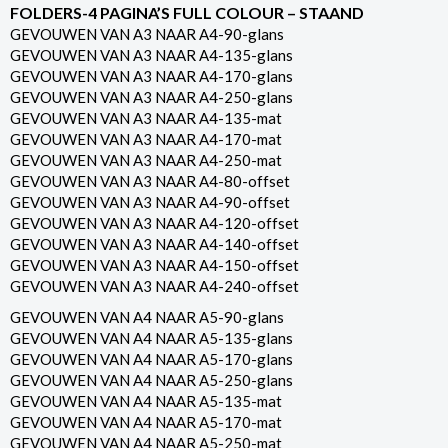
FOLDERS-4 PAGINA’S FULL COLOUR – STAAND
GEVOUWEN VAN A3 NAAR A4-90-glans
GEVOUWEN VAN A3 NAAR A4-135-glans
GEVOUWEN VAN A3 NAAR A4-170-glans
GEVOUWEN VAN A3 NAAR A4-250-glans
GEVOUWEN VAN A3 NAAR A4-135-mat
GEVOUWEN VAN A3 NAAR A4-170-mat
GEVOUWEN VAN A3 NAAR A4-250-mat
GEVOUWEN VAN A3 NAAR A4-80-offset
GEVOUWEN VAN A3 NAAR A4-90-offset
GEVOUWEN VAN A3 NAAR A4-120-offset
GEVOUWEN VAN A3 NAAR A4-140-offset
GEVOUWEN VAN A3 NAAR A4-150-offset
GEVOUWEN VAN A3 NAAR A4-240-offset
GEVOUWEN VAN A4 NAAR A5-90-glans
GEVOUWEN VAN A4 NAAR A5-135-glans
GEVOUWEN VAN A4 NAAR A5-170-glans
GEVOUWEN VAN A4 NAAR A5-250-glans
GEVOUWEN VAN A4 NAAR A5-135-mat
GEVOUWEN VAN A4 NAAR A5-170-mat
GEVOUWEN VAN A4 NAAR A5-250-mat