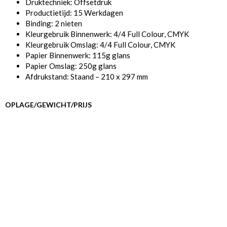
Druktechniek: Offsetdruk
Productietijd: 15 Werkdagen
Binding: 2 nieten
Kleurgebruik Binnenwerk: 4/4 Full Colour, CMYK
Kleurgebruik Omslag: 4/4 Full Colour, CMYK
Papier Binnenwerk: 115g glans
Papier Omslag: 250g glans
Afdrukstand: Staand – 210 x 297 mm
OPLAGE/GEWICHT/PRIJS