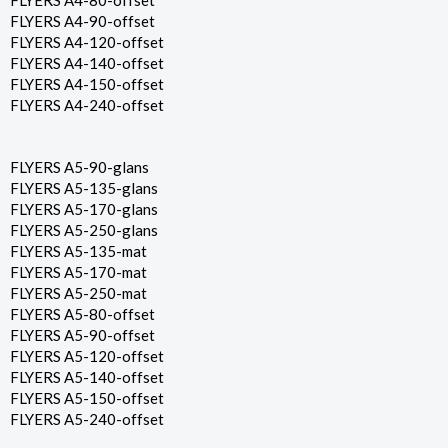
FLYERS A4-80-offset
FLYERS A4-90-offset
FLYERS A4-120-offset
FLYERS A4-140-offset
FLYERS A4-150-offset
FLYERS A4-240-offset
FLYERS A5-90-glans
FLYERS A5-135-glans
FLYERS A5-170-glans
FLYERS A5-250-glans
FLYERS A5-135-mat
FLYERS A5-170-mat
FLYERS A5-250-mat
FLYERS A5-80-offset
FLYERS A5-90-offset
FLYERS A5-120-offset
FLYERS A5-140-offset
FLYERS A5-150-offset
FLYERS A5-240-offset