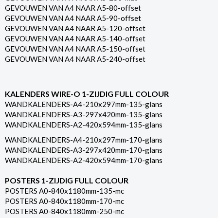
GEVOUWEN VAN A4 NAAR A5-80-offset
GEVOUWEN VAN A4 NAAR A5-90-offset
GEVOUWEN VAN A4 NAAR A5-120-offset
GEVOUWEN VAN A4 NAAR A5-140-offset
GEVOUWEN VAN A4 NAAR A5-150-offset
GEVOUWEN VAN A4 NAAR A5-240-offset
KALENDERS WIRE-O 1-ZIJDIG FULL COLOUR
WANDKALENDERS-A4-210x297mm-135-glans
WANDKALENDERS-A3-297x420mm-135-glans
WANDKALENDERS-A2-420x594mm-135-glans
WANDKALENDERS-A4-210x297mm-170-glans
WANDKALENDERS-A3-297x420mm-170-glans
WANDKALENDERS-A2-420x594mm-170-glans
POSTERS 1-ZIJDIG FULL COLOUR
POSTERS A0-840x1180mm-135-mc
POSTERS A0-840x1180mm-170-mc
POSTERS A0-840x1180mm-250-mc