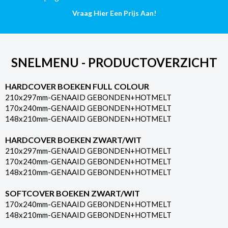
Pagina's
Vraag Hier Een Prijs Aan!
aantal
SNELMENU - PRODUCTOVERZICHT
HARDCOVER BOEKEN FULL COLOUR
210x297mm-GENAAID GEBONDEN+HOTMELT
170x240mm-GENAAID GEBONDEN+HOTMELT
148x210mm-GENAAID GEBONDEN+HOTMELT
HARDCOVER BOEKEN ZWART/WIT
210x297mm-GENAAID GEBONDEN+HOTMELT
170x240mm-GENAAID GEBONDEN+HOTMELT
148x210mm-GENAAID GEBONDEN+HOTMELT
SOFTCOVER BOEKEN ZWART/WIT
170x240mm-GENAAID GEBONDEN+HOTMELT
148x210mm-GENAAID GEBONDEN+HOTMELT