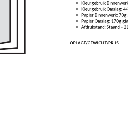
Kleurgebruik Binnenwerk
Kleurgebruik Omslag: 4/
Papier Binnenwerk: 70g 
Papier Omslag: 170g gl
Afdrukstand: Staand – 2
OPLAGE/GEWICHT/PRIJS