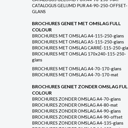
CATALOGUS GELIJMD PUR A4-90-250-OFFSET-
GLANS
BROCHURES GENIET MET OMSLAG FULL
COLOUR
BROCHURES MET OMSLAG A4-115-250-glans
BROCHURES MET OMSLAG A5-115-250-glans
BROCHURES MET OMSLAG CARRÉ-115-250-gla
BROCHURES MET OMSLAG 170x240-115-250-
glans
BROCHURES MET OMSLAG A4-70-170-glans
BROCHURES MET OMSLAG A4-70-170-mat
BROCHURES GENIET ZONDER OMSLAG FUL
COLOUR
BROCHURES ZONDER OMSLAG A4-70-glans
BROCHURES ZONDER OMSLAG A4-80-mat
BROCHURES ZONDER OMSLAG A4-90-glans
BROCHURES ZONDER OMSLAG A4-90-offset
BROCHURES ZONDER OMSLAG A4-135-glans