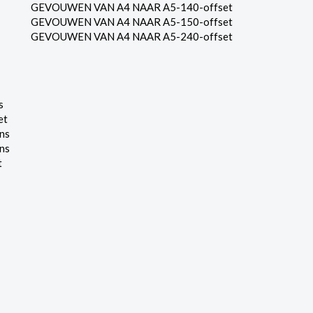
GEVOUWEN VAN A4 NAAR A5-140-offset
GEVOUWEN VAN A4 NAAR A5-150-offset
GEVOUWEN VAN A4 NAAR A5-240-offset
s
et
ns
ns
t