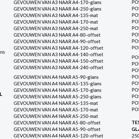
PO
GEVOUWEN VAN A3 NAAR A4-170-glans
PO
GEVOUWEN VAN A3 NAAR A4-250-glans
PO
GEVOUWEN VAN A3 NAAR A4-135-mat
PO
GEVOUWEN VAN A3 NAAR A4-170-mat
PO
GEVOUWEN VAN A3 NAAR A4-250-mat
PO
GEVOUWEN VAN A3 NAAR A4-80-offset
PO
GEVOUWEN VAN A3 NAAR A4-90-offset
PO
GEVOUWEN VAN A3 NAAR A4-120-offset
ns
GEVOUWEN VAN A3 NAAR A4-140-offset
PO
GEVOUWEN VAN A3 NAAR A4-150-offset
PO
GEVOUWEN VAN A3 NAAR A4-240-offset
PO
PO
GEVOUWEN VAN A4 NAAR A5-90-glans
PO
GEVOUWEN VAN A4 NAAR A5-135-glans
PO
GEVOUWEN VAN A4 NAAR A5-170-glans
L
PO
GEVOUWEN VAN A4 NAAR A5-250-glans
PO
GEVOUWEN VAN A4 NAAR A5-135-mat
PO
GEVOUWEN VAN A4 NAAR A5-170-mat
GEVOUWEN VAN A4 NAAR A5-250-mat
TE
GEVOUWEN VAN A4 NAAR A5-80-offset
GL
GEVOUWEN VAN A4 NAAR A5-90-offset
GEVOUWEN VAN A4 NAAR A5-120-offset
25