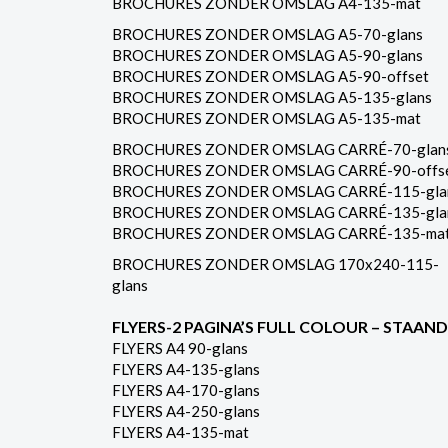
BROCHURES ZONDER OMSLAG A4-135-mat
BROCHURES ZONDER OMSLAG A5-70-glans
BROCHURES ZONDER OMSLAG A5-90-glans
BROCHURES ZONDER OMSLAG A5-90-offset
BROCHURES ZONDER OMSLAG A5-135-glans
BROCHURES ZONDER OMSLAG A5-135-mat
BROCHURES ZONDER OMSLAG CARRÉ-70-glan
BROCHURES ZONDER OMSLAG CARRÉ-90-offs
BROCHURES ZONDER OMSLAG CARRÉ-115-gla
BROCHURES ZONDER OMSLAG CARRÉ-135-gla
BROCHURES ZONDER OMSLAG CARRÉ-135-ma
BROCHURES ZONDER OMSLAG 170x240-115-
glans
FLYERS-2 PAGINA’S FULL COLOUR – STAAND
FLYERS A4 90-glans
FLYERS A4-135-glans
FLYERS A4-170-glans
FLYERS A4-250-glans
FLYERS A4-135-mat