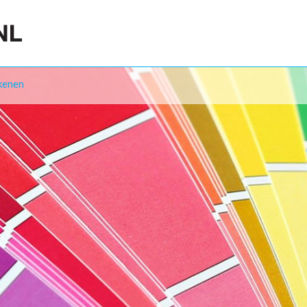
kenen