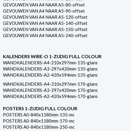
GEVOUWEN VAN A4 NAAR A5-80-offset
GEVOUWEN VAN A4 NAAR A5-90-offset
GEVOUWEN VAN A4 NAAR A5-120-offset
GEVOUWEN VAN A4 NAAR A5-140-offset
GEVOUWEN VAN A4 NAAR A5-150-offset
GEVOUWEN VAN A4 NAAR A5-240-offset
KALENDERS WIRE-O 1-ZIJDIG FULL COLOUR
WANDKALENDERS-A4-210x297mm-135-glans
WANDKALENDERS-A3-297x420mm-135-glans
WANDKALENDERS-A2-420x594mm-135-glans
WANDKALENDERS-A4-210x297mm-170-glans
WANDKALENDERS-A3-297x420mm-170-glans
WANDKALENDERS-A2-420x594mm-170-glans
POSTERS 1-ZIJDIG FULL COLOUR
POSTERS A0-840x1180mm-135-mc
POSTERS A0-840x1180mm-170-mc
POSTERS A0-840x1180mm-250-mc