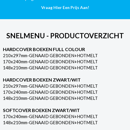
Pagina's
Vraag Hier Een Prijs Aan!
aantal
SNELMENU - PRODUCTOVERZICHT
HARDCOVER BOEKEN FULL COLOUR
210x297mm-GENAAID GEBONDEN+HOTMELT
170x240mm-GENAAID GEBONDEN+HOTMELT
148x210mm-GENAAID GEBONDEN+HOTMELT
HARDCOVER BOEKEN ZWART/WIT
210x297mm-GENAAID GEBONDEN+HOTMELT
170x240mm-GENAAID GEBONDEN+HOTMELT
148x210mm-GENAAID GEBONDEN+HOTMELT
SOFTCOVER BOEKEN ZWART/WIT
170x240mm-GENAAID GEBONDEN+HOTMELT
148x210mm-GENAAID GEBONDEN+HOTMELT