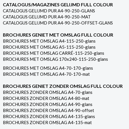
CATALOGUS/MAGAZINES GELIJMD FULL COLOUR
CATALOGUS GELIJMD PUR A4-90-250-GLANS
CATALOGUS GELIJMD PUR A4-90-250-MAT
CATALOGUS GELIJMD PUR A4-90-250-OFFSET-GLANS
BROCHURES GENIET MET OMSLAG FULL COLOUR
BROCHURES MET OMSLAG A4-115-250-glans
BROCHURES MET OMSLAG A5-115-250-glans
BROCHURES MET OMSLAG CARRÉ-115-250-glans
BROCHURES MET OMSLAG 170x240-115-250-glans
BROCHURES MET OMSLAG A4-70-170-glans
BROCHURES MET OMSLAG A4-70-170-mat
BROCHURES GENIET ZONDER OMSLAG FULL COLOUR
BROCHURES ZONDER OMSLAG A4-70-glans
BROCHURES ZONDER OMSLAG A4-80-mat
BROCHURES ZONDER OMSLAG A4-90-glans
BROCHURES ZONDER OMSLAG A4-90-offset
BROCHURES ZONDER OMSLAG A4-135-glans
BROCHURES ZONDER OMSLAG A4-135-mat