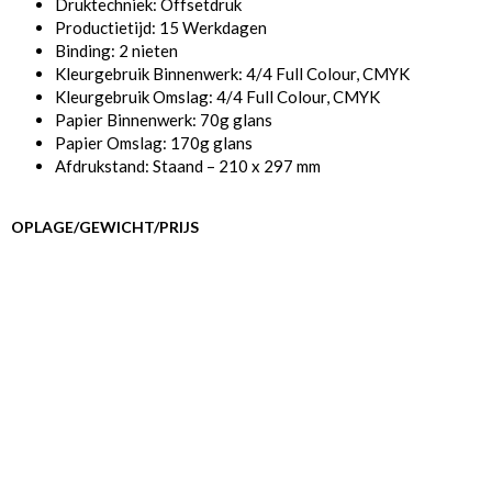
Druktechniek: Offsetdruk
Productietijd: 15 Werkdagen
Binding: 2 nieten
Kleurgebruik Binnenwerk: 4/4 Full Colour, CMYK
Kleurgebruik Omslag: 4/4 Full Colour, CMYK
Papier Binnenwerk: 70g glans
Papier Omslag: 170g glans
Afdrukstand: Staand – 210 x 297 mm
OPLAGE/GEWICHT/PRIJS