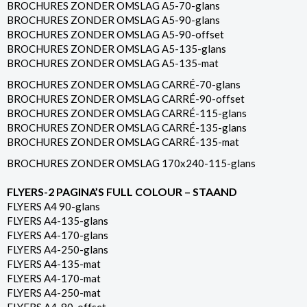
BROCHURES ZONDER OMSLAG A5-70-glans
BROCHURES ZONDER OMSLAG A5-90-glans
BROCHURES ZONDER OMSLAG A5-90-offset
BROCHURES ZONDER OMSLAG A5-135-glans
BROCHURES ZONDER OMSLAG A5-135-mat
BROCHURES ZONDER OMSLAG CARRÉ-70-glans
BROCHURES ZONDER OMSLAG CARRÉ-90-offset
BROCHURES ZONDER OMSLAG CARRÉ-115-glans
BROCHURES ZONDER OMSLAG CARRÉ-135-glans
BROCHURES ZONDER OMSLAG CARRÉ-135-mat
BROCHURES ZONDER OMSLAG 170x240-115-glans
FLYERS-2 PAGINA’S FULL COLOUR – STAAND
FLYERS A4 90-glans
FLYERS A4-135-glans
FLYERS A4-170-glans
FLYERS A4-250-glans
FLYERS A4-135-mat
FLYERS A4-170-mat
FLYERS A4-250-mat