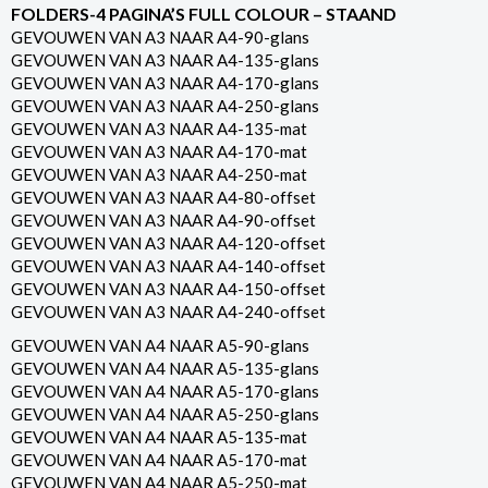
FOLDERS-4 PAGINA’S FULL COLOUR – STAAND
GEVOUWEN VAN A3 NAAR A4-90-glans
GEVOUWEN VAN A3 NAAR A4-135-glans
GEVOUWEN VAN A3 NAAR A4-170-glans
GEVOUWEN VAN A3 NAAR A4-250-glans
GEVOUWEN VAN A3 NAAR A4-135-mat
GEVOUWEN VAN A3 NAAR A4-170-mat
GEVOUWEN VAN A3 NAAR A4-250-mat
GEVOUWEN VAN A3 NAAR A4-80-offset
GEVOUWEN VAN A3 NAAR A4-90-offset
GEVOUWEN VAN A3 NAAR A4-120-offset
GEVOUWEN VAN A3 NAAR A4-140-offset
GEVOUWEN VAN A3 NAAR A4-150-offset
GEVOUWEN VAN A3 NAAR A4-240-offset
GEVOUWEN VAN A4 NAAR A5-90-glans
GEVOUWEN VAN A4 NAAR A5-135-glans
GEVOUWEN VAN A4 NAAR A5-170-glans
GEVOUWEN VAN A4 NAAR A5-250-glans
GEVOUWEN VAN A4 NAAR A5-135-mat
GEVOUWEN VAN A4 NAAR A5-170-mat
GEVOUWEN VAN A4 NAAR A5-250-mat