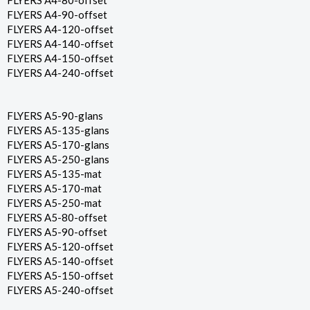
FLYERS A4-80-offset
FLYERS A4-90-offset
FLYERS A4-120-offset
FLYERS A4-140-offset
FLYERS A4-150-offset
FLYERS A4-240-offset
FLYERS A5-90-glans
FLYERS A5-135-glans
FLYERS A5-170-glans
FLYERS A5-250-glans
FLYERS A5-135-mat
FLYERS A5-170-mat
FLYERS A5-250-mat
FLYERS A5-80-offset
FLYERS A5-90-offset
FLYERS A5-120-offset
FLYERS A5-140-offset
FLYERS A5-150-offset
FLYERS A5-240-offset