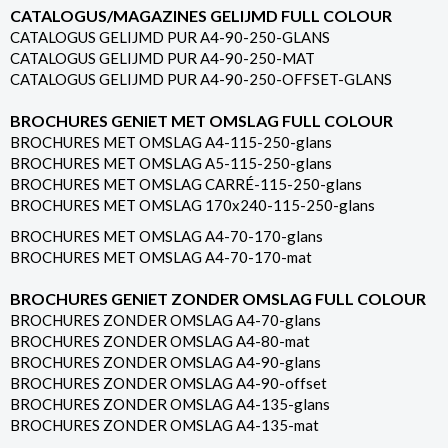
CATALOGUS/MAGAZINES GELIJMD FULL COLOUR
CATALOGUS GELIJMD PUR A4-90-250-GLANS
CATALOGUS GELIJMD PUR A4-90-250-MAT
CATALOGUS GELIJMD PUR A4-90-250-OFFSET-GLANS
BROCHURES GENIET MET OMSLAG FULL COLOUR
BROCHURES MET OMSLAG A4-115-250-glans
BROCHURES MET OMSLAG A5-115-250-glans
BROCHURES MET OMSLAG CARRÉ-115-250-glans
BROCHURES MET OMSLAG 170x240-115-250-glans
BROCHURES MET OMSLAG A4-70-170-glans
BROCHURES MET OMSLAG A4-70-170-mat
BROCHURES GENIET ZONDER OMSLAG FULL COLOUR
BROCHURES ZONDER OMSLAG A4-70-glans
BROCHURES ZONDER OMSLAG A4-80-mat
BROCHURES ZONDER OMSLAG A4-90-glans
BROCHURES ZONDER OMSLAG A4-90-offset
BROCHURES ZONDER OMSLAG A4-135-glans
BROCHURES ZONDER OMSLAG A4-135-mat