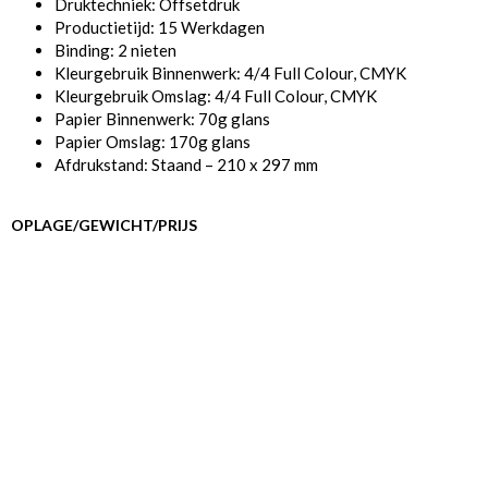
Druktechniek: Offsetdruk
Productietijd: 15 Werkdagen
Binding: 2 nieten
Kleurgebruik Binnenwerk: 4/4 Full Colour, CMYK
Kleurgebruik Omslag: 4/4 Full Colour, CMYK
Papier Binnenwerk: 70g glans
Papier Omslag: 170g glans
Afdrukstand: Staand – 210 x 297 mm
OPLAGE/GEWICHT/PRIJS