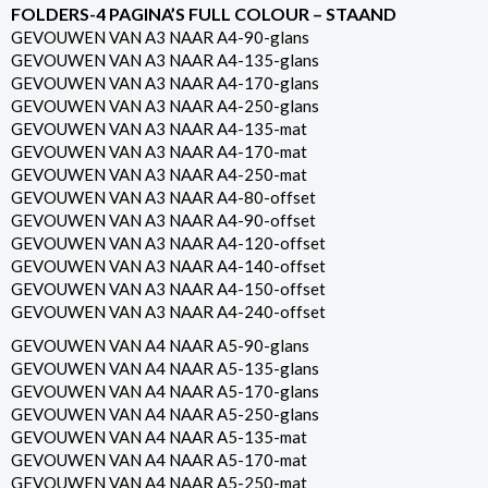
FOLDERS-4 PAGINA’S FULL COLOUR – STAAND
GEVOUWEN VAN A3 NAAR A4-90-glans
GEVOUWEN VAN A3 NAAR A4-135-glans
GEVOUWEN VAN A3 NAAR A4-170-glans
GEVOUWEN VAN A3 NAAR A4-250-glans
GEVOUWEN VAN A3 NAAR A4-135-mat
GEVOUWEN VAN A3 NAAR A4-170-mat
GEVOUWEN VAN A3 NAAR A4-250-mat
GEVOUWEN VAN A3 NAAR A4-80-offset
GEVOUWEN VAN A3 NAAR A4-90-offset
GEVOUWEN VAN A3 NAAR A4-120-offset
GEVOUWEN VAN A3 NAAR A4-140-offset
GEVOUWEN VAN A3 NAAR A4-150-offset
GEVOUWEN VAN A3 NAAR A4-240-offset
GEVOUWEN VAN A4 NAAR A5-90-glans
GEVOUWEN VAN A4 NAAR A5-135-glans
GEVOUWEN VAN A4 NAAR A5-170-glans
GEVOUWEN VAN A4 NAAR A5-250-glans
GEVOUWEN VAN A4 NAAR A5-135-mat
GEVOUWEN VAN A4 NAAR A5-170-mat
GEVOUWEN VAN A4 NAAR A5-250-mat