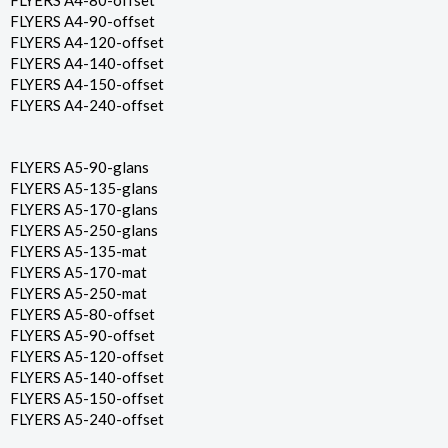
FLYERS A4-80-offset
FLYERS A4-90-offset
FLYERS A4-120-offset
FLYERS A4-140-offset
FLYERS A4-150-offset
FLYERS A4-240-offset
FLYERS A5-90-glans
FLYERS A5-135-glans
FLYERS A5-170-glans
FLYERS A5-250-glans
FLYERS A5-135-mat
FLYERS A5-170-mat
FLYERS A5-250-mat
FLYERS A5-80-offset
FLYERS A5-90-offset
FLYERS A5-120-offset
FLYERS A5-140-offset
FLYERS A5-150-offset
FLYERS A5-240-offset