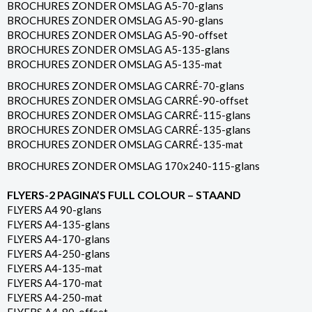
BROCHURES ZONDER OMSLAG A5-70-glans
BROCHURES ZONDER OMSLAG A5-90-glans
BROCHURES ZONDER OMSLAG A5-90-offset
BROCHURES ZONDER OMSLAG A5-135-glans
BROCHURES ZONDER OMSLAG A5-135-mat
BROCHURES ZONDER OMSLAG CARRÉ-70-glans
BROCHURES ZONDER OMSLAG CARRÉ-90-offset
BROCHURES ZONDER OMSLAG CARRÉ-115-glans
BROCHURES ZONDER OMSLAG CARRÉ-135-glans
BROCHURES ZONDER OMSLAG CARRÉ-135-mat
BROCHURES ZONDER OMSLAG 170x240-115-glans
FLYERS-2 PAGINA’S FULL COLOUR – STAAND
FLYERS A4 90-glans
FLYERS A4-135-glans
FLYERS A4-170-glans
FLYERS A4-250-glans
FLYERS A4-135-mat
FLYERS A4-170-mat
FLYERS A4-250-mat