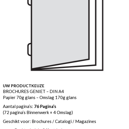
UW PRODUCTKEUZE
BROCHURES GENIET – DIN A4
Papier 70g glans – Omslag 170g glans
Aantal pagina’s:
76 Pagina’s
(72 pagina’s Binnenwerk + 4 Omslag)
Geschikt voor: Brochures / Catalogi / Magazines