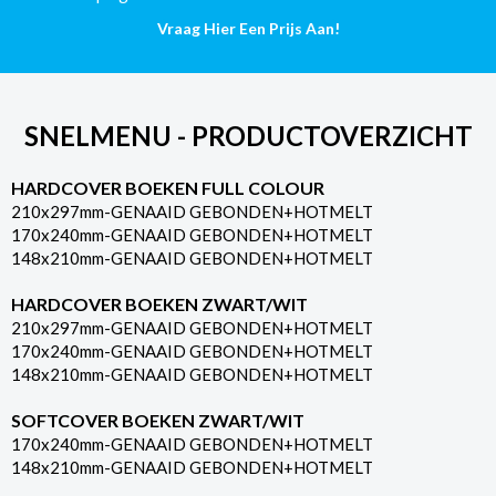
Pagina's
Vraag Hier Een Prijs Aan!
aantal
SNELMENU - PRODUCTOVERZICHT
HARDCOVER BOEKEN FULL COLOUR
210x297mm-GENAAID GEBONDEN+HOTMELT
170x240mm-GENAAID GEBONDEN+HOTMELT
148x210mm-GENAAID GEBONDEN+HOTMELT
HARDCOVER BOEKEN ZWART/WIT
210x297mm-GENAAID GEBONDEN+HOTMELT
170x240mm-GENAAID GEBONDEN+HOTMELT
148x210mm-GENAAID GEBONDEN+HOTMELT
SOFTCOVER BOEKEN ZWART/WIT
170x240mm-GENAAID GEBONDEN+HOTMELT
148x210mm-GENAAID GEBONDEN+HOTMELT