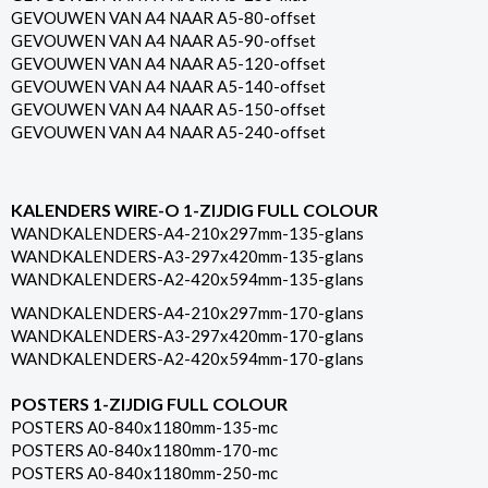
GEVOUWEN VAN A4 NAAR A5-80-offset
GEVOUWEN VAN A4 NAAR A5-90-offset
GEVOUWEN VAN A4 NAAR A5-120-offset
GEVOUWEN VAN A4 NAAR A5-140-offset
GEVOUWEN VAN A4 NAAR A5-150-offset
GEVOUWEN VAN A4 NAAR A5-240-offset
KALENDERS WIRE-O 1-ZIJDIG FULL COLOUR
WANDKALENDERS-A4-210x297mm-135-glans
WANDKALENDERS-A3-297x420mm-135-glans
WANDKALENDERS-A2-420x594mm-135-glans
WANDKALENDERS-A4-210x297mm-170-glans
WANDKALENDERS-A3-297x420mm-170-glans
WANDKALENDERS-A2-420x594mm-170-glans
POSTERS 1-ZIJDIG FULL COLOUR
POSTERS A0-840x1180mm-135-mc
POSTERS A0-840x1180mm-170-mc
POSTERS A0-840x1180mm-250-mc