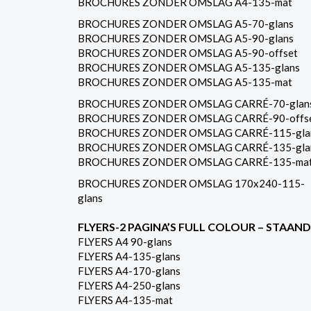
BROCHURES ZONDER OMSLAG A4-135-mat
BROCHURES ZONDER OMSLAG A5-70-glans
BROCHURES ZONDER OMSLAG A5-90-glans
BROCHURES ZONDER OMSLAG A5-90-offset
BROCHURES ZONDER OMSLAG A5-135-glans
BROCHURES ZONDER OMSLAG A5-135-mat
BROCHURES ZONDER OMSLAG CARRÉ-70-glan
BROCHURES ZONDER OMSLAG CARRÉ-90-offs
BROCHURES ZONDER OMSLAG CARRÉ-115-gla
BROCHURES ZONDER OMSLAG CARRÉ-135-gla
BROCHURES ZONDER OMSLAG CARRÉ-135-ma
BROCHURES ZONDER OMSLAG 170x240-115-
glans
FLYERS-2 PAGINA’S FULL COLOUR – STAAND
FLYERS A4 90-glans
FLYERS A4-135-glans
FLYERS A4-170-glans
FLYERS A4-250-glans
FLYERS A4-135-mat