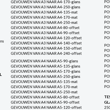
PO
GEVOUWEN VAN A3 NAAR A4-170-glans
PO
GEVOUWEN VAN A3 NAAR A4-250-glans
PO
GEVOUWEN VAN A3 NAAR A4-135-mat
PO
GEVOUWEN VAN A3 NAAR A4-170-mat
PO
GEVOUWEN VAN A3 NAAR A4-250-mat
PO
GEVOUWEN VAN A3 NAAR A4-80-offset
PO
GEVOUWEN VAN A3 NAAR A4-90-offset
PO
GEVOUWEN VAN A3 NAAR A4-120-offset
ns
GEVOUWEN VAN A3 NAAR A4-140-offset
PO
GEVOUWEN VAN A3 NAAR A4-150-offset
PO
GEVOUWEN VAN A3 NAAR A4-240-offset
PO
PO
GEVOUWEN VAN A4 NAAR A5-90-glans
PO
GEVOUWEN VAN A4 NAAR A5-135-glans
PO
GEVOUWEN VAN A4 NAAR A5-170-glans
L
PO
GEVOUWEN VAN A4 NAAR A5-250-glans
PO
GEVOUWEN VAN A4 NAAR A5-135-mat
PO
GEVOUWEN VAN A4 NAAR A5-170-mat
GEVOUWEN VAN A4 NAAR A5-250-mat
TE
GEVOUWEN VAN A4 NAAR A5-80-offset
GL
GEVOUWEN VAN A4 NAAR A5-90-offset
GEVOUWEN VAN A4 NAAR A5-120-offset
25