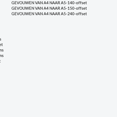
GEVOUWEN VAN A4 NAAR A5-140-offset
GEVOUWEN VAN A4 NAAR A5-150-offset
GEVOUWEN VAN A4 NAAR A5-240-offset
s
et
ns
ns
t