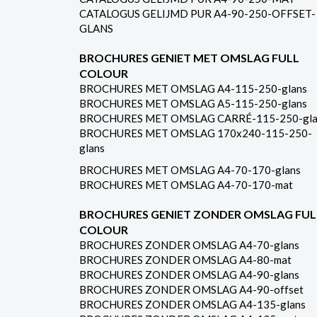
CATALOGUS GELIJMD PUR A4-90-250-OFFSET-
GLANS
BROCHURES GENIET MET OMSLAG FULL
COLOUR
BROCHURES MET OMSLAG A4-115-250-glans
BROCHURES MET OMSLAG A5-115-250-glans
BROCHURES MET OMSLAG CARRÉ-115-250-gla
BROCHURES MET OMSLAG 170x240-115-250-
glans
BROCHURES MET OMSLAG A4-70-170-glans
BROCHURES MET OMSLAG A4-70-170-mat
BROCHURES GENIET ZONDER OMSLAG FUL
COLOUR
BROCHURES ZONDER OMSLAG A4-70-glans
BROCHURES ZONDER OMSLAG A4-80-mat
BROCHURES ZONDER OMSLAG A4-90-glans
BROCHURES ZONDER OMSLAG A4-90-offset
BROCHURES ZONDER OMSLAG A4-135-glans