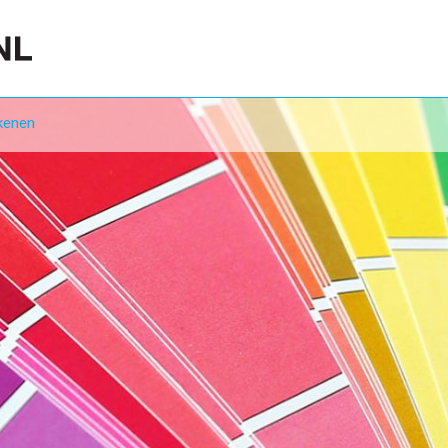
kenen