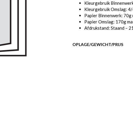
Kleurgebruik Binnenwerk
Kleurgebruik Omslag: 4/
Papier Binnenwerk: 70g
Papier Omslag: 170g ma
Afdrukstand: Staand – 2
OPLAGE/GEWICHT/PRIJS