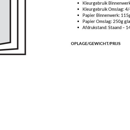
Kleurgebruik Binnenwerk
Kleurgebruik Omslag: 4/
Papier Binnenwerk: 115
Papier Omslag: 250g gl
Afdrukstand: Staand – 1
OPLAGE/GEWICHT/PRIJS