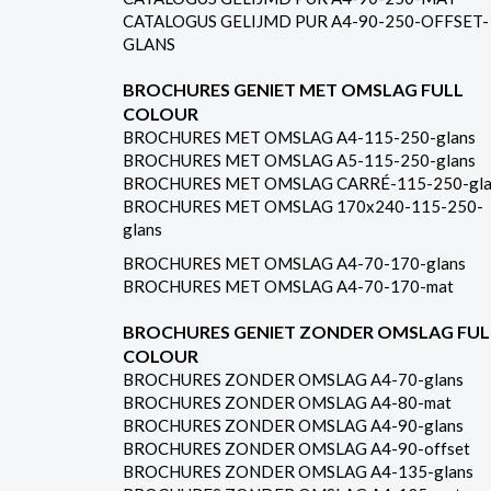
CATALOGUS GELIJMD PUR A4-90-250-OFFSET-
GLANS
BROCHURES GENIET MET OMSLAG FULL
COLOUR
BROCHURES MET OMSLAG A4-115-250-glans
BROCHURES MET OMSLAG A5-115-250-glans
BROCHURES MET OMSLAG CARRÉ-115-250-gla
BROCHURES MET OMSLAG 170x240-115-250-
glans
BROCHURES MET OMSLAG A4-70-170-glans
BROCHURES MET OMSLAG A4-70-170-mat
BROCHURES GENIET ZONDER OMSLAG FUL
COLOUR
BROCHURES ZONDER OMSLAG A4-70-glans
BROCHURES ZONDER OMSLAG A4-80-mat
BROCHURES ZONDER OMSLAG A4-90-glans
BROCHURES ZONDER OMSLAG A4-90-offset
BROCHURES ZONDER OMSLAG A4-135-glans