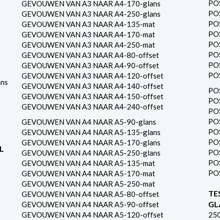
PO
GEVOUWEN VAN A3 NAAR A4-170-glans
PO
GEVOUWEN VAN A3 NAAR A4-250-glans
PO
GEVOUWEN VAN A3 NAAR A4-135-mat
PO
GEVOUWEN VAN A3 NAAR A4-170-mat
PO
GEVOUWEN VAN A3 NAAR A4-250-mat
PO
GEVOUWEN VAN A3 NAAR A4-80-offset
PO
GEVOUWEN VAN A3 NAAR A4-90-offset
PO
GEVOUWEN VAN A3 NAAR A4-120-offset
ns
GEVOUWEN VAN A3 NAAR A4-140-offset
PO
GEVOUWEN VAN A3 NAAR A4-150-offset
PO
GEVOUWEN VAN A3 NAAR A4-240-offset
PO
PO
GEVOUWEN VAN A4 NAAR A5-90-glans
PO
GEVOUWEN VAN A4 NAAR A5-135-glans
PO
GEVOUWEN VAN A4 NAAR A5-170-glans
L
PO
GEVOUWEN VAN A4 NAAR A5-250-glans
PO
GEVOUWEN VAN A4 NAAR A5-135-mat
PO
GEVOUWEN VAN A4 NAAR A5-170-mat
GEVOUWEN VAN A4 NAAR A5-250-mat
TE
GEVOUWEN VAN A4 NAAR A5-80-offset
GL
GEVOUWEN VAN A4 NAAR A5-90-offset
GEVOUWEN VAN A4 NAAR A5-120-offset
25