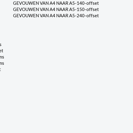
GEVOUWEN VAN A4 NAAR A5-140-offset
GEVOUWEN VAN A4 NAAR A5-150-offset
GEVOUWEN VAN A4 NAAR A5-240-offset
s
et
ns
ns
t