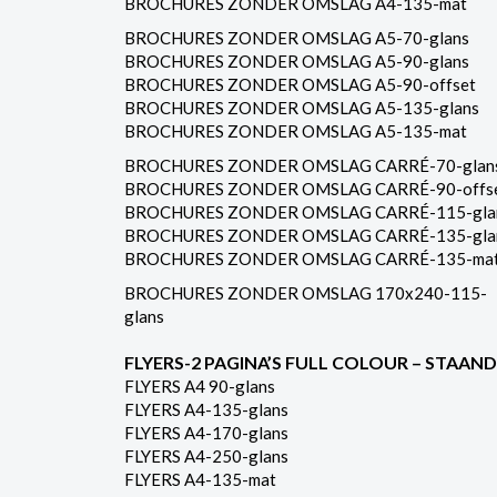
BROCHURES ZONDER OMSLAG A4-135-mat
BROCHURES ZONDER OMSLAG A5-70-glans
BROCHURES ZONDER OMSLAG A5-90-glans
BROCHURES ZONDER OMSLAG A5-90-offset
BROCHURES ZONDER OMSLAG A5-135-glans
BROCHURES ZONDER OMSLAG A5-135-mat
BROCHURES ZONDER OMSLAG CARRÉ-70-glan
BROCHURES ZONDER OMSLAG CARRÉ-90-offs
BROCHURES ZONDER OMSLAG CARRÉ-115-gla
BROCHURES ZONDER OMSLAG CARRÉ-135-gla
BROCHURES ZONDER OMSLAG CARRÉ-135-ma
BROCHURES ZONDER OMSLAG 170x240-115-
glans
FLYERS-2 PAGINA’S FULL COLOUR – STAAND
FLYERS A4 90-glans
FLYERS A4-135-glans
FLYERS A4-170-glans
FLYERS A4-250-glans
FLYERS A4-135-mat