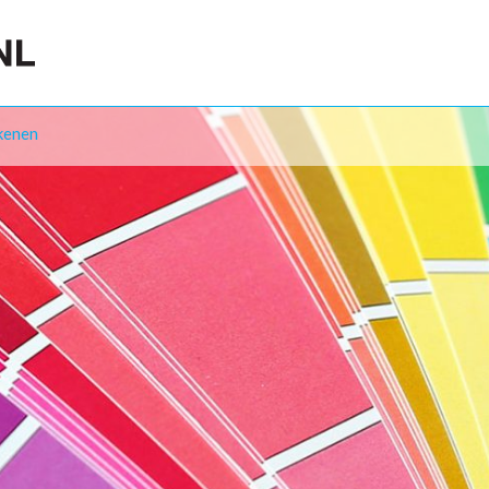
kenen