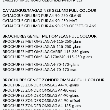
148x210mm-GENAAID GEBONDEN+HOTMELT
CATALOGUS/MAGAZINES GELIJMD FULL COLOUR
CATALOGUS GELIJMD PUR A4-90-250-GLANS
CATALOGUS GELIJMD PUR A4-90-250-MAT
CATALOGUS GELIJMD PUR A4-90-250-OFFSET-GLANS
BROCHURES GENIET MET OMSLAG FULL COLOUR
BROCHURES MET OMSLAG A4-115-250-glans
BROCHURES MET OMSLAG A5-115-250-glans
BROCHURES MET OMSLAG CARRÉ-115-250-glans
BROCHURES MET OMSLAG 170x240-115-250-glans
BROCHURES MET OMSLAG A4-70-170-glans
BROCHURES MET OMSLAG A4-70-170-mat
BROCHURES GENIET ZONDER OMSLAG FULL COLOUR
BROCHURES ZONDER OMSLAG A4-70-glans
BROCHURES ZONDER OMSLAG A4-80-mat
BROCHURES ZONDER OMSLAG A4-90-glans
BROCHURES ZONDER OMSLAG A4-90-offset
BROCHURES ZONDER OMSLAG A4-135-glans