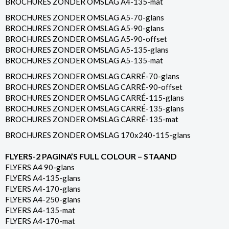
BROCHURES ZONDER OMSLAG A4-135-mat
BROCHURES ZONDER OMSLAG A5-70-glans
BROCHURES ZONDER OMSLAG A5-90-glans
BROCHURES ZONDER OMSLAG A5-90-offset
BROCHURES ZONDER OMSLAG A5-135-glans
BROCHURES ZONDER OMSLAG A5-135-mat
BROCHURES ZONDER OMSLAG CARRÉ-70-glans
BROCHURES ZONDER OMSLAG CARRÉ-90-offset
BROCHURES ZONDER OMSLAG CARRÉ-115-glans
BROCHURES ZONDER OMSLAG CARRÉ-135-glans
BROCHURES ZONDER OMSLAG CARRÉ-135-mat
BROCHURES ZONDER OMSLAG 170x240-115-glans
FLYERS-2 PAGINA’S FULL COLOUR – STAAND
FLYERS A4 90-glans
FLYERS A4-135-glans
FLYERS A4-170-glans
FLYERS A4-250-glans
FLYERS A4-135-mat
FLYERS A4-170-mat