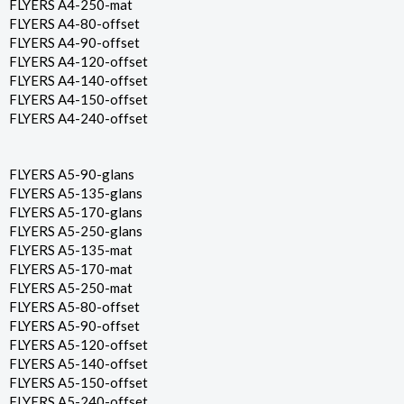
FLYERS A4-250-mat
FLYERS A4-80-offset
FLYERS A4-90-offset
FLYERS A4-120-offset
FLYERS A4-140-offset
FLYERS A4-150-offset
FLYERS A4-240-offset
FLYERS A5-90-glans
FLYERS A5-135-glans
FLYERS A5-170-glans
FLYERS A5-250-glans
FLYERS A5-135-mat
FLYERS A5-170-mat
FLYERS A5-250-mat
FLYERS A5-80-offset
FLYERS A5-90-offset
FLYERS A5-120-offset
FLYERS A5-140-offset
FLYERS A5-150-offset
FLYERS A5-240-offset