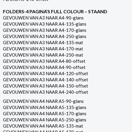
FOLDERS-4 PAGINA’S FULL COLOUR – STAAND
GEVOUWEN VAN A3 NAAR A4-90-glans
GEVOUWEN VAN A3 NAAR A4-135-glans
GEVOUWEN VAN A3 NAAR A4-170-glans
GEVOUWEN VAN A3 NAAR A4-250-glans
GEVOUWEN VAN A3 NAAR A4-135-mat
GEVOUWEN VAN A3 NAAR A4-170-mat
GEVOUWEN VAN A3 NAAR A4-250-mat
GEVOUWEN VAN A3 NAAR A4-80-offset
GEVOUWEN VAN A3 NAAR A4-90-offset
GEVOUWEN VAN A3 NAAR A4-120-offset
GEVOUWEN VAN A3 NAAR A4-140-offset
GEVOUWEN VAN A3 NAAR A4-150-offset
GEVOUWEN VAN A3 NAAR A4-240-offset
GEVOUWEN VAN A4 NAAR A5-90-glans
GEVOUWEN VAN A4 NAAR A5-135-glans
GEVOUWEN VAN A4 NAAR A5-170-glans
GEVOUWEN VAN A4 NAAR A5-250-glans
GEVOUWEN VAN A4 NAAR A5-135-mat