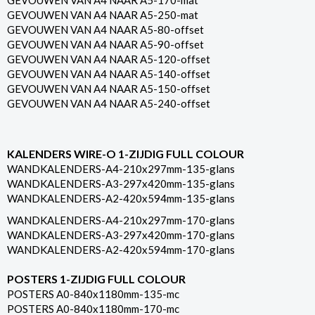
GEVOUWEN VAN A4 NAAR A5-170-mat
GEVOUWEN VAN A4 NAAR A5-250-mat
GEVOUWEN VAN A4 NAAR A5-80-offset
GEVOUWEN VAN A4 NAAR A5-90-offset
GEVOUWEN VAN A4 NAAR A5-120-offset
GEVOUWEN VAN A4 NAAR A5-140-offset
GEVOUWEN VAN A4 NAAR A5-150-offset
GEVOUWEN VAN A4 NAAR A5-240-offset
KALENDERS WIRE-O 1-ZIJDIG FULL COLOUR
WANDKALENDERS-A4-210x297mm-135-glans
WANDKALENDERS-A3-297x420mm-135-glans
WANDKALENDERS-A2-420x594mm-135-glans
WANDKALENDERS-A4-210x297mm-170-glans
WANDKALENDERS-A3-297x420mm-170-glans
WANDKALENDERS-A2-420x594mm-170-glans
POSTERS 1-ZIJDIG FULL COLOUR
POSTERS A0-840x1180mm-135-mc
POSTERS A0-840x1180mm-170-mc