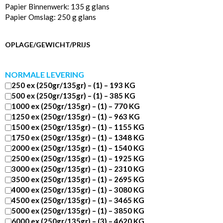
Papier Binnenwerk: 135 g glans
Papier Omslag: 250 g glans
OPLAGE/GEWICHT/PRIJS
NORMALE LEVERING
250 ex (250gr/135gr) – (1) – 193 KG
500 ex (250gr/135gr) – (1) – 385 KG
1000 ex (250gr/135gr) – (1) – 770 KG
1250 ex (250gr/135gr) – (1) – 963 KG
1500 ex (250gr/135gr) – (1) – 1155 KG
1750 ex (250gr/135gr) – (1) – 1348 KG
2000 ex (250gr/135gr) – (1) – 1540 KG
2500 ex (250gr/135gr) – (1) – 1925 KG
3000 ex (250gr/135gr) – (1) – 2310 KG
3500 ex (250gr/135gr) – (1) – 2695 KG
4000 ex (250gr/135gr) – (1) – 3080 KG
4500 ex (250gr/135gr) – (1) – 3465 KG
5000 ex (250gr/135gr) – (1) – 3850 KG
6000 ex (250gr/135gr) – (3) – 4620 KG