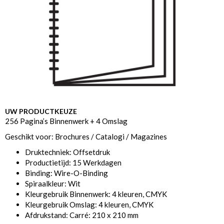
UW PRODUCTKEUZE
256 Pagina’s Binnenwerk + 4 Omslag
Geschikt voor: Brochures / Catalogi / Magazines
Druktechniek: Offsetdruk
Productietijd: 15 Werkdagen
Binding: Wire-O-Binding
Spiraalkleur: Wit
Kleurgebruik Binnenwerk: 4 kleuren, CMYK
Kleurgebruik Omslag: 4 kleuren, CMYK
Afdrukstand: Carré: 210 x 210 mm