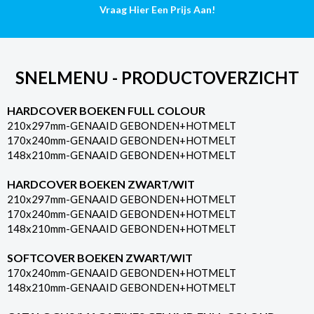
Vraag Hier Een Prijs Aan!
SNELMENU - PRODUCTOVERZICHT
HARDCOVER BOEKEN FULL COLOUR
210x297mm-GENAAID GEBONDEN+HOTMELT
170x240mm-GENAAID GEBONDEN+HOTMELT
148x210mm-GENAAID GEBONDEN+HOTMELT
HARDCOVER BOEKEN ZWART/WIT
210x297mm-GENAAID GEBONDEN+HOTMELT
170x240mm-GENAAID GEBONDEN+HOTMELT
148x210mm-GENAAID GEBONDEN+HOTMELT
SOFTCOVER BOEKEN ZWART/WIT
170x240mm-GENAAID GEBONDEN+HOTMELT
148x210mm-GENAAID GEBONDEN+HOTMELT