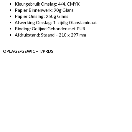
Kleurgebruik Omslag: 4/4, CMYK
Papier Binnenwerk: 90g Glans
Papier Omslag: 250g Glans
Afwerking Omslag: 1-zijdig Glanslaminaat
Binding: Gelijmd Gebonden met PUR
Afdrukstand: Staand – 210 x 297 mm
OPLAGE/GEWICHT/PRIJS