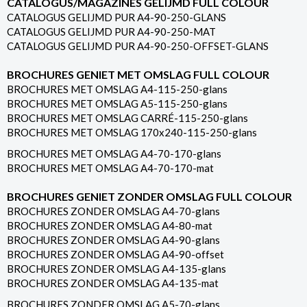
CATALOGUS/MAGAZINES GELIJMD FULL COLOUR
CATALOGUS GELIJMD PUR A4-90-250-GLANS
CATALOGUS GELIJMD PUR A4-90-250-MAT
CATALOGUS GELIJMD PUR A4-90-250-OFFSET-GLANS
BROCHURES GENIET MET OMSLAG FULL COLOUR
BROCHURES MET OMSLAG A4-115-250-glans
BROCHURES MET OMSLAG A5-115-250-glans
BROCHURES MET OMSLAG CARRÉ-115-250-glans
BROCHURES MET OMSLAG 170x240-115-250-glans
BROCHURES MET OMSLAG A4-70-170-glans
BROCHURES MET OMSLAG A4-70-170-mat
BROCHURES GENIET ZONDER OMSLAG FULL COLOUR
BROCHURES ZONDER OMSLAG A4-70-glans
BROCHURES ZONDER OMSLAG A4-80-mat
BROCHURES ZONDER OMSLAG A4-90-glans
BROCHURES ZONDER OMSLAG A4-90-offset
BROCHURES ZONDER OMSLAG A4-135-glans
BROCHURES ZONDER OMSLAG A4-135-mat
BROCHURES ZONDER OMSLAG A5-70-glans