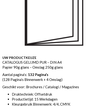
UW PRODUCTKEUZE
CATALOGUS GELIJMD PUR – DIN A4
Papier 90g glans – Omslag 250g glans
Aantal pagina’s:
132 Pagina’s
(128 Pagina’s Binnenwerk + 4 Omslag)
Geschikt voor: Brochures / Catalogi / Magazines
Druktechniek: Offsetdruk
Productietijd: 15 Werkdagen
Kleurgebruik Binnenwerk: 4/4, CMYK