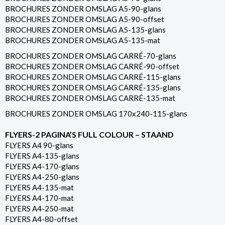
BROCHURES ZONDER OMSLAG A5-90-glans
BROCHURES ZONDER OMSLAG A5-90-offset
BROCHURES ZONDER OMSLAG A5-135-glans
BROCHURES ZONDER OMSLAG A5-135-mat
BROCHURES ZONDER OMSLAG CARRÉ-70-glans
BROCHURES ZONDER OMSLAG CARRÉ-90-offset
BROCHURES ZONDER OMSLAG CARRÉ-115-glans
BROCHURES ZONDER OMSLAG CARRÉ-135-glans
BROCHURES ZONDER OMSLAG CARRÉ-135-mat
BROCHURES ZONDER OMSLAG 170x240-115-glans
FLYERS-2 PAGINA’S FULL COLOUR – STAAND
FLYERS A4 90-glans
FLYERS A4-135-glans
FLYERS A4-170-glans
FLYERS A4-250-glans
FLYERS A4-135-mat
FLYERS A4-170-mat
FLYERS A4-250-mat
FLYERS A4-80-offset