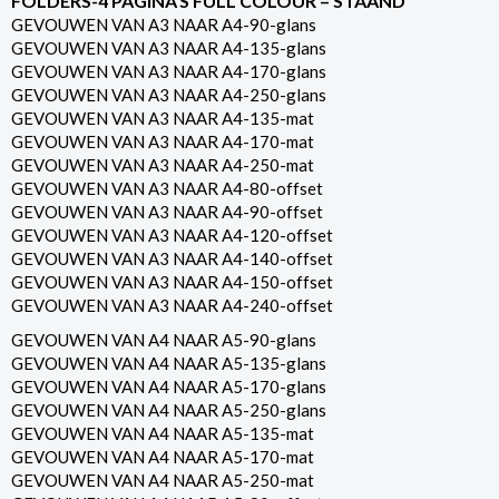
FOLDERS-4 PAGINA’S FULL COLOUR – STAAND
GEVOUWEN VAN A3 NAAR A4-90-glans
GEVOUWEN VAN A3 NAAR A4-135-glans
GEVOUWEN VAN A3 NAAR A4-170-glans
GEVOUWEN VAN A3 NAAR A4-250-glans
GEVOUWEN VAN A3 NAAR A4-135-mat
GEVOUWEN VAN A3 NAAR A4-170-mat
GEVOUWEN VAN A3 NAAR A4-250-mat
GEVOUWEN VAN A3 NAAR A4-80-offset
GEVOUWEN VAN A3 NAAR A4-90-offset
GEVOUWEN VAN A3 NAAR A4-120-offset
GEVOUWEN VAN A3 NAAR A4-140-offset
GEVOUWEN VAN A3 NAAR A4-150-offset
GEVOUWEN VAN A3 NAAR A4-240-offset
GEVOUWEN VAN A4 NAAR A5-90-glans
GEVOUWEN VAN A4 NAAR A5-135-glans
GEVOUWEN VAN A4 NAAR A5-170-glans
GEVOUWEN VAN A4 NAAR A5-250-glans
GEVOUWEN VAN A4 NAAR A5-135-mat
GEVOUWEN VAN A4 NAAR A5-170-mat
GEVOUWEN VAN A4 NAAR A5-250-mat