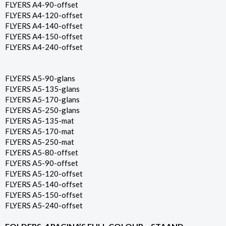
FLYERS A4-90-offset
FLYERS A4-120-offset
FLYERS A4-140-offset
FLYERS A4-150-offset
FLYERS A4-240-offset
FLYERS A5-90-glans
FLYERS A5-135-glans
FLYERS A5-170-glans
FLYERS A5-250-glans
FLYERS A5-135-mat
FLYERS A5-170-mat
FLYERS A5-250-mat
FLYERS A5-80-offset
FLYERS A5-90-offset
FLYERS A5-120-offset
FLYERS A5-140-offset
FLYERS A5-150-offset
FLYERS A5-240-offset