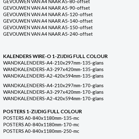
GEVOUWEN VAN A4 NAAR A5-80-offset
GEVOUWEN VAN A4 NAAR A5-90-offset
GEVOUWEN VAN A4 NAAR A5-120-offset
GEVOUWEN VAN A4 NAAR A5-140-offset
GEVOUWEN VAN A4 NAAR A5-150-offset
GEVOUWEN VAN A4 NAAR A5-240-offset
KALENDERS WIRE-O 1-ZIJDIG FULL COLOUR
WANDKALENDERS-A4-210x297mm-135-glans
WANDKALENDERS-A3-297x420mm-135-glans
WANDKALENDERS-A2-420x594mm-135-glans
WANDKALENDERS-A4-210x297mm-170-glans
WANDKALENDERS-A3-297x420mm-170-glans
WANDKALENDERS-A2-420x594mm-170-glans
POSTERS 1-ZIJDIG FULL COLOUR
POSTERS A0-840x1180mm-135-mc
POSTERS A0-840x1180mm-170-mc
POSTERS A0-840x1180mm-250-mc