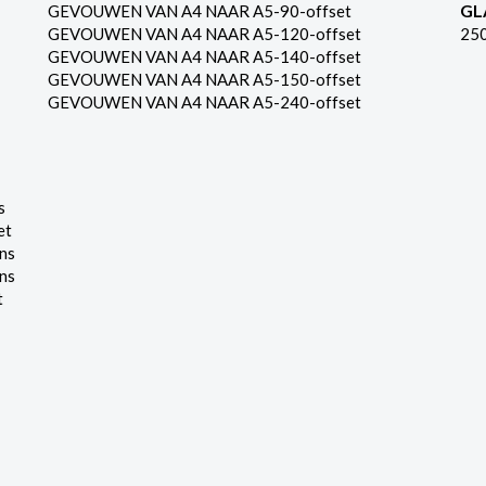
GL
GEVOUWEN VAN A4 NAAR A5-90-offset
GEVOUWEN VAN A4 NAAR A5-120-offset
25
GEVOUWEN VAN A4 NAAR A5-140-offset
GEVOUWEN VAN A4 NAAR A5-150-offset
GEVOUWEN VAN A4 NAAR A5-240-offset
s
et
ns
ns
t