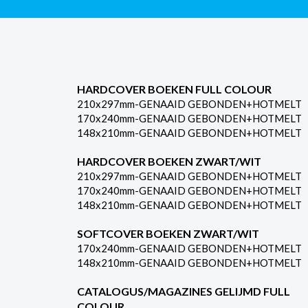
HARDCOVER BOEKEN FULL COLOUR
210x297mm-GENAAID GEBONDEN+HOTMELT
170x240mm-GENAAID GEBONDEN+HOTMELT
148x210mm-GENAAID GEBONDEN+HOTMELT
HARDCOVER BOEKEN ZWART/WIT
210x297mm-GENAAID GEBONDEN+HOTMELT
170x240mm-GENAAID GEBONDEN+HOTMELT
148x210mm-GENAAID GEBONDEN+HOTMELT
SOFTCOVER BOEKEN ZWART/WIT
170x240mm-GENAAID GEBONDEN+HOTMELT
148x210mm-GENAAID GEBONDEN+HOTMELT
CATALOGUS/MAGAZINES GELIJMD FULL
COLOUR