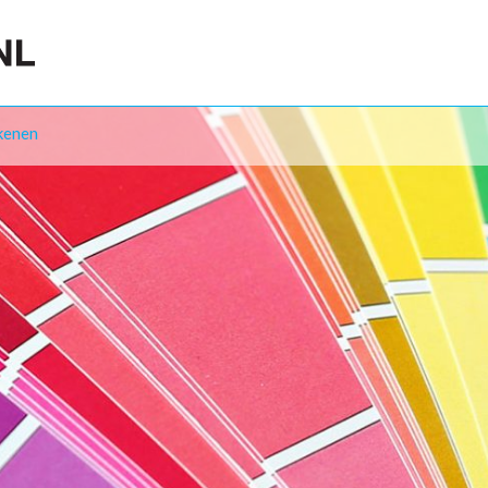
kenen