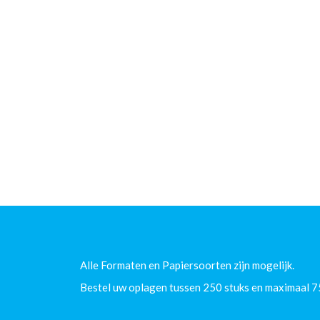
Alle Formaten en Papiersoorten zijn mogelijk.
Bestel uw oplagen tussen 250 stuks en maximaal 7