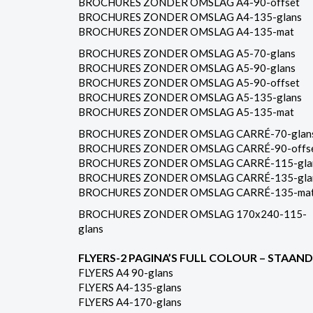
BROCHURES ZONDER OMSLAG A4-90-offset
BROCHURES ZONDER OMSLAG A4-135-glans
BROCHURES ZONDER OMSLAG A4-135-mat
BROCHURES ZONDER OMSLAG A5-70-glans
BROCHURES ZONDER OMSLAG A5-90-glans
BROCHURES ZONDER OMSLAG A5-90-offset
BROCHURES ZONDER OMSLAG A5-135-glans
BROCHURES ZONDER OMSLAG A5-135-mat
BROCHURES ZONDER OMSLAG CARRÉ-70-glan
BROCHURES ZONDER OMSLAG CARRÉ-90-offs
BROCHURES ZONDER OMSLAG CARRÉ-115-gla
BROCHURES ZONDER OMSLAG CARRÉ-135-gla
BROCHURES ZONDER OMSLAG CARRÉ-135-ma
BROCHURES ZONDER OMSLAG 170x240-115-
glans
FLYERS-2 PAGINA’S FULL COLOUR – STAAND
FLYERS A4 90-glans
FLYERS A4-135-glans
FLYERS A4-170-glans