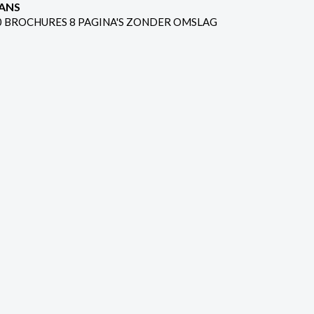
ANS
0 BROCHURES 8 PAGINA'S ZONDER OMSLAG