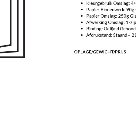
Kleurgebruik Omslag: 4
Papier Binnenwerk: 90g
Papier Omslag: 250g Gl
Afwerking Omslag: 1-zij
Binding: Gelijmd Gebon
Afdrukstand: Staand – 2
OPLAGE/GEWICHT/PRIJS