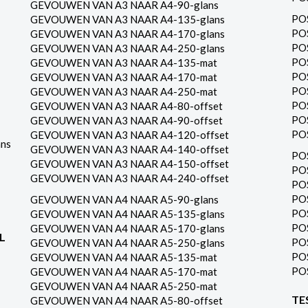
GEVOUWEN VAN A3 NAAR A4-90-glans
PO
GEVOUWEN VAN A3 NAAR A4-135-glans
PO
GEVOUWEN VAN A3 NAAR A4-170-glans
PO
GEVOUWEN VAN A3 NAAR A4-250-glans
PO
GEVOUWEN VAN A3 NAAR A4-135-mat
PO
GEVOUWEN VAN A3 NAAR A4-170-mat
PO
GEVOUWEN VAN A3 NAAR A4-250-mat
PO
GEVOUWEN VAN A3 NAAR A4-80-offset
PO
GEVOUWEN VAN A3 NAAR A4-90-offset
PO
GEVOUWEN VAN A3 NAAR A4-120-offset
ns
GEVOUWEN VAN A3 NAAR A4-140-offset
PO
GEVOUWEN VAN A3 NAAR A4-150-offset
PO
GEVOUWEN VAN A3 NAAR A4-240-offset
PO
PO
GEVOUWEN VAN A4 NAAR A5-90-glans
PO
GEVOUWEN VAN A4 NAAR A5-135-glans
PO
GEVOUWEN VAN A4 NAAR A5-170-glans
L
PO
GEVOUWEN VAN A4 NAAR A5-250-glans
PO
GEVOUWEN VAN A4 NAAR A5-135-mat
PO
GEVOUWEN VAN A4 NAAR A5-170-mat
GEVOUWEN VAN A4 NAAR A5-250-mat
TE
GEVOUWEN VAN A4 NAAR A5-80-offset