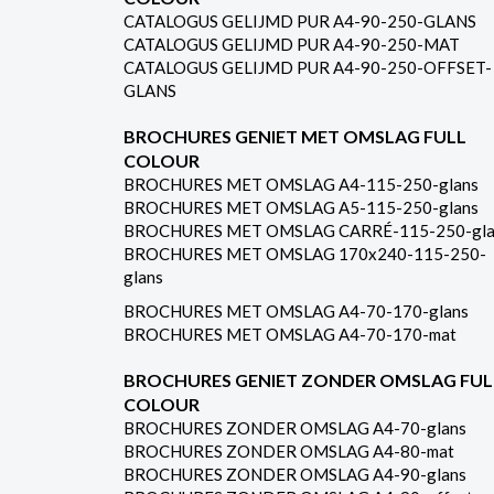
CATALOGUS GELIJMD PUR A4-90-250-GLANS
CATALOGUS GELIJMD PUR A4-90-250-MAT
CATALOGUS GELIJMD PUR A4-90-250-OFFSET-
GLANS
BROCHURES GENIET MET OMSLAG FULL
COLOUR
BROCHURES MET OMSLAG A4-115-250-glans
BROCHURES MET OMSLAG A5-115-250-glans
BROCHURES MET OMSLAG CARRÉ-115-250-gla
BROCHURES MET OMSLAG 170x240-115-250-
glans
BROCHURES MET OMSLAG A4-70-170-glans
BROCHURES MET OMSLAG A4-70-170-mat
BROCHURES GENIET ZONDER OMSLAG FUL
COLOUR
BROCHURES ZONDER OMSLAG A4-70-glans
BROCHURES ZONDER OMSLAG A4-80-mat
BROCHURES ZONDER OMSLAG A4-90-glans