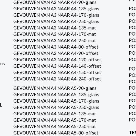
GEVOUWEN VAN A3 NAAR A4-90-glans
PO
GEVOUWEN VAN A3 NAAR A4-135-glans
PO
GEVOUWEN VAN A3 NAAR A4-170-glans
PO
GEVOUWEN VAN A3 NAAR A4-250-glans
PO
GEVOUWEN VAN A3 NAAR A4-135-mat
PO
GEVOUWEN VAN A3 NAAR A4-170-mat
PO
GEVOUWEN VAN A3 NAAR A4-250-mat
PO
GEVOUWEN VAN A3 NAAR A4-80-offset
PO
GEVOUWEN VAN A3 NAAR A4-90-offset
PO
GEVOUWEN VAN A3 NAAR A4-120-offset
ns
GEVOUWEN VAN A3 NAAR A4-140-offset
PO
GEVOUWEN VAN A3 NAAR A4-150-offset
PO
GEVOUWEN VAN A3 NAAR A4-240-offset
PO
PO
GEVOUWEN VAN A4 NAAR A5-90-glans
PO
GEVOUWEN VAN A4 NAAR A5-135-glans
PO
GEVOUWEN VAN A4 NAAR A5-170-glans
L
PO
GEVOUWEN VAN A4 NAAR A5-250-glans
PO
GEVOUWEN VAN A4 NAAR A5-135-mat
PO
GEVOUWEN VAN A4 NAAR A5-170-mat
GEVOUWEN VAN A4 NAAR A5-250-mat
TE
GEVOUWEN VAN A4 NAAR A5-80-offset