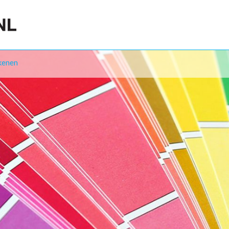
kenen