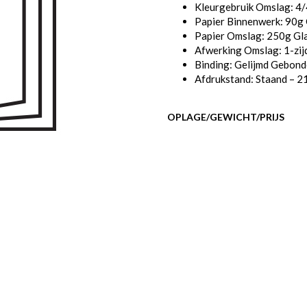
Kleurgebruik Omslag: 4
Papier Binnenwerk: 90g
Papier Omslag: 250g Gl
Afwerking Omslag: 1-zij
Binding: Gelijmd Gebon
Afdrukstand: Staand – 2
OPLAGE/GEWICHT/PRIJS