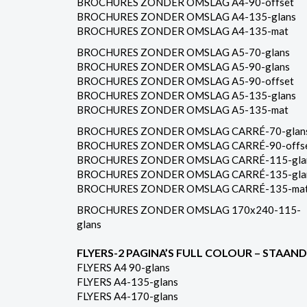
BROCHURES ZONDER OMSLAG A4-90-offset
BROCHURES ZONDER OMSLAG A4-135-glans
BROCHURES ZONDER OMSLAG A4-135-mat
BROCHURES ZONDER OMSLAG A5-70-glans
BROCHURES ZONDER OMSLAG A5-90-glans
BROCHURES ZONDER OMSLAG A5-90-offset
BROCHURES ZONDER OMSLAG A5-135-glans
BROCHURES ZONDER OMSLAG A5-135-mat
BROCHURES ZONDER OMSLAG CARRÉ-70-glan
BROCHURES ZONDER OMSLAG CARRÉ-90-offs
BROCHURES ZONDER OMSLAG CARRÉ-115-gla
BROCHURES ZONDER OMSLAG CARRÉ-135-gla
BROCHURES ZONDER OMSLAG CARRÉ-135-ma
BROCHURES ZONDER OMSLAG 170x240-115-
glans
FLYERS-2 PAGINA’S FULL COLOUR – STAAND
FLYERS A4 90-glans
FLYERS A4-135-glans
FLYERS A4-170-glans