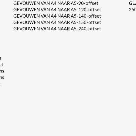
GL
GEVOUWEN VAN A4 NAAR A5-90-offset
GEVOUWEN VAN A4 NAAR A5-120-offset
25
GEVOUWEN VAN A4 NAAR A5-140-offset
GEVOUWEN VAN A4 NAAR A5-150-offset
GEVOUWEN VAN A4 NAAR A5-240-offset
s
et
ns
ns
t