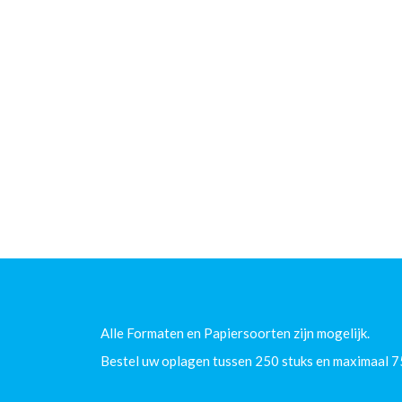
Alle Formaten en Papiersoorten zijn mogelijk.
Bestel uw oplagen tussen 250 stuks en maximaal 7