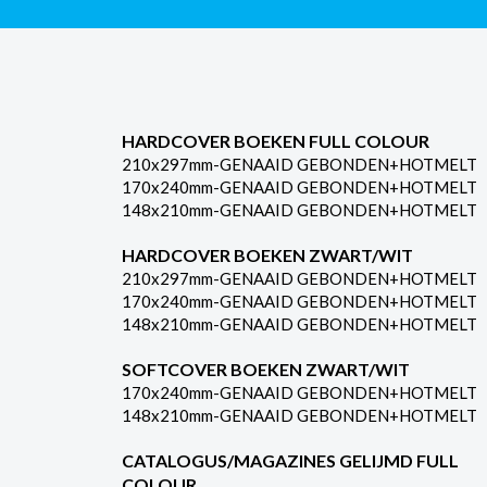
HARDCOVER BOEKEN FULL COLOUR
210x297mm-GENAAID GEBONDEN+HOTMELT
170x240mm-GENAAID GEBONDEN+HOTMELT
148x210mm-GENAAID GEBONDEN+HOTMELT
HARDCOVER BOEKEN ZWART/WIT
210x297mm-GENAAID GEBONDEN+HOTMELT
170x240mm-GENAAID GEBONDEN+HOTMELT
148x210mm-GENAAID GEBONDEN+HOTMELT
SOFTCOVER BOEKEN ZWART/WIT
170x240mm-GENAAID GEBONDEN+HOTMELT
148x210mm-GENAAID GEBONDEN+HOTMELT
CATALOGUS/MAGAZINES GELIJMD FULL
COLOUR