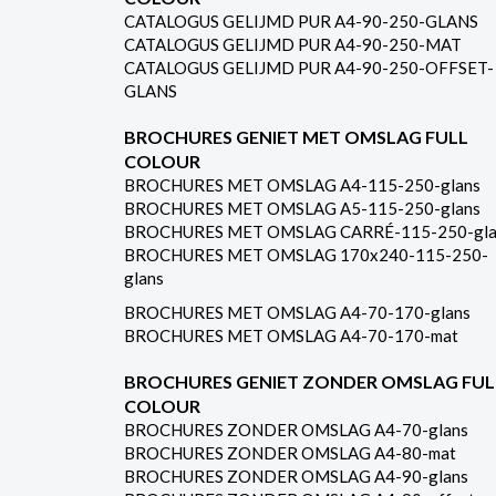
CATALOGUS GELIJMD PUR A4-90-250-GLANS
CATALOGUS GELIJMD PUR A4-90-250-MAT
CATALOGUS GELIJMD PUR A4-90-250-OFFSET-
GLANS
BROCHURES GENIET MET OMSLAG FULL
COLOUR
BROCHURES MET OMSLAG A4-115-250-glans
BROCHURES MET OMSLAG A5-115-250-glans
BROCHURES MET OMSLAG CARRÉ-115-250-gla
BROCHURES MET OMSLAG 170x240-115-250-
glans
BROCHURES MET OMSLAG A4-70-170-glans
BROCHURES MET OMSLAG A4-70-170-mat
BROCHURES GENIET ZONDER OMSLAG FUL
COLOUR
BROCHURES ZONDER OMSLAG A4-70-glans
BROCHURES ZONDER OMSLAG A4-80-mat
BROCHURES ZONDER OMSLAG A4-90-glans