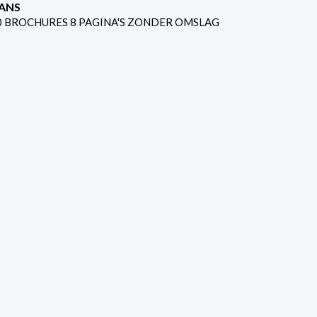
ANS
0 BROCHURES 8 PAGINA'S ZONDER OMSLAG