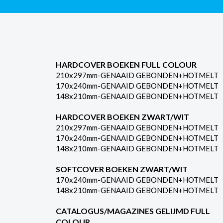
HARDCOVER BOEKEN FULL COLOUR
210x297mm-GENAAID GEBONDEN+HOTMELT
170x240mm-GENAAID GEBONDEN+HOTMELT
148x210mm-GENAAID GEBONDEN+HOTMELT
HARDCOVER BOEKEN ZWART/WIT
210x297mm-GENAAID GEBONDEN+HOTMELT
170x240mm-GENAAID GEBONDEN+HOTMELT
148x210mm-GENAAID GEBONDEN+HOTMELT
SOFTCOVER BOEKEN ZWART/WIT
170x240mm-GENAAID GEBONDEN+HOTMELT
148x210mm-GENAAID GEBONDEN+HOTMELT
CATALOGUS/MAGAZINES GELIJMD FULL
COLOUR