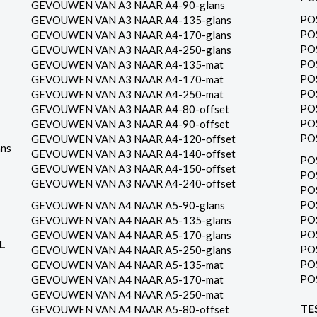
GEVOUWEN VAN A3 NAAR A4-90-glans
PO
GEVOUWEN VAN A3 NAAR A4-135-glans
PO
GEVOUWEN VAN A3 NAAR A4-170-glans
PO
GEVOUWEN VAN A3 NAAR A4-250-glans
PO
GEVOUWEN VAN A3 NAAR A4-135-mat
PO
GEVOUWEN VAN A3 NAAR A4-170-mat
PO
GEVOUWEN VAN A3 NAAR A4-250-mat
PO
GEVOUWEN VAN A3 NAAR A4-80-offset
PO
GEVOUWEN VAN A3 NAAR A4-90-offset
PO
GEVOUWEN VAN A3 NAAR A4-120-offset
ns
GEVOUWEN VAN A3 NAAR A4-140-offset
PO
GEVOUWEN VAN A3 NAAR A4-150-offset
PO
GEVOUWEN VAN A3 NAAR A4-240-offset
PO
PO
GEVOUWEN VAN A4 NAAR A5-90-glans
PO
GEVOUWEN VAN A4 NAAR A5-135-glans
PO
GEVOUWEN VAN A4 NAAR A5-170-glans
L
PO
GEVOUWEN VAN A4 NAAR A5-250-glans
PO
GEVOUWEN VAN A4 NAAR A5-135-mat
PO
GEVOUWEN VAN A4 NAAR A5-170-mat
GEVOUWEN VAN A4 NAAR A5-250-mat
TE
GEVOUWEN VAN A4 NAAR A5-80-offset