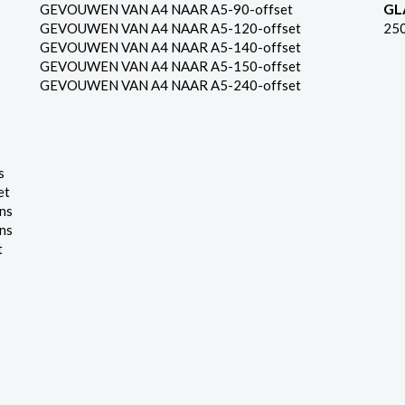
GL
GEVOUWEN VAN A4 NAAR A5-90-offset
GEVOUWEN VAN A4 NAAR A5-120-offset
25
GEVOUWEN VAN A4 NAAR A5-140-offset
GEVOUWEN VAN A4 NAAR A5-150-offset
GEVOUWEN VAN A4 NAAR A5-240-offset
s
et
ns
ns
t