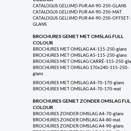
CATALOGUS GELIJMD PUR A4-90-250-GLANS
CATALOGUS GELIJMD PUR A4-90-250-MAT
CATALOGUS GELIJMD PUR A4-90-250-OFFSET-
GLANS
BROCHURES GENIET MET OMSLAG FULL
COLOUR
BROCHURES MET OMSLAG A4-115-250-glans
BROCHURES MET OMSLAG A5-115-250-glans
BROCHURES MET OMSLAG CARRÉ-115-250-gla
BROCHURES MET OMSLAG 170x240-115-250-
glans
BROCHURES MET OMSLAG A4-70-170-glans
BROCHURES MET OMSLAG A4-70-170-mat
BROCHURES GENIET ZONDER OMSLAG FUL
COLOUR
BROCHURES ZONDER OMSLAG A4-70-glans
BROCHURES ZONDER OMSLAG A4-80-mat
BROCHURES ZONDER OMSLAG A4-90-glans