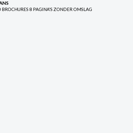
ANS
0 BROCHURES 8 PAGINA'S ZONDER OMSLAG