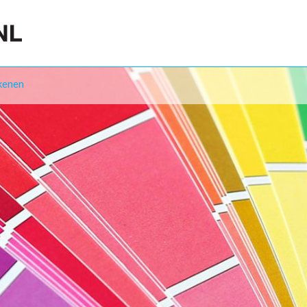
kenen