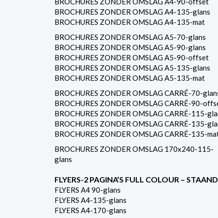
BROCHURES ZONDER OMSLAG A4-90-offset
BROCHURES ZONDER OMSLAG A4-135-glans
BROCHURES ZONDER OMSLAG A4-135-mat
BROCHURES ZONDER OMSLAG A5-70-glans
BROCHURES ZONDER OMSLAG A5-90-glans
BROCHURES ZONDER OMSLAG A5-90-offset
BROCHURES ZONDER OMSLAG A5-135-glans
BROCHURES ZONDER OMSLAG A5-135-mat
BROCHURES ZONDER OMSLAG CARRÉ-70-glan
BROCHURES ZONDER OMSLAG CARRÉ-90-offs
BROCHURES ZONDER OMSLAG CARRÉ-115-gla
BROCHURES ZONDER OMSLAG CARRÉ-135-gla
BROCHURES ZONDER OMSLAG CARRÉ-135-ma
BROCHURES ZONDER OMSLAG 170x240-115-
glans
FLYERS-2 PAGINA’S FULL COLOUR – STAAND
FLYERS A4 90-glans
FLYERS A4-135-glans
FLYERS A4-170-glans