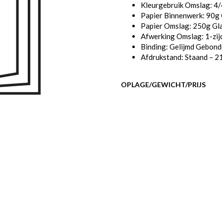
Kleurgebruik Omslag: 4
Papier Binnenwerk: 90g
Papier Omslag: 250g Gl
Afwerking Omslag: 1-zij
Binding: Gelijmd Gebon
Afdrukstand: Staand – 2
OPLAGE/GEWICHT/PRIJS