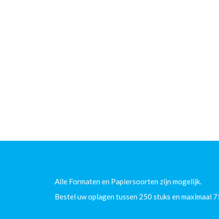
Alle Formaten en Papiersoorten zijn mogelijk.
Bestel uw oplagen tussen 250 stuks en maximaal 7