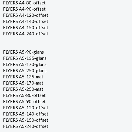
FLYERS A4-80-offset
FLYERS A4-90-offset
FLYERS A4-120-offset
FLYERS A4-140-offset
FLYERS A4-150-offset
FLYERS A4-240-offset
FLYERS A5-90-glans
FLYERS A5-135-glans
FLYERS A5-170-glans
FLYERS A5-250-glans
FLYERS A5-135-mat
FLYERS A5-170-mat
FLYERS A5-250-mat
FLYERS A5-80-offset
FLYERS A5-90-offset
FLYERS A5-120-offset
FLYERS A5-140-offset
FLYERS A5-150-offset
FLYERS A5-240-offset