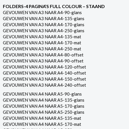
FOLDERS-4 PAGINA’S FULL COLOUR – STAAND
GEVOUWEN VAN A3 NAAR A4-90-glans
GEVOUWEN VAN A3 NAAR A4-135-glans
GEVOUWEN VAN A3 NAAR A4-170-glans
GEVOUWEN VAN A3 NAAR A4-250-glans
GEVOUWEN VAN A3 NAAR A4-135-mat
GEVOUWEN VAN A3 NAAR A4-170-mat
GEVOUWEN VAN A3 NAAR A4-250-mat
GEVOUWEN VAN A3 NAAR A4-80-offset
GEVOUWEN VAN A3 NAAR A4-90-offset
GEVOUWEN VAN A3 NAAR A4-120-offset
GEVOUWEN VAN A3 NAAR A4-140-offset
GEVOUWEN VAN A3 NAAR A4-150-offset
GEVOUWEN VAN A3 NAAR A4-240-offset
GEVOUWEN VAN A4 NAAR A5-90-glans
GEVOUWEN VAN A4 NAAR A5-135-glans
GEVOUWEN VAN A4 NAAR A5-170-glans
GEVOUWEN VAN A4 NAAR A5-250-glans
GEVOUWEN VAN A4 NAAR A5-135-mat
GEVOUWEN VAN A4 NAAR A5-170-mat