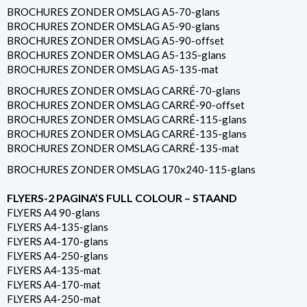
BROCHURES ZONDER OMSLAG A5-70-glans
BROCHURES ZONDER OMSLAG A5-90-glans
BROCHURES ZONDER OMSLAG A5-90-offset
BROCHURES ZONDER OMSLAG A5-135-glans
BROCHURES ZONDER OMSLAG A5-135-mat
BROCHURES ZONDER OMSLAG CARRÉ-70-glans
BROCHURES ZONDER OMSLAG CARRÉ-90-offset
BROCHURES ZONDER OMSLAG CARRÉ-115-glans
BROCHURES ZONDER OMSLAG CARRÉ-135-glans
BROCHURES ZONDER OMSLAG CARRÉ-135-mat
BROCHURES ZONDER OMSLAG 170x240-115-glans
FLYERS-2 PAGINA’S FULL COLOUR – STAAND
FLYERS A4 90-glans
FLYERS A4-135-glans
FLYERS A4-170-glans
FLYERS A4-250-glans
FLYERS A4-135-mat
FLYERS A4-170-mat
FLYERS A4-250-mat