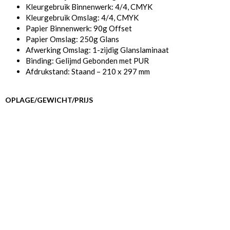
Kleurgebruik Binnenwerk: 4/4, CMYK
Kleurgebruik Omslag: 4/4, CMYK
Papier Binnenwerk: 90g Offset
Papier Omslag: 250g Glans
Afwerking Omslag: 1-zijdig Glanslaminaat
Binding: Gelijmd Gebonden met PUR
Afdrukstand: Staand – 210 x 297 mm
OPLAGE/GEWICHT/PRIJS