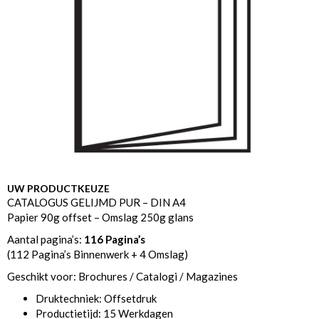
UW PRODUCTKEUZE
CATALOGUS GELIJMD PUR – DIN A4
Papier 90g offset – Omslag 250g glans
Aantal pagina’s:
116 Pagina’s
(112 Pagina’s Binnenwerk + 4 Omslag)
Geschikt voor: Brochures / Catalogi / Magazines
Druktechniek: Offsetdruk
Productietijd: 15 Werkdagen