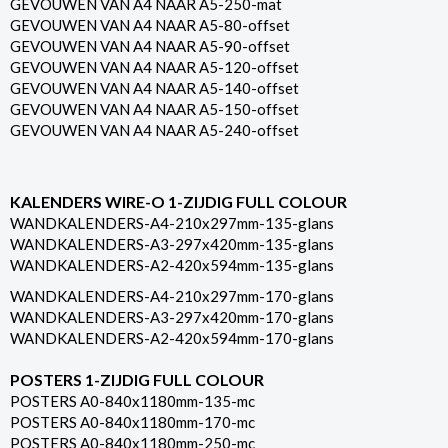
GEVOUWEN VAN A4 NAAR A5-250-mat
GEVOUWEN VAN A4 NAAR A5-80-offset
GEVOUWEN VAN A4 NAAR A5-90-offset
GEVOUWEN VAN A4 NAAR A5-120-offset
GEVOUWEN VAN A4 NAAR A5-140-offset
GEVOUWEN VAN A4 NAAR A5-150-offset
GEVOUWEN VAN A4 NAAR A5-240-offset
KALENDERS WIRE-O 1-ZIJDIG FULL COLOUR
WANDKALENDERS-A4-210x297mm-135-glans
WANDKALENDERS-A3-297x420mm-135-glans
WANDKALENDERS-A2-420x594mm-135-glans
WANDKALENDERS-A4-210x297mm-170-glans
WANDKALENDERS-A3-297x420mm-170-glans
WANDKALENDERS-A2-420x594mm-170-glans
POSTERS 1-ZIJDIG FULL COLOUR
POSTERS A0-840x1180mm-135-mc
POSTERS A0-840x1180mm-170-mc
POSTERS A0-840x1180mm-250-mc