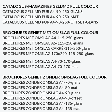
CATALOGUS/MAGAZINES GELIJMD FULL COLOUR
CATALOGUS GELIJMD PUR A4-90-250-GLANS
CATALOGUS GELIJMD PUR A4-90-250-MAT
CATALOGUS GELIJMD PUR A4-90-250-OFFSET-GLANS
BROCHURES GENIET MET OMSLAG FULL COLOUR
BROCHURES MET OMSLAG A4-115-250-glans
BROCHURES MET OMSLAG A5-115-250-glans
BROCHURES MET OMSLAG CARRÉ-115-250-glans
BROCHURES MET OMSLAG 170x240-115-250-glans
BROCHURES MET OMSLAG A4-70-170-glans
BROCHURES MET OMSLAG A4-70-170-mat
BROCHURES GENIET ZONDER OMSLAG FULL COLOUR
BROCHURES ZONDER OMSLAG A4-70-glans
BROCHURES ZONDER OMSLAG A4-80-mat
BROCHURES ZONDER OMSLAG A4-90-glans
BROCHURES ZONDER OMSLAG A4-90-offset
BROCHURES ZONDER OMSLAG A4-135-glans
BROCHURES ZONDER OMSLAG A4-135-mat