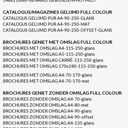
148x210mm-GENAAID GEBONDEN+HOTMELT
CATALOGUS/MAGAZINES GELIJMD FULL COLOUR
CATALOGUS GELIJMD PUR A4-90-250-GLANS
CATALOGUS GELIJMD PUR A4-90-250-MAT
CATALOGUS GELIJMD PUR A4-90-250-OFFSET-GLANS
BROCHURES GENIET MET OMSLAG FULL COLOUR
BROCHURES MET OMSLAG A4-115-250-glans
BROCHURES MET OMSLAG A5-115-250-glans
BROCHURES MET OMSLAG CARRÉ-115-250-glans
BROCHURES MET OMSLAG 170x240-115-250-glans
BROCHURES MET OMSLAG A4-70-170-glans
BROCHURES MET OMSLAG A4-70-170-mat
BROCHURES GENIET ZONDER OMSLAG FULL COLOUR
BROCHURES ZONDER OMSLAG A4-70-glans
BROCHURES ZONDER OMSLAG A4-80-mat
BROCHURES ZONDER OMSLAG A4-90-glans
BROCHURES ZONDER OMSLAG A4-90-offset
BROCHURES ZONDER OMSLAG A4-135-glans