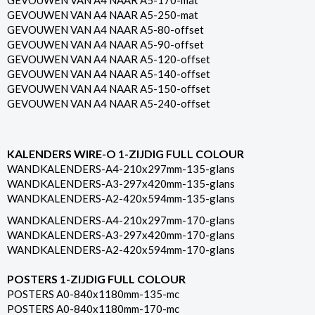
GEVOUWEN VAN A4 NAAR A5-170-mat
GEVOUWEN VAN A4 NAAR A5-250-mat
GEVOUWEN VAN A4 NAAR A5-80-offset
GEVOUWEN VAN A4 NAAR A5-90-offset
GEVOUWEN VAN A4 NAAR A5-120-offset
GEVOUWEN VAN A4 NAAR A5-140-offset
GEVOUWEN VAN A4 NAAR A5-150-offset
GEVOUWEN VAN A4 NAAR A5-240-offset
KALENDERS WIRE-O 1-ZIJDIG FULL COLOUR
WANDKALENDERS-A4-210x297mm-135-glans
WANDKALENDERS-A3-297x420mm-135-glans
WANDKALENDERS-A2-420x594mm-135-glans
WANDKALENDERS-A4-210x297mm-170-glans
WANDKALENDERS-A3-297x420mm-170-glans
WANDKALENDERS-A2-420x594mm-170-glans
POSTERS 1-ZIJDIG FULL COLOUR
POSTERS A0-840x1180mm-135-mc
POSTERS A0-840x1180mm-170-mc