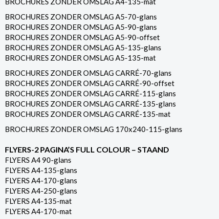
BROCHURES ZONDER OMSLAG A4-135-mat
BROCHURES ZONDER OMSLAG A5-70-glans
BROCHURES ZONDER OMSLAG A5-90-glans
BROCHURES ZONDER OMSLAG A5-90-offset
BROCHURES ZONDER OMSLAG A5-135-glans
BROCHURES ZONDER OMSLAG A5-135-mat
BROCHURES ZONDER OMSLAG CARRÉ-70-glans
BROCHURES ZONDER OMSLAG CARRÉ-90-offset
BROCHURES ZONDER OMSLAG CARRÉ-115-glans
BROCHURES ZONDER OMSLAG CARRÉ-135-glans
BROCHURES ZONDER OMSLAG CARRÉ-135-mat
BROCHURES ZONDER OMSLAG 170x240-115-glans
FLYERS-2 PAGINA’S FULL COLOUR – STAAND
FLYERS A4 90-glans
FLYERS A4-135-glans
FLYERS A4-170-glans
FLYERS A4-250-glans
FLYERS A4-135-mat
FLYERS A4-170-mat