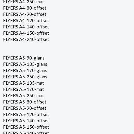
FLYERS A4-250-mat
FLYERS A4-80-offset
FLYERS A4-90-offset
FLYERS A4-120-offset
FLYERS A4-140-offset
FLYERS A4-150-offset
FLYERS A4-240-offset
FLYERS A5-90-glans
FLYERS A5-135-glans
FLYERS A5-170-glans
FLYERS A5-250-glans
FLYERS A5-135-mat
FLYERS A5-170-mat
FLYERS A5-250-mat
FLYERS A5-80-offset
FLYERS A5-90-offset
FLYERS A5-120-offset
FLYERS A5-140-offset
FLYERS A5-150-offset
FLYERS A5-240-offset