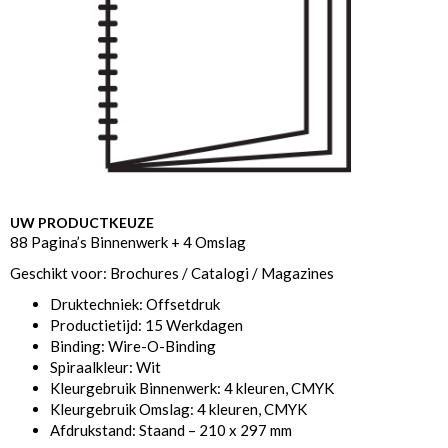
UW PRODUCTKEUZE
88 Pagina’s Binnenwerk + 4 Omslag
Geschikt voor: Brochures / Catalogi / Magazines
Druktechniek: Offsetdruk
Productietijd: 15 Werkdagen
Binding: Wire-O-Binding
Spiraalkleur: Wit
Kleurgebruik Binnenwerk: 4 kleuren, CMYK
Kleurgebruik Omslag: 4 kleuren, CMYK
Afdrukstand: Staand – 210 x 297 mm