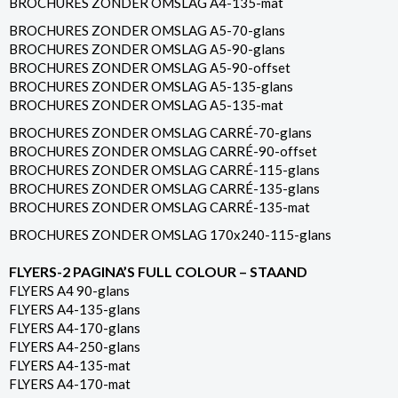
BROCHURES ZONDER OMSLAG A4-135-mat
BROCHURES ZONDER OMSLAG A5-70-glans
BROCHURES ZONDER OMSLAG A5-90-glans
BROCHURES ZONDER OMSLAG A5-90-offset
BROCHURES ZONDER OMSLAG A5-135-glans
BROCHURES ZONDER OMSLAG A5-135-mat
BROCHURES ZONDER OMSLAG CARRÉ-70-glans
BROCHURES ZONDER OMSLAG CARRÉ-90-offset
BROCHURES ZONDER OMSLAG CARRÉ-115-glans
BROCHURES ZONDER OMSLAG CARRÉ-135-glans
BROCHURES ZONDER OMSLAG CARRÉ-135-mat
BROCHURES ZONDER OMSLAG 170x240-115-glans
FLYERS-2 PAGINA’S FULL COLOUR – STAAND
FLYERS A4 90-glans
FLYERS A4-135-glans
FLYERS A4-170-glans
FLYERS A4-250-glans
FLYERS A4-135-mat
FLYERS A4-170-mat