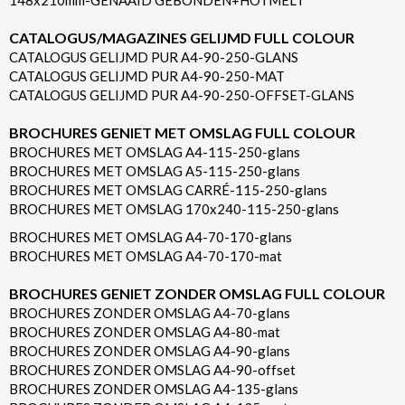
148x210mm-GENAAID GEBONDEN+HOTMELT
CATALOGUS/MAGAZINES GELIJMD FULL COLOUR
CATALOGUS GELIJMD PUR A4-90-250-GLANS
CATALOGUS GELIJMD PUR A4-90-250-MAT
CATALOGUS GELIJMD PUR A4-90-250-OFFSET-GLANS
BROCHURES GENIET MET OMSLAG FULL COLOUR
BROCHURES MET OMSLAG A4-115-250-glans
BROCHURES MET OMSLAG A5-115-250-glans
BROCHURES MET OMSLAG CARRÉ-115-250-glans
BROCHURES MET OMSLAG 170x240-115-250-glans
BROCHURES MET OMSLAG A4-70-170-glans
BROCHURES MET OMSLAG A4-70-170-mat
BROCHURES GENIET ZONDER OMSLAG FULL COLOUR
BROCHURES ZONDER OMSLAG A4-70-glans
BROCHURES ZONDER OMSLAG A4-80-mat
BROCHURES ZONDER OMSLAG A4-90-glans
BROCHURES ZONDER OMSLAG A4-90-offset
BROCHURES ZONDER OMSLAG A4-135-glans