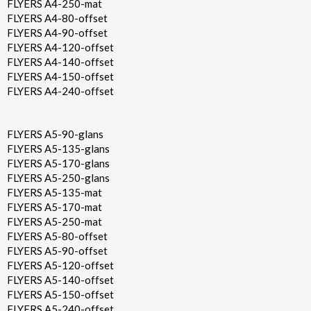
FLYERS A4-250-mat
FLYERS A4-80-offset
FLYERS A4-90-offset
FLYERS A4-120-offset
FLYERS A4-140-offset
FLYERS A4-150-offset
FLYERS A4-240-offset
FLYERS A5-90-glans
FLYERS A5-135-glans
FLYERS A5-170-glans
FLYERS A5-250-glans
FLYERS A5-135-mat
FLYERS A5-170-mat
FLYERS A5-250-mat
FLYERS A5-80-offset
FLYERS A5-90-offset
FLYERS A5-120-offset
FLYERS A5-140-offset
FLYERS A5-150-offset
FLYERS A5-240-offset