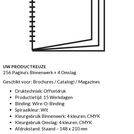
UW PRODUCTKEUZE
256 Pagina’s Binnenwerk + 4 Omslag
Geschikt voor: Brochures / Catalogi / Magazines
Druktechniek: Offsetdruk
Productietijd: 15 Werkdagen
Binding: Wire-O-Binding
Spiraalkleur: Wit
Kleurgebruik Binnenwerk: 4 kleuren, CMYK
Kleurgebruik Omslag: 4 kleuren, CMYK
Afdrukstand: Staand – 148 x 210 mm