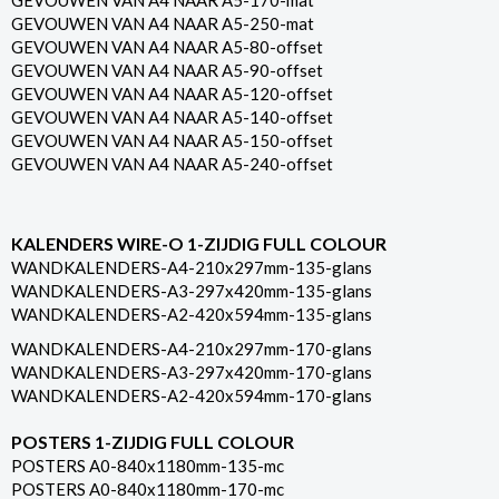
GEVOUWEN VAN A4 NAAR A5-170-mat
GEVOUWEN VAN A4 NAAR A5-250-mat
GEVOUWEN VAN A4 NAAR A5-80-offset
GEVOUWEN VAN A4 NAAR A5-90-offset
GEVOUWEN VAN A4 NAAR A5-120-offset
GEVOUWEN VAN A4 NAAR A5-140-offset
GEVOUWEN VAN A4 NAAR A5-150-offset
GEVOUWEN VAN A4 NAAR A5-240-offset
KALENDERS WIRE-O 1-ZIJDIG FULL COLOUR
WANDKALENDERS-A4-210x297mm-135-glans
WANDKALENDERS-A3-297x420mm-135-glans
WANDKALENDERS-A2-420x594mm-135-glans
WANDKALENDERS-A4-210x297mm-170-glans
WANDKALENDERS-A3-297x420mm-170-glans
WANDKALENDERS-A2-420x594mm-170-glans
POSTERS 1-ZIJDIG FULL COLOUR
POSTERS A0-840x1180mm-135-mc
POSTERS A0-840x1180mm-170-mc