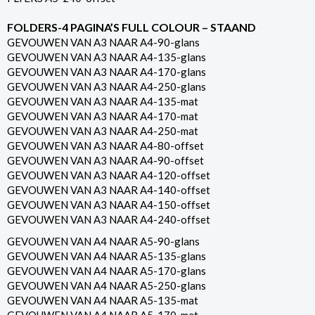
FOLDERS-4 PAGINA’S FULL COLOUR – STAAND
GEVOUWEN VAN A3 NAAR A4-90-glans
GEVOUWEN VAN A3 NAAR A4-135-glans
GEVOUWEN VAN A3 NAAR A4-170-glans
GEVOUWEN VAN A3 NAAR A4-250-glans
GEVOUWEN VAN A3 NAAR A4-135-mat
GEVOUWEN VAN A3 NAAR A4-170-mat
GEVOUWEN VAN A3 NAAR A4-250-mat
GEVOUWEN VAN A3 NAAR A4-80-offset
GEVOUWEN VAN A3 NAAR A4-90-offset
GEVOUWEN VAN A3 NAAR A4-120-offset
GEVOUWEN VAN A3 NAAR A4-140-offset
GEVOUWEN VAN A3 NAAR A4-150-offset
GEVOUWEN VAN A3 NAAR A4-240-offset
GEVOUWEN VAN A4 NAAR A5-90-glans
GEVOUWEN VAN A4 NAAR A5-135-glans
GEVOUWEN VAN A4 NAAR A5-170-glans
GEVOUWEN VAN A4 NAAR A5-250-glans
GEVOUWEN VAN A4 NAAR A5-135-mat