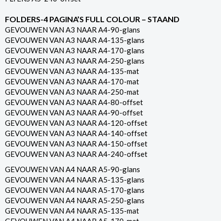
FOLDERS-4 PAGINA’S FULL COLOUR – STAAND
GEVOUWEN VAN A3 NAAR A4-90-glans
GEVOUWEN VAN A3 NAAR A4-135-glans
GEVOUWEN VAN A3 NAAR A4-170-glans
GEVOUWEN VAN A3 NAAR A4-250-glans
GEVOUWEN VAN A3 NAAR A4-135-mat
GEVOUWEN VAN A3 NAAR A4-170-mat
GEVOUWEN VAN A3 NAAR A4-250-mat
GEVOUWEN VAN A3 NAAR A4-80-offset
GEVOUWEN VAN A3 NAAR A4-90-offset
GEVOUWEN VAN A3 NAAR A4-120-offset
GEVOUWEN VAN A3 NAAR A4-140-offset
GEVOUWEN VAN A3 NAAR A4-150-offset
GEVOUWEN VAN A3 NAAR A4-240-offset
GEVOUWEN VAN A4 NAAR A5-90-glans
GEVOUWEN VAN A4 NAAR A5-135-glans
GEVOUWEN VAN A4 NAAR A5-170-glans
GEVOUWEN VAN A4 NAAR A5-250-glans
GEVOUWEN VAN A4 NAAR A5-135-mat