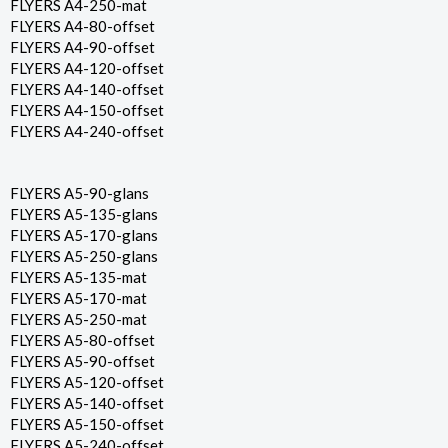
FLYERS A4-250-mat
FLYERS A4-80-offset
FLYERS A4-90-offset
FLYERS A4-120-offset
FLYERS A4-140-offset
FLYERS A4-150-offset
FLYERS A4-240-offset
FLYERS A5-90-glans
FLYERS A5-135-glans
FLYERS A5-170-glans
FLYERS A5-250-glans
FLYERS A5-135-mat
FLYERS A5-170-mat
FLYERS A5-250-mat
FLYERS A5-80-offset
FLYERS A5-90-offset
FLYERS A5-120-offset
FLYERS A5-140-offset
FLYERS A5-150-offset
FLYERS A5-240-offset