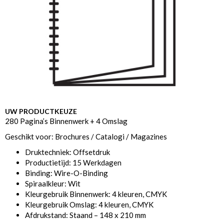
UW PRODUCTKEUZE
280 Pagina’s Binnenwerk + 4 Omslag
Geschikt voor: Brochures / Catalogi / Magazines
Druktechniek: Offsetdruk
Productietijd: 15 Werkdagen
Binding: Wire-O-Binding
Spiraalkleur: Wit
Kleurgebruik Binnenwerk: 4 kleuren, CMYK
Kleurgebruik Omslag: 4 kleuren, CMYK
Afdrukstand: Staand – 148 x 210 mm