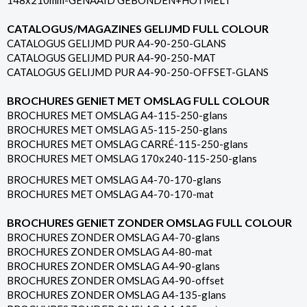
148x210mm-GENAAID GEBONDEN+HOTMELT
CATALOGUS/MAGAZINES GELIJMD FULL COLOUR
CATALOGUS GELIJMD PUR A4-90-250-GLANS
CATALOGUS GELIJMD PUR A4-90-250-MAT
CATALOGUS GELIJMD PUR A4-90-250-OFFSET-GLANS
BROCHURES GENIET MET OMSLAG FULL COLOUR
BROCHURES MET OMSLAG A4-115-250-glans
BROCHURES MET OMSLAG A5-115-250-glans
BROCHURES MET OMSLAG CARRÉ-115-250-glans
BROCHURES MET OMSLAG 170x240-115-250-glans
BROCHURES MET OMSLAG A4-70-170-glans
BROCHURES MET OMSLAG A4-70-170-mat
BROCHURES GENIET ZONDER OMSLAG FULL COLOUR
BROCHURES ZONDER OMSLAG A4-70-glans
BROCHURES ZONDER OMSLAG A4-80-mat
BROCHURES ZONDER OMSLAG A4-90-glans
BROCHURES ZONDER OMSLAG A4-90-offset
BROCHURES ZONDER OMSLAG A4-135-glans