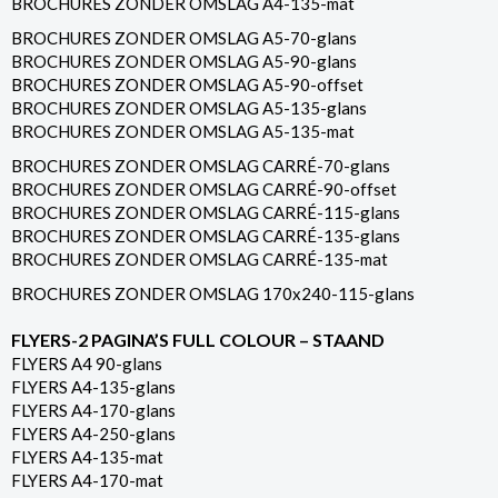
BROCHURES ZONDER OMSLAG A4-135-mat
BROCHURES ZONDER OMSLAG A5-70-glans
BROCHURES ZONDER OMSLAG A5-90-glans
BROCHURES ZONDER OMSLAG A5-90-offset
BROCHURES ZONDER OMSLAG A5-135-glans
BROCHURES ZONDER OMSLAG A5-135-mat
BROCHURES ZONDER OMSLAG CARRÉ-70-glans
BROCHURES ZONDER OMSLAG CARRÉ-90-offset
BROCHURES ZONDER OMSLAG CARRÉ-115-glans
BROCHURES ZONDER OMSLAG CARRÉ-135-glans
BROCHURES ZONDER OMSLAG CARRÉ-135-mat
BROCHURES ZONDER OMSLAG 170x240-115-glans
FLYERS-2 PAGINA’S FULL COLOUR – STAAND
FLYERS A4 90-glans
FLYERS A4-135-glans
FLYERS A4-170-glans
FLYERS A4-250-glans
FLYERS A4-135-mat
FLYERS A4-170-mat