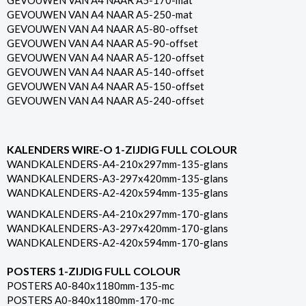
GEVOUWEN VAN A4 NAAR A5-170-mat
GEVOUWEN VAN A4 NAAR A5-250-mat
GEVOUWEN VAN A4 NAAR A5-80-offset
GEVOUWEN VAN A4 NAAR A5-90-offset
GEVOUWEN VAN A4 NAAR A5-120-offset
GEVOUWEN VAN A4 NAAR A5-140-offset
GEVOUWEN VAN A4 NAAR A5-150-offset
GEVOUWEN VAN A4 NAAR A5-240-offset
KALENDERS WIRE-O 1-ZIJDIG FULL COLOUR
WANDKALENDERS-A4-210x297mm-135-glans
WANDKALENDERS-A3-297x420mm-135-glans
WANDKALENDERS-A2-420x594mm-135-glans
WANDKALENDERS-A4-210x297mm-170-glans
WANDKALENDERS-A3-297x420mm-170-glans
WANDKALENDERS-A2-420x594mm-170-glans
POSTERS 1-ZIJDIG FULL COLOUR
POSTERS A0-840x1180mm-135-mc
POSTERS A0-840x1180mm-170-mc