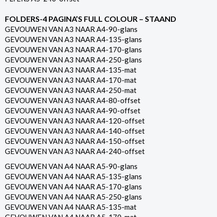
FOLDERS-4 PAGINA’S FULL COLOUR – STAAND
GEVOUWEN VAN A3 NAAR A4-90-glans
GEVOUWEN VAN A3 NAAR A4-135-glans
GEVOUWEN VAN A3 NAAR A4-170-glans
GEVOUWEN VAN A3 NAAR A4-250-glans
GEVOUWEN VAN A3 NAAR A4-135-mat
GEVOUWEN VAN A3 NAAR A4-170-mat
GEVOUWEN VAN A3 NAAR A4-250-mat
GEVOUWEN VAN A3 NAAR A4-80-offset
GEVOUWEN VAN A3 NAAR A4-90-offset
GEVOUWEN VAN A3 NAAR A4-120-offset
GEVOUWEN VAN A3 NAAR A4-140-offset
GEVOUWEN VAN A3 NAAR A4-150-offset
GEVOUWEN VAN A3 NAAR A4-240-offset
GEVOUWEN VAN A4 NAAR A5-90-glans
GEVOUWEN VAN A4 NAAR A5-135-glans
GEVOUWEN VAN A4 NAAR A5-170-glans
GEVOUWEN VAN A4 NAAR A5-250-glans
GEVOUWEN VAN A4 NAAR A5-135-mat