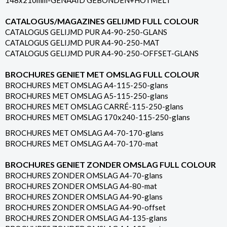
148x210mm-GENAAID GEBONDEN+HOTMELT
CATALOGUS/MAGAZINES GELIJMD FULL COLOUR
CATALOGUS GELIJMD PUR A4-90-250-GLANS
CATALOGUS GELIJMD PUR A4-90-250-MAT
CATALOGUS GELIJMD PUR A4-90-250-OFFSET-GLANS
BROCHURES GENIET MET OMSLAG FULL COLOUR
BROCHURES MET OMSLAG A4-115-250-glans
BROCHURES MET OMSLAG A5-115-250-glans
BROCHURES MET OMSLAG CARRÉ-115-250-glans
BROCHURES MET OMSLAG 170x240-115-250-glans
BROCHURES MET OMSLAG A4-70-170-glans
BROCHURES MET OMSLAG A4-70-170-mat
BROCHURES GENIET ZONDER OMSLAG FULL COLOUR
BROCHURES ZONDER OMSLAG A4-70-glans
BROCHURES ZONDER OMSLAG A4-80-mat
BROCHURES ZONDER OMSLAG A4-90-glans
BROCHURES ZONDER OMSLAG A4-90-offset
BROCHURES ZONDER OMSLAG A4-135-glans