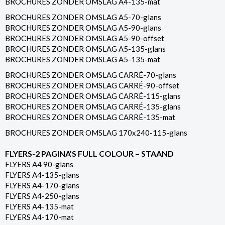
BROCHURES ZONDER OMSLAG A4-135-mat
BROCHURES ZONDER OMSLAG A5-70-glans
BROCHURES ZONDER OMSLAG A5-90-glans
BROCHURES ZONDER OMSLAG A5-90-offset
BROCHURES ZONDER OMSLAG A5-135-glans
BROCHURES ZONDER OMSLAG A5-135-mat
BROCHURES ZONDER OMSLAG CARRÉ-70-glans
BROCHURES ZONDER OMSLAG CARRÉ-90-offset
BROCHURES ZONDER OMSLAG CARRÉ-115-glans
BROCHURES ZONDER OMSLAG CARRÉ-135-glans
BROCHURES ZONDER OMSLAG CARRÉ-135-mat
BROCHURES ZONDER OMSLAG 170x240-115-glans
FLYERS-2 PAGINA’S FULL COLOUR – STAAND
FLYERS A4 90-glans
FLYERS A4-135-glans
FLYERS A4-170-glans
FLYERS A4-250-glans
FLYERS A4-135-mat
FLYERS A4-170-mat