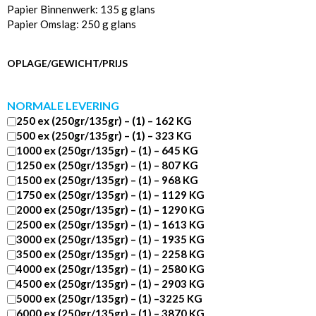
Papier Binnenwerk: 135 g glans
Papier Omslag: 250 g glans
OPLAGE/GEWICHT/PRIJS
NORMALE LEVERING
250 ex (250gr/135gr) – (1) – 162 KG
500 ex (250gr/135gr) – (1) – 323 KG
1000 ex (250gr/135gr) – (1) – 645 KG
1250 ex (250gr/135gr) – (1) – 807 KG
1500 ex (250gr/135gr) – (1) – 968 KG
1750 ex (250gr/135gr) – (1) – 1129 KG
2000 ex (250gr/135gr) – (1) – 1290 KG
2500 ex (250gr/135gr) – (1) – 1613 KG
3000 ex (250gr/135gr) – (1) – 1935 KG
3500 ex (250gr/135gr) – (1) – 2258 KG
4000 ex (250gr/135gr) – (1) – 2580 KG
4500 ex (250gr/135gr) – (1) – 2903 KG
5000 ex (250gr/135gr) – (1) –3225 KG
6000 ex (250gr/135gr) – (1) – 3870 KG