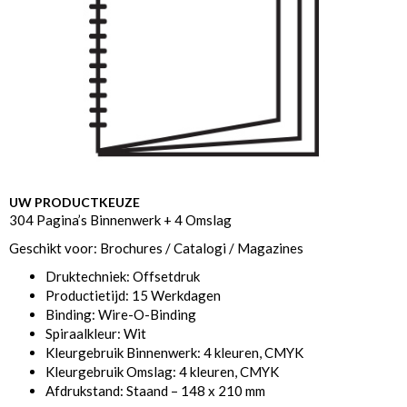
UW PRODUCTKEUZE
304 Pagina’s Binnenwerk + 4 Omslag
Geschikt voor: Brochures / Catalogi / Magazines
Druktechniek: Offsetdruk
Productietijd: 15 Werkdagen
Binding: Wire-O-Binding
Spiraalkleur: Wit
Kleurgebruik Binnenwerk: 4 kleuren, CMYK
Kleurgebruik Omslag: 4 kleuren, CMYK
Afdrukstand: Staand – 148 x 210 mm