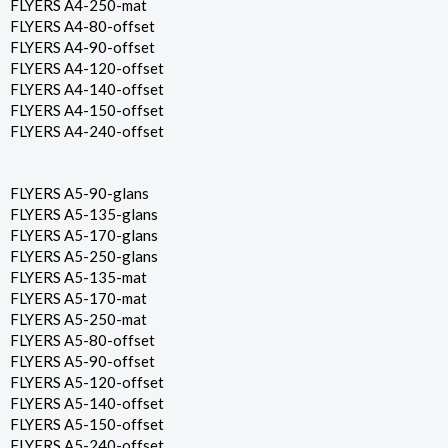
FLYERS A4-250-mat
FLYERS A4-80-offset
FLYERS A4-90-offset
FLYERS A4-120-offset
FLYERS A4-140-offset
FLYERS A4-150-offset
FLYERS A4-240-offset
FLYERS A5-90-glans
FLYERS A5-135-glans
FLYERS A5-170-glans
FLYERS A5-250-glans
FLYERS A5-135-mat
FLYERS A5-170-mat
FLYERS A5-250-mat
FLYERS A5-80-offset
FLYERS A5-90-offset
FLYERS A5-120-offset
FLYERS A5-140-offset
FLYERS A5-150-offset
FLYERS A5-240-offset