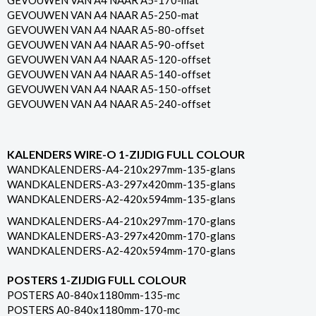
GEVOUWEN VAN A4 NAAR A5-170-mat
GEVOUWEN VAN A4 NAAR A5-250-mat
GEVOUWEN VAN A4 NAAR A5-80-offset
GEVOUWEN VAN A4 NAAR A5-90-offset
GEVOUWEN VAN A4 NAAR A5-120-offset
GEVOUWEN VAN A4 NAAR A5-140-offset
GEVOUWEN VAN A4 NAAR A5-150-offset
GEVOUWEN VAN A4 NAAR A5-240-offset
KALENDERS WIRE-O 1-ZIJDIG FULL COLOUR
WANDKALENDERS-A4-210x297mm-135-glans
WANDKALENDERS-A3-297x420mm-135-glans
WANDKALENDERS-A2-420x594mm-135-glans
WANDKALENDERS-A4-210x297mm-170-glans
WANDKALENDERS-A3-297x420mm-170-glans
WANDKALENDERS-A2-420x594mm-170-glans
POSTERS 1-ZIJDIG FULL COLOUR
POSTERS A0-840x1180mm-135-mc
POSTERS A0-840x1180mm-170-mc