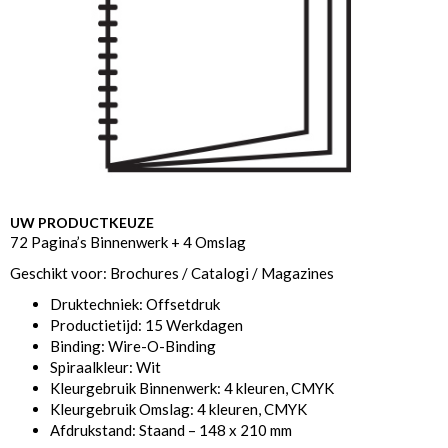
UW PRODUCTKEUZE
72 Pagina’s Binnenwerk + 4 Omslag
Geschikt voor: Brochures / Catalogi / Magazines
Druktechniek: Offsetdruk
Productietijd: 15 Werkdagen
Binding: Wire-O-Binding
Spiraalkleur: Wit
Kleurgebruik Binnenwerk: 4 kleuren, CMYK
Kleurgebruik Omslag: 4 kleuren, CMYK
Afdrukstand: Staand – 148 x 210 mm