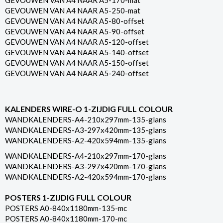
GEVOUWEN VAN A4 NAAR A5-170-mat
GEVOUWEN VAN A4 NAAR A5-250-mat
GEVOUWEN VAN A4 NAAR A5-80-offset
GEVOUWEN VAN A4 NAAR A5-90-offset
GEVOUWEN VAN A4 NAAR A5-120-offset
GEVOUWEN VAN A4 NAAR A5-140-offset
GEVOUWEN VAN A4 NAAR A5-150-offset
GEVOUWEN VAN A4 NAAR A5-240-offset
KALENDERS WIRE-O 1-ZIJDIG FULL COLOUR
WANDKALENDERS-A4-210x297mm-135-glans
WANDKALENDERS-A3-297x420mm-135-glans
WANDKALENDERS-A2-420x594mm-135-glans
WANDKALENDERS-A4-210x297mm-170-glans
WANDKALENDERS-A3-297x420mm-170-glans
WANDKALENDERS-A2-420x594mm-170-glans
POSTERS 1-ZIJDIG FULL COLOUR
POSTERS A0-840x1180mm-135-mc
POSTERS A0-840x1180mm-170-mc