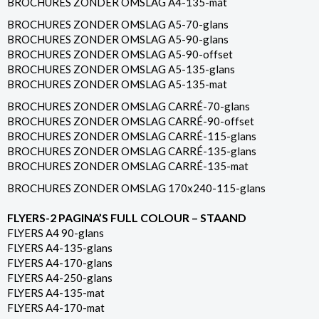
BROCHURES ZONDER OMSLAG A4-135-mat
BROCHURES ZONDER OMSLAG A5-70-glans
BROCHURES ZONDER OMSLAG A5-90-glans
BROCHURES ZONDER OMSLAG A5-90-offset
BROCHURES ZONDER OMSLAG A5-135-glans
BROCHURES ZONDER OMSLAG A5-135-mat
BROCHURES ZONDER OMSLAG CARRÉ-70-glans
BROCHURES ZONDER OMSLAG CARRÉ-90-offset
BROCHURES ZONDER OMSLAG CARRÉ-115-glans
BROCHURES ZONDER OMSLAG CARRÉ-135-glans
BROCHURES ZONDER OMSLAG CARRÉ-135-mat
BROCHURES ZONDER OMSLAG 170x240-115-glans
FLYERS-2 PAGINA’S FULL COLOUR – STAAND
FLYERS A4 90-glans
FLYERS A4-135-glans
FLYERS A4-170-glans
FLYERS A4-250-glans
FLYERS A4-135-mat
FLYERS A4-170-mat