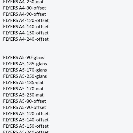
FLYERS A4-250-mat
FLYERS A4-80-offset
FLYERS A4-90-offset
FLYERS A4-120-offset
FLYERS A4-140-offset
FLYERS A4-150-offset
FLYERS A4-240-offset
FLYERS A5-90-glans
FLYERS A5-135-glans
FLYERS A5-170-glans
FLYERS A5-250-glans
FLYERS A5-135-mat
FLYERS A5-170-mat
FLYERS A5-250-mat
FLYERS A5-80-offset
FLYERS A5-90-offset
FLYERS A5-120-offset
FLYERS A5-140-offset
FLYERS A5-150-offset
FLYERS A5-240-offset