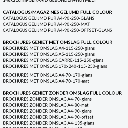
148x210mm-GENAAID GEBONDEN+HOTMELT
CATALOGUS/MAGAZINES GELIJMD FULL COLOUR
CATALOGUS GELIJMD PUR A4-90-250-GLANS
CATALOGUS GELIJMD PUR A4-90-250-MAT
CATALOGUS GELIJMD PUR A4-90-250-OFFSET-GLANS
BROCHURES GENIET MET OMSLAG FULL COLOUR
BROCHURES MET OMSLAG A4-115-250-glans
BROCHURES MET OMSLAG A5-115-250-glans
BROCHURES MET OMSLAG CARRÉ-115-250-glans
BROCHURES MET OMSLAG 170x240-115-250-glans
BROCHURES MET OMSLAG A4-70-170-glans
BROCHURES MET OMSLAG A4-70-170-mat
BROCHURES GENIET ZONDER OMSLAG FULL COLOUR
BROCHURES ZONDER OMSLAG A4-70-glans
BROCHURES ZONDER OMSLAG A4-80-mat
BROCHURES ZONDER OMSLAG A4-90-glans
BROCHURES ZONDER OMSLAG A4-90-offset
BROCHURES ZONDER OMSLAG A4-135-glans