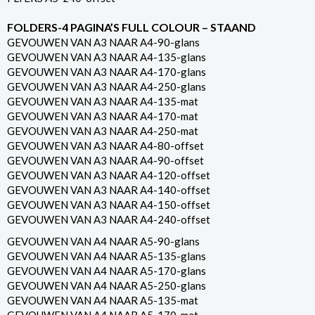
FOLDERS-4 PAGINA’S FULL COLOUR – STAAND
GEVOUWEN VAN A3 NAAR A4-90-glans
GEVOUWEN VAN A3 NAAR A4-135-glans
GEVOUWEN VAN A3 NAAR A4-170-glans
GEVOUWEN VAN A3 NAAR A4-250-glans
GEVOUWEN VAN A3 NAAR A4-135-mat
GEVOUWEN VAN A3 NAAR A4-170-mat
GEVOUWEN VAN A3 NAAR A4-250-mat
GEVOUWEN VAN A3 NAAR A4-80-offset
GEVOUWEN VAN A3 NAAR A4-90-offset
GEVOUWEN VAN A3 NAAR A4-120-offset
GEVOUWEN VAN A3 NAAR A4-140-offset
GEVOUWEN VAN A3 NAAR A4-150-offset
GEVOUWEN VAN A3 NAAR A4-240-offset
GEVOUWEN VAN A4 NAAR A5-90-glans
GEVOUWEN VAN A4 NAAR A5-135-glans
GEVOUWEN VAN A4 NAAR A5-170-glans
GEVOUWEN VAN A4 NAAR A5-250-glans
GEVOUWEN VAN A4 NAAR A5-135-mat