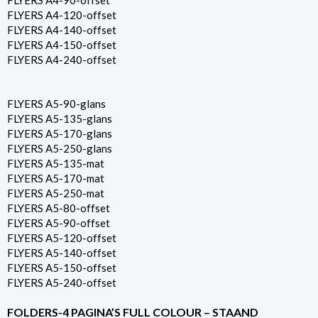
FLYERS A4-90-offset
FLYERS A4-120-offset
FLYERS A4-140-offset
FLYERS A4-150-offset
FLYERS A4-240-offset
FLYERS A5-90-glans
FLYERS A5-135-glans
FLYERS A5-170-glans
FLYERS A5-250-glans
FLYERS A5-135-mat
FLYERS A5-170-mat
FLYERS A5-250-mat
FLYERS A5-80-offset
FLYERS A5-90-offset
FLYERS A5-120-offset
FLYERS A5-140-offset
FLYERS A5-150-offset
FLYERS A5-240-offset
FOLDERS-4 PAGINA’S FULL COLOUR – STAAND