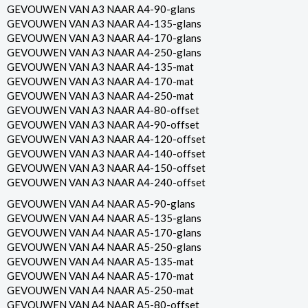
GEVOUWEN VAN A3 NAAR A4-90-glans
GEVOUWEN VAN A3 NAAR A4-135-glans
GEVOUWEN VAN A3 NAAR A4-170-glans
GEVOUWEN VAN A3 NAAR A4-250-glans
GEVOUWEN VAN A3 NAAR A4-135-mat
GEVOUWEN VAN A3 NAAR A4-170-mat
GEVOUWEN VAN A3 NAAR A4-250-mat
GEVOUWEN VAN A3 NAAR A4-80-offset
GEVOUWEN VAN A3 NAAR A4-90-offset
GEVOUWEN VAN A3 NAAR A4-120-offset
GEVOUWEN VAN A3 NAAR A4-140-offset
GEVOUWEN VAN A3 NAAR A4-150-offset
GEVOUWEN VAN A3 NAAR A4-240-offset
GEVOUWEN VAN A4 NAAR A5-90-glans
GEVOUWEN VAN A4 NAAR A5-135-glans
GEVOUWEN VAN A4 NAAR A5-170-glans
GEVOUWEN VAN A4 NAAR A5-250-glans
GEVOUWEN VAN A4 NAAR A5-135-mat
GEVOUWEN VAN A4 NAAR A5-170-mat
GEVOUWEN VAN A4 NAAR A5-250-mat
GEVOUWEN VAN A4 NAAR A5-80-offset