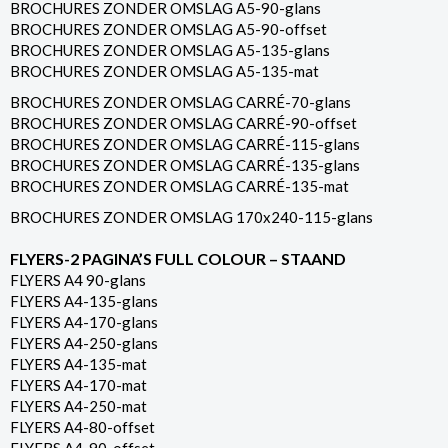
BROCHURES ZONDER OMSLAG A5-90-glans
BROCHURES ZONDER OMSLAG A5-90-offset
BROCHURES ZONDER OMSLAG A5-135-glans
BROCHURES ZONDER OMSLAG A5-135-mat
BROCHURES ZONDER OMSLAG CARRÉ-70-glans
BROCHURES ZONDER OMSLAG CARRÉ-90-offset
BROCHURES ZONDER OMSLAG CARRÉ-115-glans
BROCHURES ZONDER OMSLAG CARRÉ-135-glans
BROCHURES ZONDER OMSLAG CARRÉ-135-mat
BROCHURES ZONDER OMSLAG 170x240-115-glans
FLYERS-2 PAGINA’S FULL COLOUR – STAAND
FLYERS A4 90-glans
FLYERS A4-135-glans
FLYERS A4-170-glans
FLYERS A4-250-glans
FLYERS A4-135-mat
FLYERS A4-170-mat
FLYERS A4-250-mat
FLYERS A4-80-offset