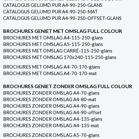
CATALOGUS GELIJMD PUR A4-90-250-GLANS
CATALOGUS GELIJMD PUR A4-90-250-MAT
CATALOGUS GELIJMD PUR A4-90-250-OFFSET-GLANS
BROCHURES GENIET MET OMSLAG FULL COLOUR
BROCHURES MET OMSLAG A4-115-250-glans
BROCHURES MET OMSLAG A5-115-250-glans
BROCHURES MET OMSLAG CARRÉ-115-250-glans
BROCHURES MET OMSLAG 170x240-115-250-glans
BROCHURES MET OMSLAG A4-70-170-glans
BROCHURES MET OMSLAG A4-70-170-mat
BROCHURES GENIET ZONDER OMSLAG FULL COLOUR
BROCHURES ZONDER OMSLAG A4-70-glans
BROCHURES ZONDER OMSLAG A4-80-mat
BROCHURES ZONDER OMSLAG A4-90-glans
BROCHURES ZONDER OMSLAG A4-90-offset
BROCHURES ZONDER OMSLAG A4-135-glans
BROCHURES ZONDER OMSLAG A4-135-mat
BROCHURES ZONDER OMSLAG A5-70-glans