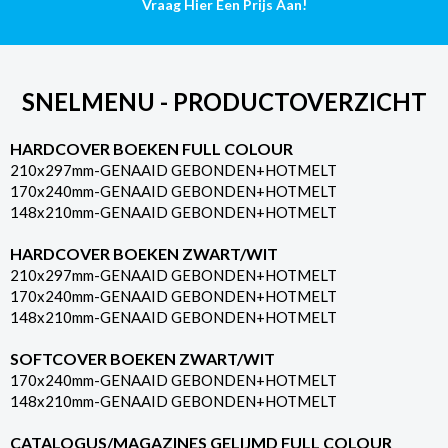
Vraag Hier Een Prijs Aan!
SNELMENU - PRODUCTOVERZICHT
HARDCOVER BOEKEN FULL COLOUR
210x297mm-GENAAID GEBONDEN+HOTMELT
170x240mm-GENAAID GEBONDEN+HOTMELT
148x210mm-GENAAID GEBONDEN+HOTMELT
HARDCOVER BOEKEN ZWART/WIT
210x297mm-GENAAID GEBONDEN+HOTMELT
170x240mm-GENAAID GEBONDEN+HOTMELT
148x210mm-GENAAID GEBONDEN+HOTMELT
SOFTCOVER BOEKEN ZWART/WIT
170x240mm-GENAAID GEBONDEN+HOTMELT
148x210mm-GENAAID GEBONDEN+HOTMELT
CATALOGUS/MAGAZINES GELIJMD FULL COLOUR