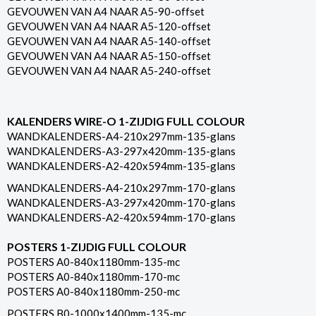
GEVOUWEN VAN A4 NAAR A5-90-offset
GEVOUWEN VAN A4 NAAR A5-120-offset
GEVOUWEN VAN A4 NAAR A5-140-offset
GEVOUWEN VAN A4 NAAR A5-150-offset
GEVOUWEN VAN A4 NAAR A5-240-offset
KALENDERS WIRE-O 1-ZIJDIG FULL COLOUR
WANDKALENDERS-A4-210x297mm-135-glans
WANDKALENDERS-A3-297x420mm-135-glans
WANDKALENDERS-A2-420x594mm-135-glans
WANDKALENDERS-A4-210x297mm-170-glans
WANDKALENDERS-A3-297x420mm-170-glans
WANDKALENDERS-A2-420x594mm-170-glans
POSTERS 1-ZIJDIG FULL COLOUR
POSTERS A0-840x1180mm-135-mc
POSTERS A0-840x1180mm-170-mc
POSTERS A0-840x1180mm-250-mc
POSTERS B0-1000x1400mm-135-mc