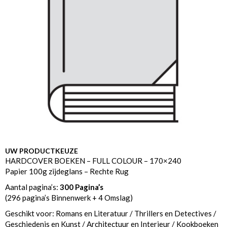
UW PRODUCTKEUZE
HARDCOVER BOEKEN – FULL COLOUR – 170×240
Papier 100g zijdeglans – Rechte Rug
Aantal pagina’s:
300 Pagina’s
(296 pagina’s Binnenwerk + 4 Omslag)
Geschikt voor: Romans en Literatuur / Thrillers en Detectives /
Geschiedenis en Kunst / Architectuur en Interieur / Kookboeken