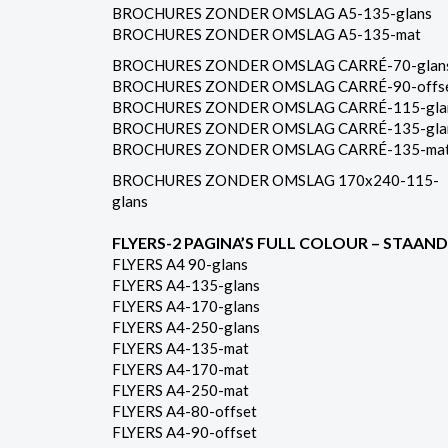
BROCHURES ZONDER OMSLAG A5-135-glans
BROCHURES ZONDER OMSLAG A5-135-mat
BROCHURES ZONDER OMSLAG CARRÉ-70-glan
BROCHURES ZONDER OMSLAG CARRÉ-90-offs
BROCHURES ZONDER OMSLAG CARRÉ-115-gla
BROCHURES ZONDER OMSLAG CARRÉ-135-gla
BROCHURES ZONDER OMSLAG CARRÉ-135-ma
BROCHURES ZONDER OMSLAG 170x240-115-
glans
FLYERS-2 PAGINA’S FULL COLOUR – STAAND
FLYERS A4 90-glans
FLYERS A4-135-glans
FLYERS A4-170-glans
FLYERS A4-250-glans
FLYERS A4-135-mat
FLYERS A4-170-mat
FLYERS A4-250-mat
FLYERS A4-80-offset
FLYERS A4-90-offset