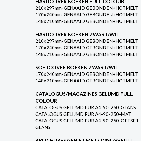
HARDCOVER BOEKEN FULL COLOUR
210x297mm-GENAAID GEBONDEN+HOTMELT
170x240mm-GENAAID GEBONDEN+HOTMELT
148x210mm-GENAAID GEBONDEN+HOTMELT
HARDCOVER BOEKEN ZWART/WIT
210x297mm-GENAAID GEBONDEN+HOTMELT
170x240mm-GENAAID GEBONDEN+HOTMELT
148x210mm-GENAAID GEBONDEN+HOTMELT
SOFTCOVER BOEKEN ZWART/WIT
170x240mm-GENAAID GEBONDEN+HOTMELT
148x210mm-GENAAID GEBONDEN+HOTMELT
CATALOGUS/MAGAZINES GELIJMD FULL
COLOUR
CATALOGUS GELIJMD PUR A4-90-250-GLANS
CATALOGUS GELIJMD PUR A4-90-250-MAT
CATALOGUS GELIJMD PUR A4-90-250-OFFSET-
GLANS
BROCHURES GENIET MET OMSLAG FULL