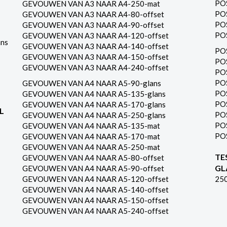
PO
GEVOUWEN VAN A3 NAAR A4-250-mat
PO
GEVOUWEN VAN A3 NAAR A4-80-offset
PO
GEVOUWEN VAN A3 NAAR A4-90-offset
PO
GEVOUWEN VAN A3 NAAR A4-120-offset
ns
GEVOUWEN VAN A3 NAAR A4-140-offset
PO
GEVOUWEN VAN A3 NAAR A4-150-offset
PO
GEVOUWEN VAN A3 NAAR A4-240-offset
PO
PO
GEVOUWEN VAN A4 NAAR A5-90-glans
PO
GEVOUWEN VAN A4 NAAR A5-135-glans
PO
GEVOUWEN VAN A4 NAAR A5-170-glans
L
PO
GEVOUWEN VAN A4 NAAR A5-250-glans
PO
GEVOUWEN VAN A4 NAAR A5-135-mat
PO
GEVOUWEN VAN A4 NAAR A5-170-mat
GEVOUWEN VAN A4 NAAR A5-250-mat
TE
GEVOUWEN VAN A4 NAAR A5-80-offset
GL
GEVOUWEN VAN A4 NAAR A5-90-offset
GEVOUWEN VAN A4 NAAR A5-120-offset
25
GEVOUWEN VAN A4 NAAR A5-140-offset
GEVOUWEN VAN A4 NAAR A5-150-offset
GEVOUWEN VAN A4 NAAR A5-240-offset