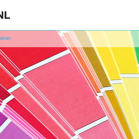
kenen