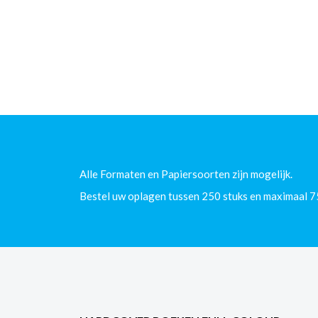
Alle Formaten en Papiersoorten zijn mogelijk.
Bestel uw oplagen tussen 250 stuks en maximaal 7