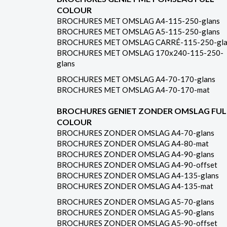
COLOUR
BROCHURES MET OMSLAG A4-115-250-glans
BROCHURES MET OMSLAG A5-115-250-glans
BROCHURES MET OMSLAG CARRÉ-115-250-gla
BROCHURES MET OMSLAG 170x240-115-250-
glans
BROCHURES MET OMSLAG A4-70-170-glans
BROCHURES MET OMSLAG A4-70-170-mat
BROCHURES GENIET ZONDER OMSLAG FUL
COLOUR
BROCHURES ZONDER OMSLAG A4-70-glans
BROCHURES ZONDER OMSLAG A4-80-mat
BROCHURES ZONDER OMSLAG A4-90-glans
BROCHURES ZONDER OMSLAG A4-90-offset
BROCHURES ZONDER OMSLAG A4-135-glans
BROCHURES ZONDER OMSLAG A4-135-mat
BROCHURES ZONDER OMSLAG A5-70-glans
BROCHURES ZONDER OMSLAG A5-90-glans
BROCHURES ZONDER OMSLAG A5-90-offset