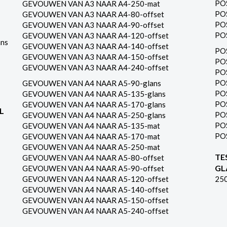
PO
GEVOUWEN VAN A3 NAAR A4-250-mat
PO
GEVOUWEN VAN A3 NAAR A4-80-offset
PO
GEVOUWEN VAN A3 NAAR A4-90-offset
PO
GEVOUWEN VAN A3 NAAR A4-120-offset
ns
GEVOUWEN VAN A3 NAAR A4-140-offset
PO
GEVOUWEN VAN A3 NAAR A4-150-offset
PO
GEVOUWEN VAN A3 NAAR A4-240-offset
PO
PO
GEVOUWEN VAN A4 NAAR A5-90-glans
PO
GEVOUWEN VAN A4 NAAR A5-135-glans
PO
GEVOUWEN VAN A4 NAAR A5-170-glans
L
PO
GEVOUWEN VAN A4 NAAR A5-250-glans
PO
GEVOUWEN VAN A4 NAAR A5-135-mat
PO
GEVOUWEN VAN A4 NAAR A5-170-mat
GEVOUWEN VAN A4 NAAR A5-250-mat
TE
GEVOUWEN VAN A4 NAAR A5-80-offset
GL
GEVOUWEN VAN A4 NAAR A5-90-offset
GEVOUWEN VAN A4 NAAR A5-120-offset
25
GEVOUWEN VAN A4 NAAR A5-140-offset
GEVOUWEN VAN A4 NAAR A5-150-offset
GEVOUWEN VAN A4 NAAR A5-240-offset