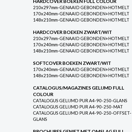
HARDCOVER BOEKEN FULL COLOUR
210x297mm-GENAAID GEBONDEN+HOTMELT
170x240mm-GENAAID GEBONDEN+HOTMELT
148x210mm-GENAAID GEBONDEN+HOTMELT
HARDCOVER BOEKEN ZWART/WIT
210x297mm-GENAAID GEBONDEN+HOTMELT
170x240mm-GENAAID GEBONDEN+HOTMELT
148x210mm-GENAAID GEBONDEN+HOTMELT
SOFTCOVER BOEKEN ZWART/WIT
170x240mm-GENAAID GEBONDEN+HOTMELT
148x210mm-GENAAID GEBONDEN+HOTMELT
CATALOGUS/MAGAZINES GELIJMD FULL
COLOUR
CATALOGUS GELIJMD PUR A4-90-250-GLANS
CATALOGUS GELIJMD PUR A4-90-250-MAT
CATALOGUS GELIJMD PUR A4-90-250-OFFSET-
GLANS
BROCHURES GENIET MET OMSLAG FULL