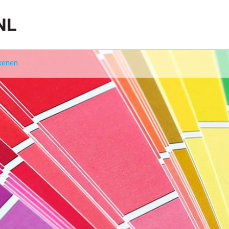
kenen