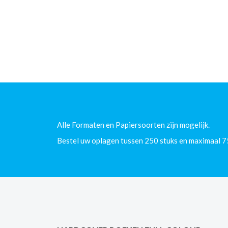
Alle Formaten en Papiersoorten zijn mogelijk.
Bestel uw oplagen tussen 250 stuks en maximaal 7