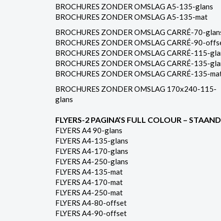
BROCHURES ZONDER OMSLAG A5-135-glans
BROCHURES ZONDER OMSLAG A5-135-mat
BROCHURES ZONDER OMSLAG CARRÉ-70-glan
BROCHURES ZONDER OMSLAG CARRÉ-90-offs
BROCHURES ZONDER OMSLAG CARRÉ-115-gla
BROCHURES ZONDER OMSLAG CARRÉ-135-gla
BROCHURES ZONDER OMSLAG CARRÉ-135-ma
BROCHURES ZONDER OMSLAG 170x240-115-
glans
FLYERS-2 PAGINA’S FULL COLOUR – STAAND
FLYERS A4 90-glans
FLYERS A4-135-glans
FLYERS A4-170-glans
FLYERS A4-250-glans
FLYERS A4-135-mat
FLYERS A4-170-mat
FLYERS A4-250-mat
FLYERS A4-80-offset
FLYERS A4-90-offset