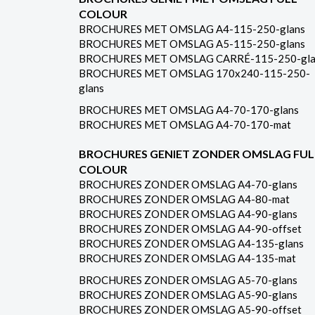
COLOUR
BROCHURES MET OMSLAG A4-115-250-glans
BROCHURES MET OMSLAG A5-115-250-glans
BROCHURES MET OMSLAG CARRÉ-115-250-gla
BROCHURES MET OMSLAG 170x240-115-250-
glans
BROCHURES MET OMSLAG A4-70-170-glans
BROCHURES MET OMSLAG A4-70-170-mat
BROCHURES GENIET ZONDER OMSLAG FUL
COLOUR
BROCHURES ZONDER OMSLAG A4-70-glans
BROCHURES ZONDER OMSLAG A4-80-mat
BROCHURES ZONDER OMSLAG A4-90-glans
BROCHURES ZONDER OMSLAG A4-90-offset
BROCHURES ZONDER OMSLAG A4-135-glans
BROCHURES ZONDER OMSLAG A4-135-mat
BROCHURES ZONDER OMSLAG A5-70-glans
BROCHURES ZONDER OMSLAG A5-90-glans
BROCHURES ZONDER OMSLAG A5-90-offset