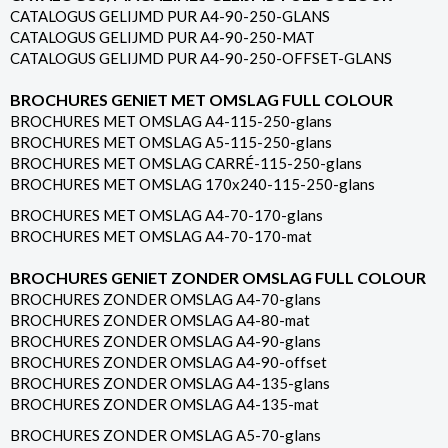
CATALOGUS GELIJMD PUR A4-90-250-GLANS
CATALOGUS GELIJMD PUR A4-90-250-MAT
CATALOGUS GELIJMD PUR A4-90-250-OFFSET-GLANS
BROCHURES GENIET MET OMSLAG FULL COLOUR
BROCHURES MET OMSLAG A4-115-250-glans
BROCHURES MET OMSLAG A5-115-250-glans
BROCHURES MET OMSLAG CARRÉ-115-250-glans
BROCHURES MET OMSLAG 170x240-115-250-glans
BROCHURES MET OMSLAG A4-70-170-glans
BROCHURES MET OMSLAG A4-70-170-mat
BROCHURES GENIET ZONDER OMSLAG FULL COLOUR
BROCHURES ZONDER OMSLAG A4-70-glans
BROCHURES ZONDER OMSLAG A4-80-mat
BROCHURES ZONDER OMSLAG A4-90-glans
BROCHURES ZONDER OMSLAG A4-90-offset
BROCHURES ZONDER OMSLAG A4-135-glans
BROCHURES ZONDER OMSLAG A4-135-mat
BROCHURES ZONDER OMSLAG A5-70-glans