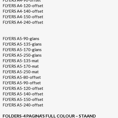
FLYERS A4-90-offset
FLYERS A4-120-offset
FLYERS A4-140-offset
FLYERS A4-150-offset
FLYERS A4-240-offset
FLYERS A5-90-glans
FLYERS A5-135-glans
FLYERS A5-170-glans
FLYERS A5-250-glans
FLYERS A5-135-mat
FLYERS A5-170-mat
FLYERS A5-250-mat
FLYERS A5-80-offset
FLYERS A5-90-offset
FLYERS A5-120-offset
FLYERS A5-140-offset
FLYERS A5-150-offset
FLYERS A5-240-offset
FOLDERS-4 PAGINA’S FULL COLOUR – STAAND