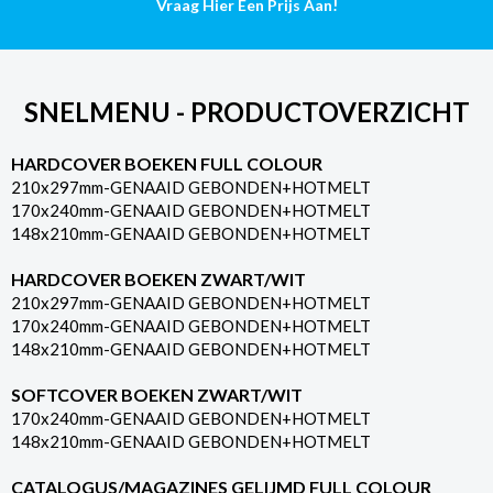
Vraag Hier Een Prijs Aan!
SNELMENU - PRODUCTOVERZICHT
HARDCOVER BOEKEN FULL COLOUR
210x297mm-GENAAID GEBONDEN+HOTMELT
170x240mm-GENAAID GEBONDEN+HOTMELT
148x210mm-GENAAID GEBONDEN+HOTMELT
HARDCOVER BOEKEN ZWART/WIT
210x297mm-GENAAID GEBONDEN+HOTMELT
170x240mm-GENAAID GEBONDEN+HOTMELT
148x210mm-GENAAID GEBONDEN+HOTMELT
SOFTCOVER BOEKEN ZWART/WIT
170x240mm-GENAAID GEBONDEN+HOTMELT
148x210mm-GENAAID GEBONDEN+HOTMELT
CATALOGUS/MAGAZINES GELIJMD FULL COLOUR