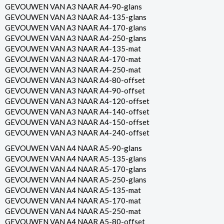
GEVOUWEN VAN A3 NAAR A4-90-glans
GEVOUWEN VAN A3 NAAR A4-135-glans
GEVOUWEN VAN A3 NAAR A4-170-glans
GEVOUWEN VAN A3 NAAR A4-250-glans
GEVOUWEN VAN A3 NAAR A4-135-mat
GEVOUWEN VAN A3 NAAR A4-170-mat
GEVOUWEN VAN A3 NAAR A4-250-mat
GEVOUWEN VAN A3 NAAR A4-80-offset
GEVOUWEN VAN A3 NAAR A4-90-offset
GEVOUWEN VAN A3 NAAR A4-120-offset
GEVOUWEN VAN A3 NAAR A4-140-offset
GEVOUWEN VAN A3 NAAR A4-150-offset
GEVOUWEN VAN A3 NAAR A4-240-offset
GEVOUWEN VAN A4 NAAR A5-90-glans
GEVOUWEN VAN A4 NAAR A5-135-glans
GEVOUWEN VAN A4 NAAR A5-170-glans
GEVOUWEN VAN A4 NAAR A5-250-glans
GEVOUWEN VAN A4 NAAR A5-135-mat
GEVOUWEN VAN A4 NAAR A5-170-mat
GEVOUWEN VAN A4 NAAR A5-250-mat
GEVOUWEN VAN A4 NAAR A5-80-offset