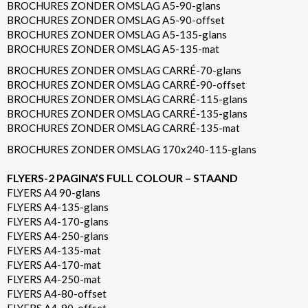
BROCHURES ZONDER OMSLAG A5-90-glans
BROCHURES ZONDER OMSLAG A5-90-offset
BROCHURES ZONDER OMSLAG A5-135-glans
BROCHURES ZONDER OMSLAG A5-135-mat
BROCHURES ZONDER OMSLAG CARRÉ-70-glans
BROCHURES ZONDER OMSLAG CARRÉ-90-offset
BROCHURES ZONDER OMSLAG CARRÉ-115-glans
BROCHURES ZONDER OMSLAG CARRÉ-135-glans
BROCHURES ZONDER OMSLAG CARRÉ-135-mat
BROCHURES ZONDER OMSLAG 170x240-115-glans
FLYERS-2 PAGINA’S FULL COLOUR – STAAND
FLYERS A4 90-glans
FLYERS A4-135-glans
FLYERS A4-170-glans
FLYERS A4-250-glans
FLYERS A4-135-mat
FLYERS A4-170-mat
FLYERS A4-250-mat
FLYERS A4-80-offset