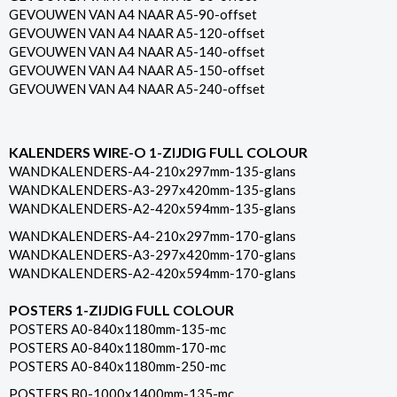
GEVOUWEN VAN A4 NAAR A5-90-offset
GEVOUWEN VAN A4 NAAR A5-120-offset
GEVOUWEN VAN A4 NAAR A5-140-offset
GEVOUWEN VAN A4 NAAR A5-150-offset
GEVOUWEN VAN A4 NAAR A5-240-offset
KALENDERS WIRE-O 1-ZIJDIG FULL COLOUR
WANDKALENDERS-A4-210x297mm-135-glans
WANDKALENDERS-A3-297x420mm-135-glans
WANDKALENDERS-A2-420x594mm-135-glans
WANDKALENDERS-A4-210x297mm-170-glans
WANDKALENDERS-A3-297x420mm-170-glans
WANDKALENDERS-A2-420x594mm-170-glans
POSTERS 1-ZIJDIG FULL COLOUR
POSTERS A0-840x1180mm-135-mc
POSTERS A0-840x1180mm-170-mc
POSTERS A0-840x1180mm-250-mc
POSTERS B0-1000x1400mm-135-mc