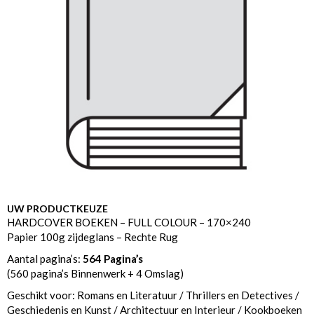
UW PRODUCTKEUZE
HARDCOVER BOEKEN – FULL COLOUR – 170×240
Papier 100g zijdeglans – Rechte Rug
Aantal pagina’s:
564 Pagina’s
(560 pagina’s Binnenwerk + 4 Omslag)
Geschikt voor: Romans en Literatuur / Thrillers en Detectives /
Geschiedenis en Kunst / Architectuur en Interieur / Kookboeken